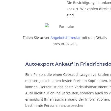
Die Besichtigung ist unkom
vor Ort. Wir zahlen direk
sind.
Füllen Sie unser
Angebotsformular
mit den Details
Ihres Autos aus.
Autoexport Ankauf in Friedrichs
Eine Person, die eine
n Gebrauchtwagen verkaufen
müssen jedoch einen festen Preis im Kopf haben, i
können. Derzeit ist das beste Verkaufsinstrument i
Auto nicht nur online verkaufen, sondern auch so 
ermöglicht Ihnen auch, anhand der Informationen, 
bestimmte Personen anzusprechen.