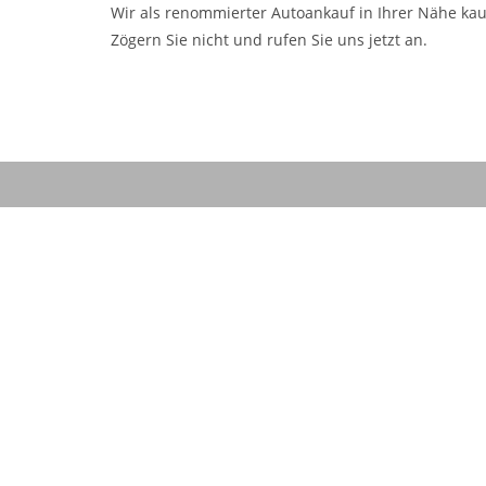
Wir als renommierter Autoankauf in Ihrer Nähe kau
Zögern Sie nicht und rufen Sie uns jetzt an.