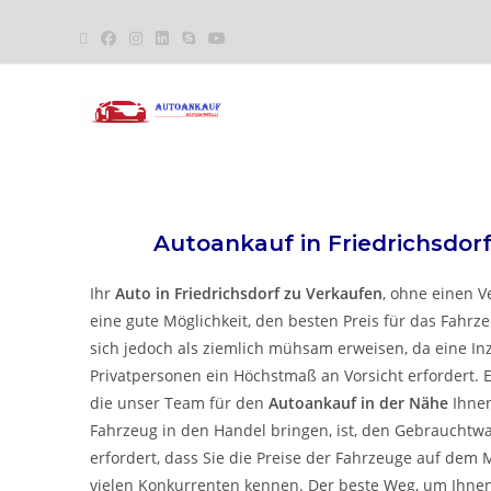
Autoankauf in
Friedrichsdor
Ihr
Auto in
Friedrichsdorf
zu
Verkaufen
, ohne einen Ve
eine gute Möglichkeit, den besten Preis für das Fahrze
sich jedoch als ziemlich mühsam erweisen, da eine 
Privatpersonen ein Höchstmaß an Vorsicht erfordert. E
die unser Team für den
Autoankauf in der Nähe
Ihnen
Fahrzeug in den Handel bringen, ist, den Gebrauchtw
erfordert, dass Sie die Preise der Fahrzeuge auf dem 
vielen Konkurrenten kennen. Der beste Weg, um Ihnen d