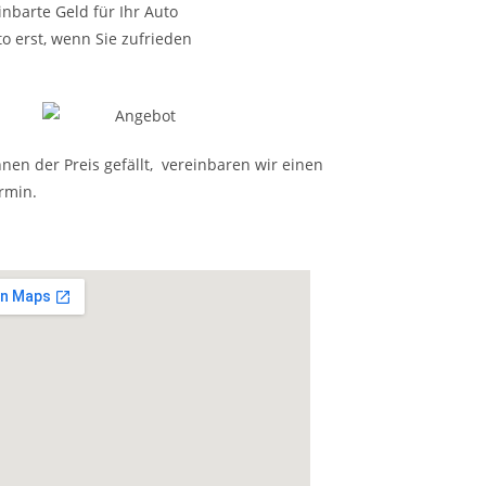
nbarte Geld für Ihr Auto
o erst, wenn Sie zufrieden
nen der Preis gefällt, vereinbaren wir einen
rmin.