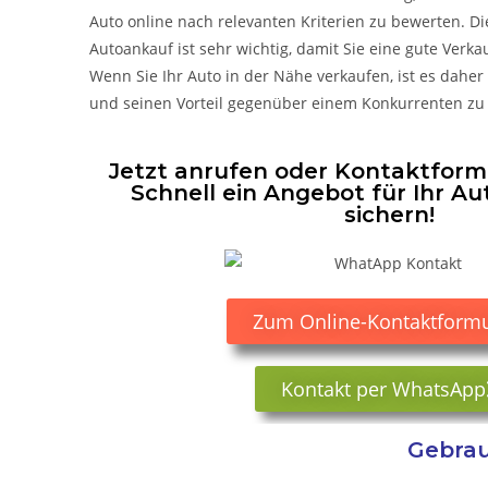
Auto online nach relevanten Kriterien zu bewerten. D
Autoankauf ist sehr wichtig, damit Sie eine gute Ver
Wenn Sie Ihr Auto in der Nähe verkaufen, ist es daher
und seinen Vorteil gegenüber einem Konkurrenten zu
Jetzt anrufen oder Kontaktformu
Schnell ein Angebot für Ihr Au
sichern!
Zum Online-Kontaktformu
Kontakt per WhatsApp
Gebrau