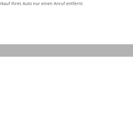
kauf Ihres Auto nur einen Anruf entfernt.