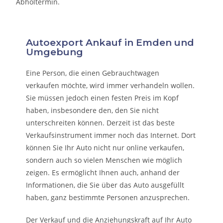
Abholtermin.
Autoexport Ankauf in Emden und
Umgebung
Eine Person, die eine
n Gebrauchtwagen
verkaufen
möchte, wird immer verhandeln wollen.
Sie müssen jedoch einen festen Preis im Kopf
haben, insbesondere den, den Sie nicht
unterschreiten können. Derzeit ist das beste
Verkaufsinstrument immer noch das Internet. Dort
können Sie Ihr Auto nicht nur online verkaufen,
sondern auch so vielen Menschen wie möglich
zeigen. Es ermöglicht Ihnen auch, anhand der
Informationen, die Sie über das Auto ausgefüllt
haben, ganz bestimmte Personen anzusprechen.
Der Verkauf und die Anziehungskraft auf Ihr Auto