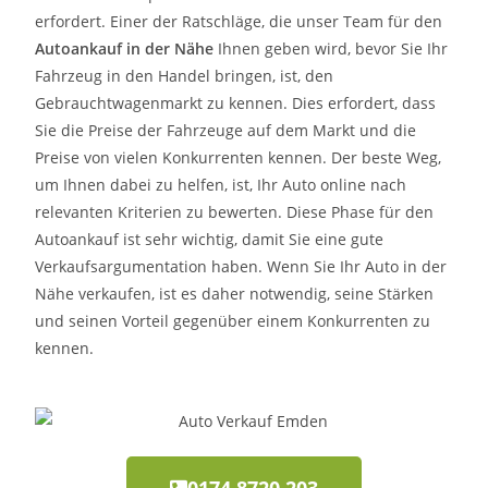
erfordert. Einer der Ratschläge, die unser Team für den
Autoankauf in der Nähe
Ihnen geben wird, bevor Sie Ihr
Fahrzeug in den Handel bringen, ist, den
Gebrauchtwagenmarkt zu kennen. Dies erfordert, dass
Sie die Preise der Fahrzeuge auf dem Markt und die
Preise von vielen Konkurrenten kennen. Der beste Weg,
um Ihnen dabei zu helfen, ist, Ihr Auto online nach
relevanten Kriterien zu bewerten. Diese Phase für den
Autoankauf ist sehr wichtig, damit Sie eine gute
Verkaufsargumentation haben. Wenn Sie Ihr Auto in der
Nähe verkaufen, ist es daher notwendig, seine Stärken
und seinen Vorteil gegenüber einem Konkurrenten zu
kennen.
0174 8720 203