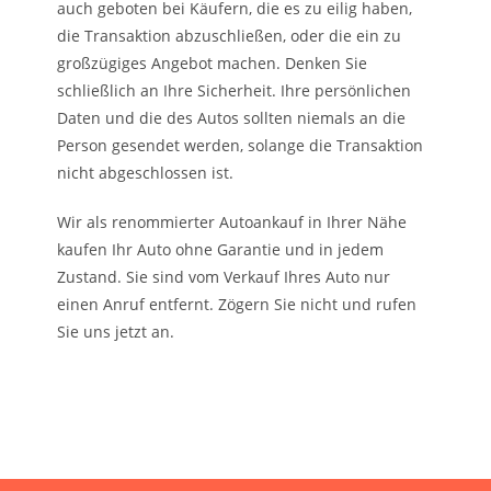
auch geboten bei Käufern, die es zu eilig haben,
die Transaktion abzuschließen, oder die ein zu
großzügiges Angebot machen. Denken Sie
schließlich an Ihre Sicherheit. Ihre persönlichen
Daten und die des Autos sollten niemals an die
Person gesendet werden, solange die Transaktion
nicht abgeschlossen ist.
Wir als renommierter Autoankauf in Ihrer Nähe
kaufen Ihr Auto ohne Garantie und in jedem
Zustand. Sie sind vom Verkauf Ihres Auto nur
einen Anruf entfernt. Zögern Sie nicht und rufen
Sie uns jetzt an.