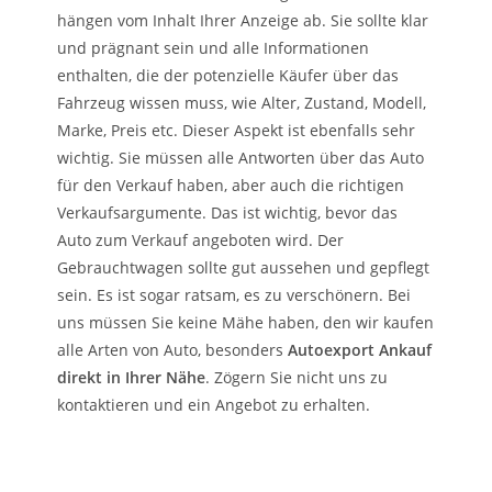
hängen vom Inhalt Ihrer Anzeige ab. Sie sollte klar
und prägnant sein und alle Informationen
enthalten, die der potenzielle Käufer über das
Fahrzeug wissen muss, wie Alter, Zustand, Modell,
Marke, Preis etc. Dieser Aspekt ist ebenfalls sehr
wichtig. Sie müssen alle Antworten über das Auto
für den Verkauf haben, aber auch die richtigen
Verkaufsargumente. Das ist wichtig, bevor das
Auto zum Verkauf angeboten wird. Der
Gebrauchtwagen sollte gut aussehen und gepflegt
sein. Es ist sogar ratsam, es zu verschönern. Bei
uns müssen Sie keine Mähe haben, den wir kaufen
alle Arten von Auto, besonders
Autoexport Ankauf
direkt in Ihrer Nähe
. Zögern Sie nicht uns zu
kontaktieren und ein Angebot zu erhalten.