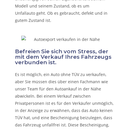
Modell und seinem Zustand, ob es um
Unfallauto
geht. Ob es gebraucht, defekt und in
gutem Zustand ist.
Befreien Sie sich vom Stress, der
mit dem Verkauf Ihres Fahrzeugs
verbunden ist.
Es ist möglich, ein Auto ohne TÜV zu verkaufen,
aber Sie müssen dies über einen Fachmann wie
unser Team für den Autoankauf in der Nähe
abwickeln. Bei einem Verkauf zwischen
Privatpersonen ist es für den Verkäufer unmöglich,
in der Anzeige zu erwähnen, dass das Auto keinen
TÜV hat, und eine Bescheinigung beizulegen, dass
das Fahrzeug unfallfrei ist. Diese Bescheinigung,