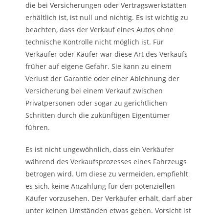
die bei Versicherungen oder Vertragswerkstätten
erhältlich ist, ist null und nichtig. Es ist wichtig zu
beachten, dass der Verkauf eines Autos ohne
technische Kontrolle nicht möglich ist. Für
Verkäufer oder Käufer war diese Art des Verkaufs
früher auf eigene Gefahr. Sie kann zu einem
Verlust der Garantie oder einer Ablehnung der
Versicherung bei einem Verkauf zwischen
Privatpersonen oder sogar zu gerichtlichen
Schritten durch die zukünftigen Eigentümer
führen.
Es ist nicht ungewöhnlich, dass ein Verkäufer
während des Verkaufsprozesses eines Fahrzeugs
betrogen wird. Um diese zu vermeiden, empfiehlt
es sich, keine Anzahlung für den potenziellen
Käufer vorzusehen. Der Verkäufer erhält, darf aber
unter keinen Umständen etwas geben. Vorsicht ist