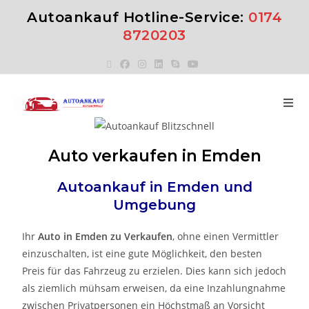
Autoankauf Hotline-Service:
0174
8720203
Auto verkaufen in Emden
Autoankauf in
Emden
und
Umgebung
Ihr
Auto in
Emden
zu
Verkaufen
, ohne einen Vermittler
einzuschalten, ist eine gute Möglichkeit, den besten
Preis für das Fahrzeug zu erzielen. Dies kann sich jedoch
als ziemlich mühsam erweisen, da eine Inzahlungnahme
zwischen Privatpersonen ein Höchstmaß an Vorsicht