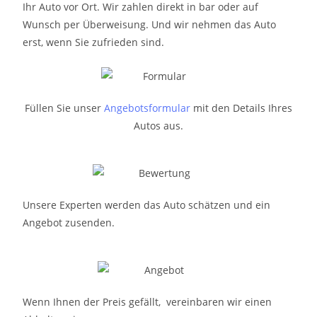
Ihr Auto vor Ort. Wir zahlen direkt in bar oder auf
Wunsch per Überweisung. Und wir nehmen das Auto
erst, wenn Sie zufrieden sind.
Füllen Sie unser
Angebotsformular
mit den Details Ihres
Autos aus.
Unsere Experten werden das Auto schätzen und ein
Angebot zusenden.
Wenn Ihnen der Preis gefällt, vereinbaren wir einen