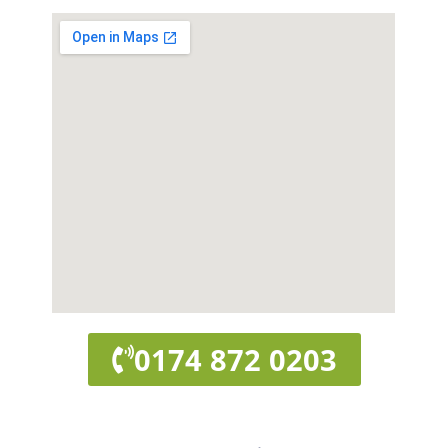
0174 872 0203