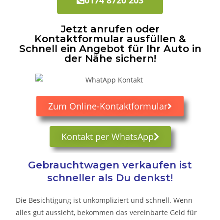
Jetzt anrufen oder
Kontaktformular ausfüllen &
Schnell ein Angebot für Ihr Auto in
der Nähe sichern!
Zum Online-Kontaktformular
Kontakt per WhatsApp
Gebrauchtwagen verkaufen ist
schneller als Du denkst!
Die Besichtigung ist unkompliziert und schnell. Wenn
alles gut aussieht, bekommen das vereinbarte Geld für