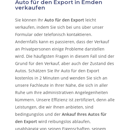
Auto für den Export in Emden
verkaufen
Sie können Ihr
Auto für den Export
leicht
verkaufen, indem Sie sich bei uns über unser
Formular oder telefonisch kontaktieren.
Andernfalls kann es passieren, dass der Verkauf
an Privatpersonen einige Probleme darstellen
wird. Die häufigsten Fragen in diesem Fall sind der
Grund für den Verkauf, aber auch der Zustand des
Autos. Schätzen Sie Ihr Auto für den Export
kostenlos in 2 Minuten und wenden Sie sich an
unsere Fachleute in Ihrer Nähe, die sich in aller
Ruhe um Ihre administrativen Angelegenheiten
kümmern.
Unsere Effizienz ist zertifiziert, denn alle
Leistungen, die wir Ihnen anbieten, sind
bedingungslos und der
Ankauf Ihres Autos für
den Export
wird reibungslos ablaufen,
unabhängig von seinen Eigenschaften, seinem