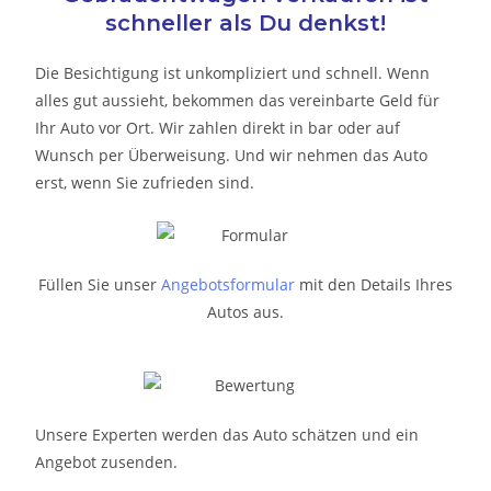
schneller als Du denkst!
Die Besichtigung ist unkompliziert und schnell. Wenn
alles gut aussieht, bekommen das vereinbarte Geld für
Ihr Auto vor Ort. Wir zahlen direkt in bar oder auf
Wunsch per Überweisung. Und wir nehmen das Auto
erst, wenn Sie zufrieden sind.
Füllen Sie unser
Angebotsformular
mit den Details Ihres
Autos aus.
Unsere Experten werden das Auto schätzen und ein
Angebot zusenden.