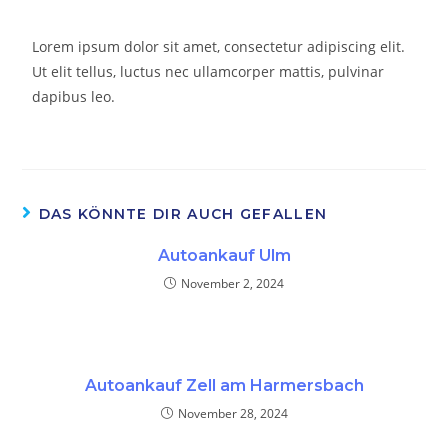
Lorem ipsum dolor sit amet, consectetur adipiscing elit.
Ut elit tellus, luctus nec ullamcorper mattis, pulvinar
dapibus leo.
DAS KÖNNTE DIR AUCH GEFALLEN
Autoankauf Ulm
November 2, 2024
Autoankauf Zell am Harmersbach
November 28, 2024