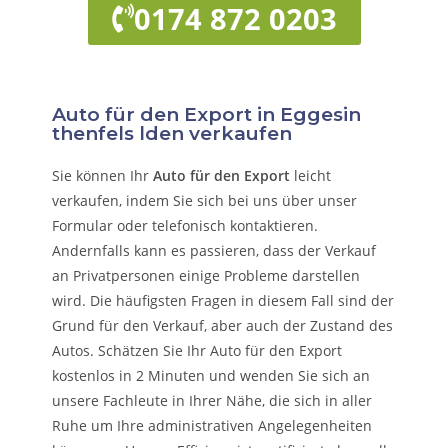
0174 872 0203
Auto für den Export in Eggesin
thenfels lden verkaufen
Sie können Ihr
Auto für den Export
leicht
verkaufen, indem Sie sich bei uns über unser
Formular oder telefonisch kontaktieren.
Andernfalls kann es passieren, dass der Verkauf
an Privatpersonen einige Probleme darstellen
wird. Die häufigsten Fragen in diesem Fall sind der
Grund für den Verkauf, aber auch der Zustand des
Autos. Schätzen Sie Ihr Auto für den Export
kostenlos in 2 Minuten und wenden Sie sich an
unsere Fachleute in Ihrer Nähe, die sich in aller
Ruhe um Ihre administrativen Angelegenheiten