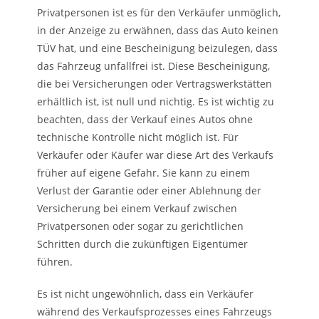
Privatpersonen ist es für den Verkäufer unmöglich,
in der Anzeige zu erwähnen, dass das Auto keinen
TÜV hat, und eine Bescheinigung beizulegen, dass
das Fahrzeug unfallfrei ist. Diese Bescheinigung,
die bei Versicherungen oder Vertragswerkstätten
erhältlich ist, ist null und nichtig. Es ist wichtig zu
beachten, dass der Verkauf eines Autos ohne
technische Kontrolle nicht möglich ist. Für
Verkäufer oder Käufer war diese Art des Verkaufs
früher auf eigene Gefahr. Sie kann zu einem
Verlust der Garantie oder einer Ablehnung der
Versicherung bei einem Verkauf zwischen
Privatpersonen oder sogar zu gerichtlichen
Schritten durch die zukünftigen Eigentümer
führen.
Es ist nicht ungewöhnlich, dass ein Verkäufer
während des Verkaufsprozesses eines Fahrzeugs