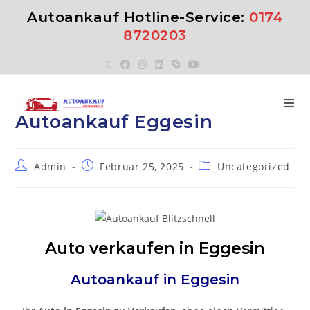
Autoankauf Hotline-Service:
0174
8720203
Autoankauf Eggesin
Admin
Februar 25, 2025
Uncategorized
Auto verkaufen in Eggesin
Autoankauf in
Eggesin