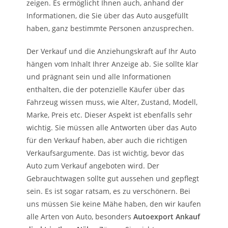
zeigen. Es ermöglicht Ihnen auch, anhand der
Informationen, die Sie über das Auto ausgefüllt
haben, ganz bestimmte Personen anzusprechen.
Der Verkauf und die Anziehungskraft auf Ihr Auto
hängen vom Inhalt Ihrer Anzeige ab. Sie sollte klar
und prägnant sein und alle Informationen
enthalten, die der potenzielle Käufer über das
Fahrzeug wissen muss, wie Alter, Zustand, Modell,
Marke, Preis etc. Dieser Aspekt ist ebenfalls sehr
wichtig. Sie müssen alle Antworten über das Auto
für den Verkauf haben, aber auch die richtigen
Verkaufsargumente. Das ist wichtig, bevor das
Auto zum Verkauf angeboten wird. Der
Gebrauchtwagen sollte gut aussehen und gepflegt
sein. Es ist sogar ratsam, es zu verschönern. Bei
uns müssen Sie keine Mähe haben, den wir kaufen
alle Arten von Auto, besonders
Autoexport Ankauf