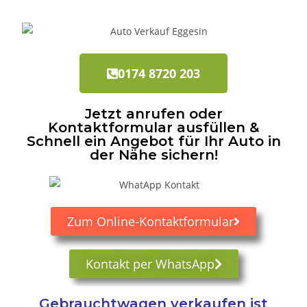
0174 8720 203
Jetzt anrufen oder
Kontaktformular ausfüllen &
Schnell ein Angebot für Ihr Auto in
der Nähe sichern!
Zum Online-Kontaktformular
Kontakt per WhatsApp
Gebrauchtwagen verkaufen ist