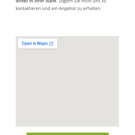
direkt in Ihrer Nähe
. Zögern Sie nicht uns zu
kontaktieren und ein Angebot zu erhalten.