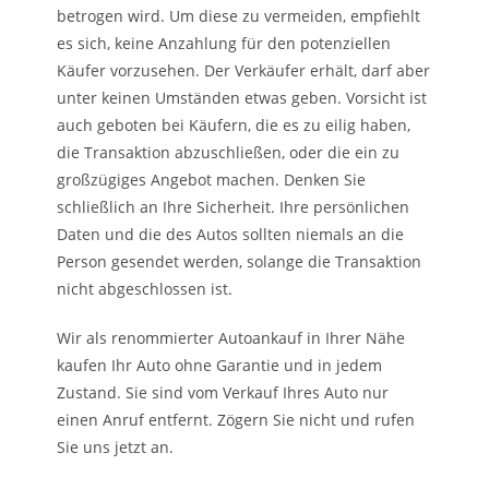
betrogen wird. Um diese zu vermeiden, empfiehlt
es sich, keine Anzahlung für den potenziellen
Käufer vorzusehen. Der Verkäufer erhält, darf aber
unter keinen Umständen etwas geben. Vorsicht ist
auch geboten bei Käufern, die es zu eilig haben,
die Transaktion abzuschließen, oder die ein zu
großzügiges Angebot machen. Denken Sie
schließlich an Ihre Sicherheit. Ihre persönlichen
Daten und die des Autos sollten niemals an die
Person gesendet werden, solange die Transaktion
nicht abgeschlossen ist.
Wir als renommierter Autoankauf in Ihrer Nähe
kaufen Ihr Auto ohne Garantie und in jedem
Zustand. Sie sind vom Verkauf Ihres Auto nur
einen Anruf entfernt. Zögern Sie nicht und rufen
Sie uns jetzt an.