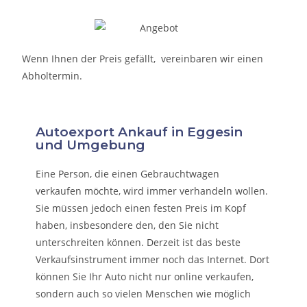
Wenn Ihnen der Preis gefällt, vereinbaren wir einen
Abholtermin.
Autoexport Ankauf in Eggesin
und Umgebung
Eine Person, die eine
n Gebrauchtwagen
verkaufen
möchte, wird immer verhandeln wollen.
Sie müssen jedoch einen festen Preis im Kopf
haben, insbesondere den, den Sie nicht
unterschreiten können. Derzeit ist das beste
Verkaufsinstrument immer noch das Internet. Dort
können Sie Ihr Auto nicht nur online verkaufen,
sondern auch so vielen Menschen wie möglich