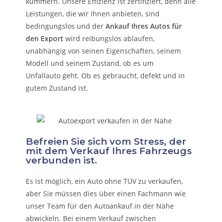
kümmern.
Unsere Effizienz ist zertifiziert, denn alle
Leistungen, die wir Ihnen anbieten, sind
bedingungslos und der
Ankauf Ihres Autos für
den Export
wird reibungslos ablaufen,
unabhängig von seinen Eigenschaften, seinem
Modell und seinem Zustand, ob es um
Unfallauto
geht. Ob es gebraucht, defekt und in
gutem Zustand ist.
Befreien Sie sich vom Stress, der
mit dem Verkauf Ihres Fahrzeugs
verbunden ist.
Es ist möglich, ein Auto ohne TÜV zu verkaufen,
aber Sie müssen dies über einen Fachmann wie
unser Team für den Autoankauf in der Nähe
abwickeln. Bei einem Verkauf zwischen