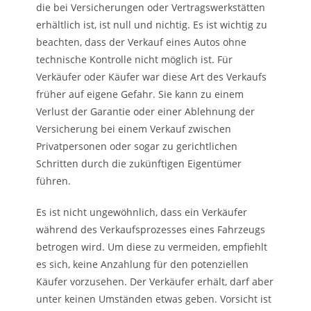
die bei Versicherungen oder Vertragswerkstätten
erhältlich ist, ist null und nichtig. Es ist wichtig zu
beachten, dass der Verkauf eines Autos ohne
technische Kontrolle nicht möglich ist. Für
Verkäufer oder Käufer war diese Art des Verkaufs
früher auf eigene Gefahr. Sie kann zu einem
Verlust der Garantie oder einer Ablehnung der
Versicherung bei einem Verkauf zwischen
Privatpersonen oder sogar zu gerichtlichen
Schritten durch die zukünftigen Eigentümer
führen.
Es ist nicht ungewöhnlich, dass ein Verkäufer
während des Verkaufsprozesses eines Fahrzeugs
betrogen wird. Um diese zu vermeiden, empfiehlt
es sich, keine Anzahlung für den potenziellen
Käufer vorzusehen. Der Verkäufer erhält, darf aber
unter keinen Umständen etwas geben. Vorsicht ist