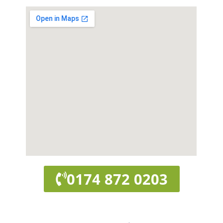
0174 872 0203