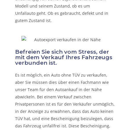
Modell und seinem Zustand, ob es um
Unfallauto
geht. Ob es gebraucht, defekt und in
gutem Zustand ist.
Befreien Sie sich vom Stress, der
mit dem Verkauf Ihres Fahrzeugs
verbunden ist.
Es ist möglich, ein Auto ohne TÜV zu verkaufen,
aber Sie müssen dies über einen Fachmann wie
unser Team für den Autoankauf in der Nähe
abwickeln. Bei einem Verkauf zwischen
Privatpersonen ist es für den Verkäufer unmöglich,
in der Anzeige zu erwähnen, dass das Auto keinen
TÜV hat, und eine Bescheinigung beizulegen, dass
das Fahrzeug unfallfrei ist. Diese Bescheinigung,