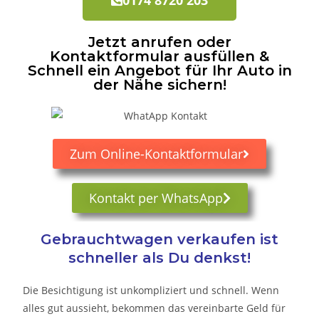
Jetzt anrufen oder
Kontaktformular ausfüllen &
Schnell ein Angebot für Ihr Auto in
der Nähe sichern!
Zum Online-Kontaktformular
Kontakt per WhatsApp
Gebrauchtwagen verkaufen ist
schneller als Du denkst!
Die Besichtigung ist unkompliziert und schnell. Wenn
alles gut aussieht, bekommen das vereinbarte Geld für