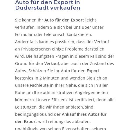
Auto für den Export in
Duderstadt verkaufen
Sie können Ihr
Auto für den Export
leicht
verkaufen, indem Sie sich bei uns über unser
Formular oder telefonisch kontaktieren.
Andernfalls kann es passieren, dass der Verkauf
an Privatpersonen einige Probleme darstellen
wird. Die häufigsten Fragen in diesem Fall sind der
Grund für den Verkauf, aber auch der Zustand des
Autos. Schätzen Sie Ihr Auto für den Export
kostenlos in 2 Minuten und wenden Sie sich an
unsere Fachleute in Ihrer Nähe, die sich in aller
Ruhe um Ihre administrativen Angelegenheiten
kümmern.
Unsere Effizienz ist zertifiziert, denn alle
Leistungen, die wir Ihnen anbieten, sind
bedingungslos und der
Ankauf Ihres Autos für
den Export
wird reibungslos ablaufen,
unabhängig von seinen Eigenschaften, seinem