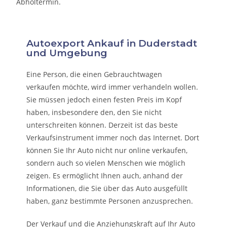
Abholtermin.
Autoexport Ankauf in Duderstadt
und Umgebung
Eine Person, die eine
n Gebrauchtwagen
verkaufen
möchte, wird immer verhandeln wollen.
Sie müssen jedoch einen festen Preis im Kopf
haben, insbesondere den, den Sie nicht
unterschreiten können. Derzeit ist das beste
Verkaufsinstrument immer noch das Internet. Dort
können Sie Ihr Auto nicht nur online verkaufen,
sondern auch so vielen Menschen wie möglich
zeigen. Es ermöglicht Ihnen auch, anhand der
Informationen, die Sie über das Auto ausgefüllt
haben, ganz bestimmte Personen anzusprechen.
Der Verkauf und die Anziehungskraft auf Ihr Auto