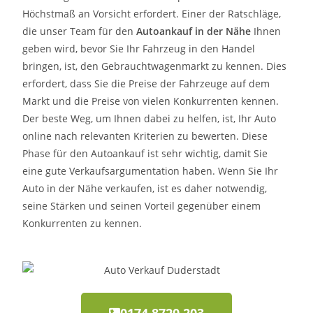
Höchstmaß an Vorsicht erfordert. Einer der Ratschläge,
die unser Team für den
Autoankauf in der Nähe
Ihnen
geben wird, bevor Sie Ihr Fahrzeug in den Handel
bringen, ist, den Gebrauchtwagenmarkt zu kennen. Dies
erfordert, dass Sie die Preise der Fahrzeuge auf dem
Markt und die Preise von vielen Konkurrenten kennen.
Der beste Weg, um Ihnen dabei zu helfen, ist, Ihr Auto
online nach relevanten Kriterien zu bewerten. Diese
Phase für den Autoankauf ist sehr wichtig, damit Sie
eine gute Verkaufsargumentation haben. Wenn Sie Ihr
Auto in der Nähe verkaufen, ist es daher notwendig,
seine Stärken und seinen Vorteil gegenüber einem
Konkurrenten zu kennen.
0174 8720 203