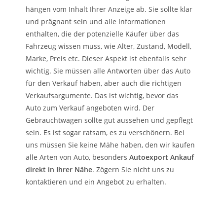
hängen vom Inhalt Ihrer Anzeige ab. Sie sollte klar
und prägnant sein und alle Informationen
enthalten, die der potenzielle Käufer über das
Fahrzeug wissen muss, wie Alter, Zustand, Modell,
Marke, Preis etc. Dieser Aspekt ist ebenfalls sehr
wichtig. Sie müssen alle Antworten über das Auto
für den Verkauf haben, aber auch die richtigen
Verkaufsargumente. Das ist wichtig, bevor das
Auto zum Verkauf angeboten wird. Der
Gebrauchtwagen sollte gut aussehen und gepflegt
sein. Es ist sogar ratsam, es zu verschönern. Bei
uns müssen Sie keine Mähe haben, den wir kaufen
alle Arten von Auto, besonders
Autoexport Ankauf
direkt in Ihrer Nähe
. Zögern Sie nicht uns zu
kontaktieren und ein Angebot zu erhalten.