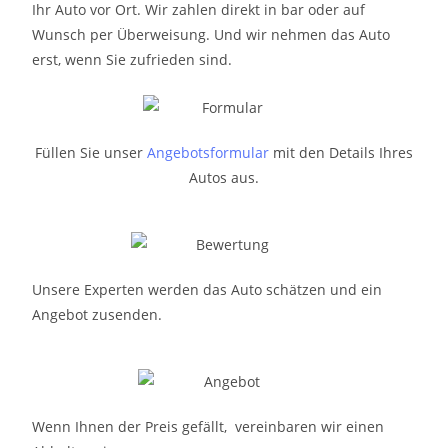
Ihr Auto vor Ort. Wir zahlen direkt in bar oder auf
Wunsch per Überweisung. Und wir nehmen das Auto
erst, wenn Sie zufrieden sind.
Füllen Sie unser
Angebotsformular
mit den Details Ihres
Autos aus.
Unsere Experten werden das Auto schätzen und ein
Angebot zusenden.
Wenn Ihnen der Preis gefällt, vereinbaren wir einen