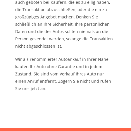
auch geboten bei Käufern, die es zu eilig haben,
die Transaktion abzuschließen, oder die ein zu
großzügiges Angebot machen. Denken Sie
schließlich an Ihre Sicherheit. Ihre persönlichen
Daten und die des Autos sollten niemals an die
Person gesendet werden, solange die Transaktion
nicht abgeschlossen ist.
Wir als renommierter Autoankauf in Ihrer Nähe
kaufen Ihr Auto ohne Garantie und in jedem
Zustand. Sie sind vom Verkauf Ihres Auto nur
einen Anruf entfernt. Zögern Sie nicht und rufen
Sie uns jetzt an.