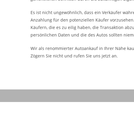
Es ist nicht ungewöhnlich, dass ein Verkäufer wäh
Anzahlung für den potenziellen Käufer vorzusehen.
Käufern, die es zu eilig haben, die Transaktion abz
persönlichen Daten und die des Autos sollten niema
Wir als renommierter Autoankauf in Ihrer Nähe kau
Zögern Sie nicht und rufen Sie uns jetzt an.