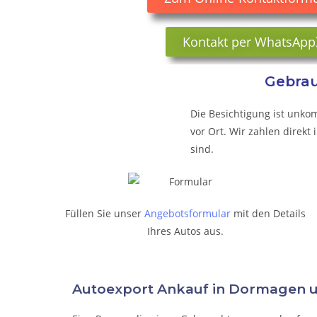
Kontakt per WhatsApp
Gebrau
Die Besichtigung ist unkom
vor Ort. Wir zahlen direk
sind.
Füllen Sie unser
Angebotsformular
mit den Details
Ihres Autos aus.
Autoexport Ankauf in Dormagen