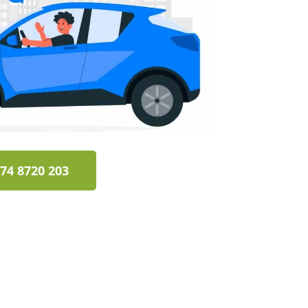
74 8720 203