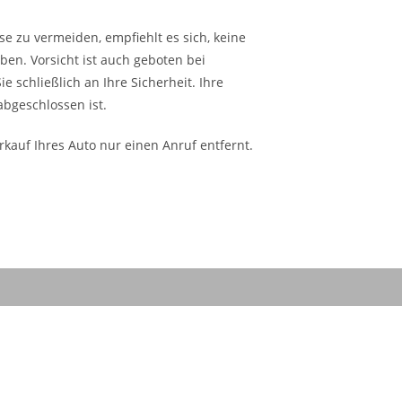
e zu vermeiden, empfiehlt es sich, keine
en. Vorsicht ist auch geboten bei
 schließlich an Ihre Sicherheit. Ihre
abgeschlossen ist.
kauf Ihres Auto nur einen Anruf entfernt.