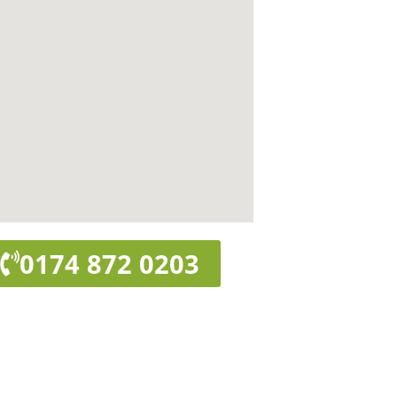
0174 872 0203