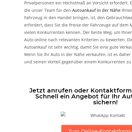
Privatpersonen ein Höchstmaß an Vorsicht erfordert. E
die unser Team für den
Autoankauf in der Nähe
Ihnen
Fahrzeug in den Handel bringen, ist, den Gebrauchtw
erfordert, dass Sie die Preise der Fahrzeuge auf dem 
vielen Konkurrenten kennen. Der beste Weg, um Ihnen d
Auto online nach relevanten Kriterien zu bewerten. D
Autoankauf ist sehr wichtig, damit Sie eine gute Ver
Wenn Sie Ihr Auto in der Nähe verkaufen, ist es daher
und seinen Vorteil gegenüber einem Konkurrenten zu
Jetzt anrufen oder Kontaktformu
Schnell ein Angebot für Ihr Au
sichern!
Zum Online-Kontaktformu