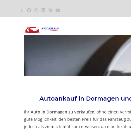
Autoankauf in Dormagen u
Ihr
Auto in Dormagen zu verkaufen
, ohne einen Vermit
gute Möglichkeit, den besten Preis für das Fahrzeug zu
jedoch als ziemlich mühsam erweisen, da eine Inzah