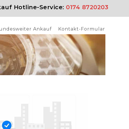
auf Hotline-Service:
0174 8720203
undesweiter Ankauf
Kontakt-Formular