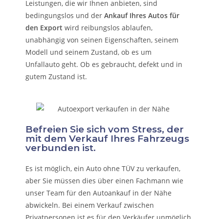
Leistungen, die wir Ihnen anbieten, sind
bedingungslos und der
Ankauf Ihres Autos für
den Export
wird reibungslos ablaufen,
unabhängig von seinen Eigenschaften, seinem
Modell und seinem Zustand, ob es um
Unfallauto
geht. Ob es gebraucht, defekt und in
gutem Zustand ist.
Befreien Sie sich vom Stress, der
mit dem Verkauf Ihres Fahrzeugs
verbunden ist.
Es ist möglich, ein Auto ohne TÜV zu verkaufen,
aber Sie müssen dies über einen Fachmann wie
unser Team für den Autoankauf in der Nähe
abwickeln. Bei einem Verkauf zwischen
Privatpersonen ist es für den Verkäufer unmöglich,