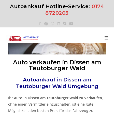
Autoankauf Hotline-Service:
0174
8720203
Auto verkaufen in Dissen am
Teutoburger Wald
Autoankauf in
Dissen am
Teutoburger Wald
Umgebung
Ihr
Auto in
Dissen am Teutoburger Wald
zu
Verkaufen
,
ohne einen Vermittler einzuschalten, ist eine gute
Möglichkeit, den besten Preis für das Fahrzeug zu