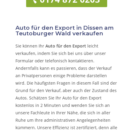
Auto für den Export in Dissen am
Teutoburger Wald verkaufen
Sie können Ihr
Auto für den Export
leicht
verkaufen, indem Sie sich bei uns über unser
Formular oder telefonisch kontaktieren.
Andernfalls kann es passieren, dass der Verkauf
an Privatpersonen einige Probleme darstellen
wird. Die häufigsten Fragen in diesem Fall sind der
Grund für den Verkauf, aber auch der Zustand des
Autos. Schätzen Sie Ihr Auto für den Export
kostenlos in 2 Minuten und wenden Sie sich an
unsere Fachleute in Ihrer Nähe, die sich in aller
Ruhe um Ihre administrativen Angelegenheiten
kümmern.
Unsere Effizienz ist zertifiziert, denn alle