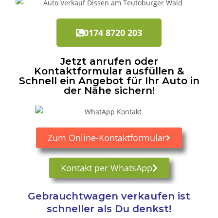
0174 8720 203
Jetzt anrufen oder
Kontaktformular ausfüllen &
Schnell ein Angebot für Ihr Auto in
der Nähe sichern!
Zum Online-Kontaktformular
Kontakt per WhatsApp
Gebrauchtwagen verkaufen ist
schneller als Du denkst!