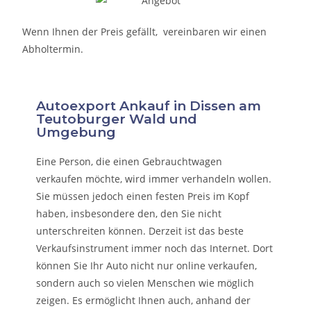
Wenn Ihnen der Preis gefällt, vereinbaren wir einen
Abholtermin.
Autoexport Ankauf in Dissen am
Teutoburger Wald und
Umgebung
Eine Person, die eine
n Gebrauchtwagen
verkaufen
möchte, wird immer verhandeln wollen.
Sie müssen jedoch einen festen Preis im Kopf
haben, insbesondere den, den Sie nicht
unterschreiten können. Derzeit ist das beste
Verkaufsinstrument immer noch das Internet. Dort
können Sie Ihr Auto nicht nur online verkaufen,
sondern auch so vielen Menschen wie möglich
zeigen. Es ermöglicht Ihnen auch, anhand der