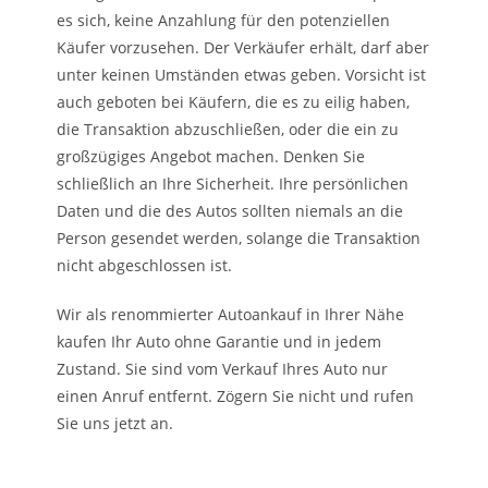
es sich, keine Anzahlung für den potenziellen
Käufer vorzusehen. Der Verkäufer erhält, darf aber
unter keinen Umständen etwas geben. Vorsicht ist
auch geboten bei Käufern, die es zu eilig haben,
die Transaktion abzuschließen, oder die ein zu
großzügiges Angebot machen. Denken Sie
schließlich an Ihre Sicherheit. Ihre persönlichen
Daten und die des Autos sollten niemals an die
Person gesendet werden, solange die Transaktion
nicht abgeschlossen ist.
Wir als renommierter Autoankauf in Ihrer Nähe
kaufen Ihr Auto ohne Garantie und in jedem
Zustand. Sie sind vom Verkauf Ihres Auto nur
einen Anruf entfernt. Zögern Sie nicht und rufen
Sie uns jetzt an.