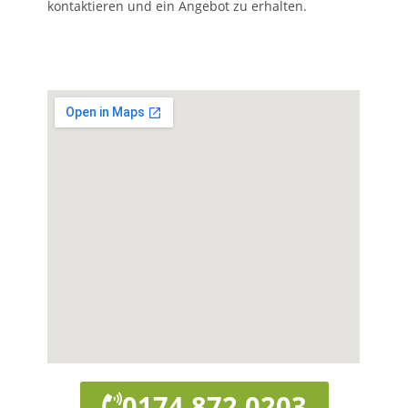
kontaktieren und ein Angebot zu erhalten.
0174 872 0203