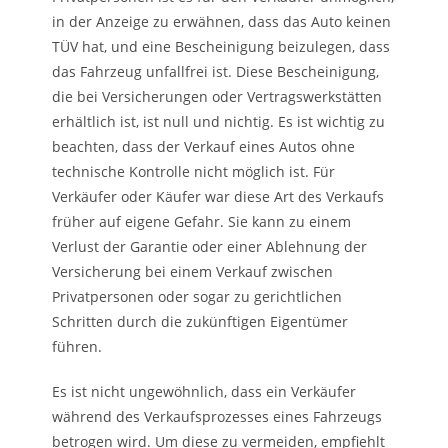
in der Anzeige zu erwähnen, dass das Auto keinen
TÜV hat, und eine Bescheinigung beizulegen, dass
das Fahrzeug unfallfrei ist. Diese Bescheinigung,
die bei Versicherungen oder Vertragswerkstätten
erhältlich ist, ist null und nichtig. Es ist wichtig zu
beachten, dass der Verkauf eines Autos ohne
technische Kontrolle nicht möglich ist. Für
Verkäufer oder Käufer war diese Art des Verkaufs
früher auf eigene Gefahr. Sie kann zu einem
Verlust der Garantie oder einer Ablehnung der
Versicherung bei einem Verkauf zwischen
Privatpersonen oder sogar zu gerichtlichen
Schritten durch die zukünftigen Eigentümer
führen.
Es ist nicht ungewöhnlich, dass ein Verkäufer
während des Verkaufsprozesses eines Fahrzeugs
betrogen wird. Um diese zu vermeiden, empfiehlt