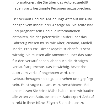
Informationen, die Sie über das Auto ausgefüllt
haben, ganz bestimmte Personen anzusprechen.
Der Verkauf und die Anziehungskraft auf Ihr Auto
hängen vom Inhalt Ihrer Anzeige ab. Sie sollte klar
und prägnant sein und alle Informationen
enthalten, die der potenzielle Käufer über das
Fahrzeug wissen muss, wie Alter, Zustand, Modell,
Marke, Preis etc. Dieser Aspekt ist ebenfalls sehr
wichtig. Sie müssen alle Antworten über das Auto
für den Verkauf haben, aber auch die richtigen
Verkaufsargumente. Das ist wichtig, bevor das
Auto zum Verkauf angeboten wird. Der
Gebrauchtwagen sollte gut aussehen und gepflegt
sein. Es ist sogar ratsam, es zu verschönern. Bei
uns müssen Sie keine Mähe haben, den wir kaufen
alle Arten von Auto, besonders
Autoexport Ankauf
direkt in Ihrer Nähe
. Zögern Sie nicht uns zu