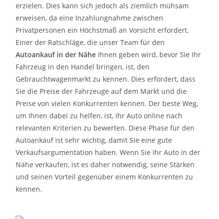
erzielen. Dies kann sich jedoch als ziemlich mühsam
erweisen, da eine Inzahlungnahme zwischen
Privatpersonen ein Höchstmaß an Vorsicht erfordert.
Einer der Ratschläge, die unser Team für den
Autoankauf in der Nähe
Ihnen geben wird, bevor Sie Ihr
Fahrzeug in den Handel bringen, ist, den
Gebrauchtwagenmarkt zu kennen. Dies erfordert, dass
Sie die Preise der Fahrzeuge auf dem Markt und die
Preise von vielen Konkurrenten kennen. Der beste Weg,
um Ihnen dabei zu helfen, ist, Ihr Auto online nach
relevanten Kriterien zu bewerten. Diese Phase für den
Autoankauf ist sehr wichtig, damit Sie eine gute
Verkaufsargumentation haben. Wenn Sie Ihr Auto in der
Nähe verkaufen, ist es daher notwendig, seine Stärken
und seinen Vorteil gegenüber einem Konkurrenten zu
kennen.