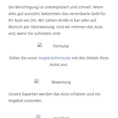
Die Besichtigung ist unkompliziert und schnell. Wenn
alles gut aussieht, bekommen das vereinbarte Geld für
Ihr Auto vor Ort. Wir zahlen direkt in bar oder auf
Wunsch per Überweisung. Und wir nehmen das Auto
erst, wenn Sie zufrieden sind.
Füllen Sie unser
Angebotsformular
mit den Details Ihres
Autos aus.
Unsere Experten werden das Auto schätzen und ein
Angebot zusenden.