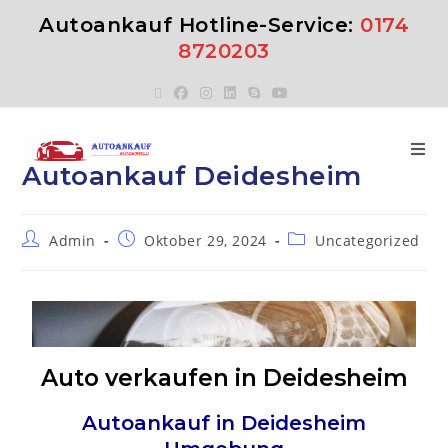
Autoankauf Hotline-Service:
0174
8720203
Autoankauf Deidesheim
Admin
Oktober 29, 2024
Uncategorized
Auto verkaufen in Deidesheim
Autoankauf in
Deidesheim