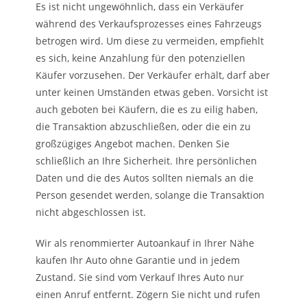
Es ist nicht ungewöhnlich, dass ein Verkäufer
während des Verkaufsprozesses eines Fahrzeugs
betrogen wird. Um diese zu vermeiden, empfiehlt
es sich, keine Anzahlung für den potenziellen
Käufer vorzusehen. Der Verkäufer erhält, darf aber
unter keinen Umständen etwas geben. Vorsicht ist
auch geboten bei Käufern, die es zu eilig haben,
die Transaktion abzuschließen, oder die ein zu
großzügiges Angebot machen. Denken Sie
schließlich an Ihre Sicherheit. Ihre persönlichen
Daten und die des Autos sollten niemals an die
Person gesendet werden, solange die Transaktion
nicht abgeschlossen ist.
Wir als renommierter Autoankauf in Ihrer Nähe
kaufen Ihr Auto ohne Garantie und in jedem
Zustand. Sie sind vom Verkauf Ihres Auto nur
einen Anruf entfernt. Zögern Sie nicht und rufen