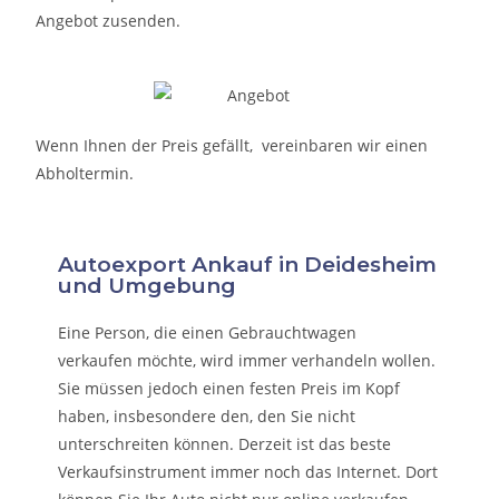
Angebot zusenden.
Wenn Ihnen der Preis gefällt, vereinbaren wir einen
Abholtermin.
Autoexport Ankauf in Deidesheim
und Umgebung
Eine Person, die eine
n Gebrauchtwagen
verkaufen
möchte, wird immer verhandeln wollen.
Sie müssen jedoch einen festen Preis im Kopf
haben, insbesondere den, den Sie nicht
unterschreiten können. Derzeit ist das beste
Verkaufsinstrument immer noch das Internet. Dort