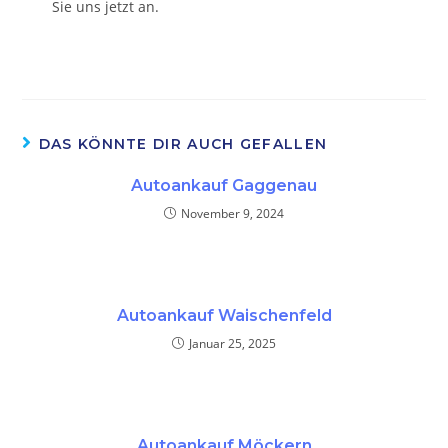
Sie uns jetzt an.
DAS KÖNNTE DIR AUCH GEFALLEN
Autoankauf Gaggenau
November 9, 2024
Autoankauf Waischenfeld
Januar 25, 2025
Autoankauf Möckern