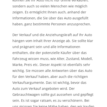
können Sie Ihr Auto nicht nur online verkaufen,
sondern auch so vielen Menschen wie möglich
zeigen. Es ermöglicht Ihnen auch, anhand der
Informationen, die Sie über das Auto ausgefüllt
haben, ganz bestimmte Personen anzusprechen.
Der Verkauf und die Anziehungskraft auf Ihr Auto
hängen vom Inhalt Ihrer Anzeige ab. Sie sollte klar
und prägnant sein und alle Informationen
enthalten, die der potenzielle Käufer über das
Fahrzeug wissen muss, wie Alter, Zustand, Modell,
Marke, Preis etc. Dieser Aspekt ist ebenfalls sehr
wichtig. Sie müssen alle Antworten über das Auto
für den Verkauf haben, aber auch die richtigen
Verkaufsargumente. Das ist wichtig, bevor das
Auto zum Verkauf angeboten wird. Der
Gebrauchtwagen sollte gut aussehen und gepflegt
sein. Es ist sogar ratsam, es zu verschönern. Bei
uns müssen Sie keine Mähe haben, den wir kaufen