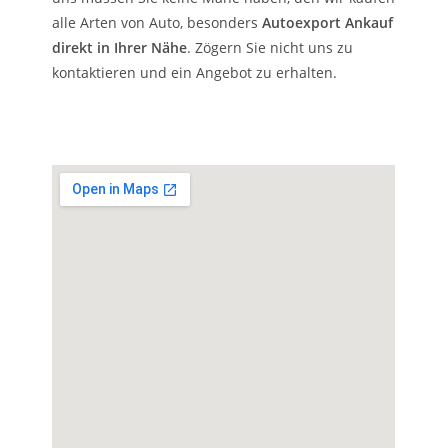
alle Arten von Auto, besonders
Autoexport Ankauf
direkt in Ihrer Nähe
. Zögern Sie nicht uns zu
kontaktieren und ein Angebot zu erhalten.