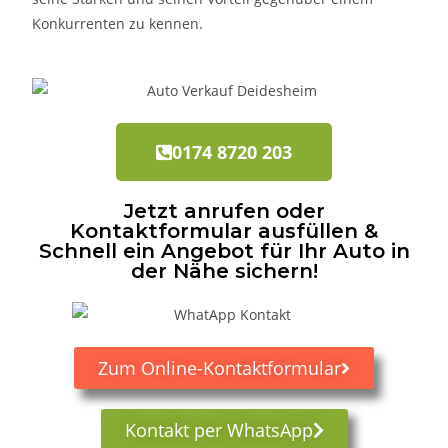
Konkurrenten zu kennen.
0174 8720 203
Jetzt anrufen oder
Kontaktformular ausfüllen &
Schnell ein Angebot für Ihr Auto in
der Nähe sichern!
Zum Online-Kontaktformular
Kontakt per WhatsApp