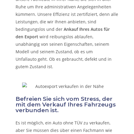
Ruhe um Ihre administrativen Angelegenheiten
kümmern.
Unsere Effizienz ist zertifiziert, denn alle
Leistungen, die wir Ihnen anbieten, sind
bedingungslos und der
Ankauf Ihres Autos für
den Export
wird reibungslos ablaufen,
unabhängig von seinen Eigenschaften, seinem
Modell und seinem Zustand, ob es um
Unfallauto
geht. Ob es gebraucht, defekt und in
gutem Zustand ist.
Befreien Sie sich vom Stress, der
mit dem Verkauf Ihres Fahrzeugs
verbunden ist.
Es ist möglich, ein Auto ohne TÜV zu verkaufen,
aber Sie müssen dies über einen Fachmann wie