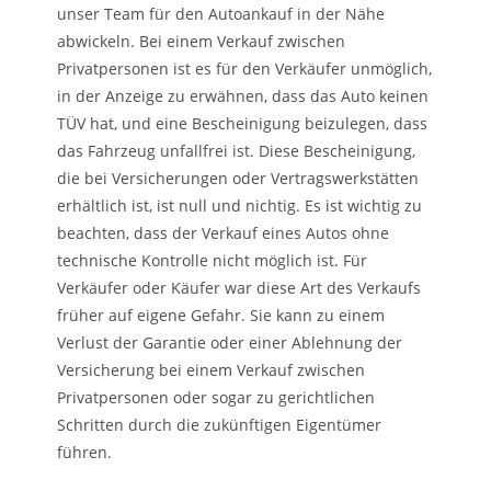
unser Team für den Autoankauf in der Nähe
abwickeln. Bei einem Verkauf zwischen
Privatpersonen ist es für den Verkäufer unmöglich,
in der Anzeige zu erwähnen, dass das Auto keinen
TÜV hat, und eine Bescheinigung beizulegen, dass
das Fahrzeug unfallfrei ist. Diese Bescheinigung,
die bei Versicherungen oder Vertragswerkstätten
erhältlich ist, ist null und nichtig. Es ist wichtig zu
beachten, dass der Verkauf eines Autos ohne
technische Kontrolle nicht möglich ist. Für
Verkäufer oder Käufer war diese Art des Verkaufs
früher auf eigene Gefahr. Sie kann zu einem
Verlust der Garantie oder einer Ablehnung der
Versicherung bei einem Verkauf zwischen
Privatpersonen oder sogar zu gerichtlichen
Schritten durch die zukünftigen Eigentümer
führen.