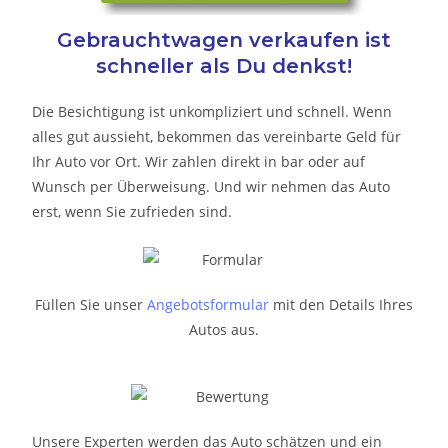
Gebrauchtwagen verkaufen ist
schneller als Du denkst!
Die Besichtigung ist unkompliziert und schnell. Wenn
alles gut aussieht, bekommen das vereinbarte Geld für
Ihr Auto vor Ort. Wir zahlen direkt in bar oder auf
Wunsch per Überweisung. Und wir nehmen das Auto
erst, wenn Sie zufrieden sind.
Füllen Sie unser
Angebotsformular
mit den Details Ihres
Autos aus.
Unsere Experten werden das Auto schätzen und ein