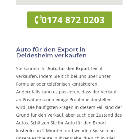
0174 872 0203
Auto für den Export in
Deidesheim verkaufen
Sie können Ihr
Auto für den Export
leicht
verkaufen, indem Sie sich bei uns über unser
Formular oder telefonisch kontaktieren.
Andernfalls kann es passieren, dass der Verkauf
an Privatpersonen einige Probleme darstellen
wird. Die häufigsten Fragen in diesem Fall sind der
Grund für den Verkauf, aber auch der Zustand des
Autos. Schätzen Sie Ihr Auto für den Export
kostenlos in 2 Minuten und wenden Sie sich an
unsere Fachleute in Ihrer Nähe, die sich in aller