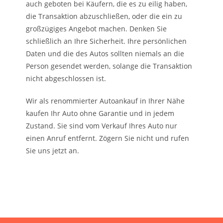
auch geboten bei Käufern, die es zu eilig haben,
die Transaktion abzuschließen, oder die ein zu
großzügiges Angebot machen. Denken Sie
schließlich an Ihre Sicherheit. Ihre persönlichen
Daten und die des Autos sollten niemals an die
Person gesendet werden, solange die Transaktion
nicht abgeschlossen ist.
Wir als renommierter Autoankauf in Ihrer Nähe
kaufen Ihr Auto ohne Garantie und in jedem
Zustand. Sie sind vom Verkauf Ihres Auto nur
einen Anruf entfernt. Zögern Sie nicht und rufen
Sie uns jetzt an.