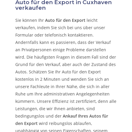
Auto für den Export in Cuxhaven
verkaufen
Sie können Ihr
Auto für den Export
leicht
verkaufen, indem Sie sich bei uns über unser
Formular oder telefonisch kontaktieren.
Andernfalls kann es passieren, dass der Verkauf
an Privatpersonen einige Probleme darstellen
wird. Die häufigsten Fragen in diesem Fall sind der
Grund für den Verkauf, aber auch der Zustand des
Autos. Schätzen Sie Ihr Auto für den Export
kostenlos in 2 Minuten und wenden Sie sich an
unsere Fachleute in Ihrer Nähe, die sich in aller
Ruhe um Ihre administrativen Angelegenheiten
kümmern.
Unsere Effizienz ist zertifiziert, denn alle
Leistungen, die wir Ihnen anbieten, sind
bedingungslos und der
Ankauf Ihres Autos für
den Export
wird reibungslos ablaufen,
unabhängig von seinen Eigenschaften, seinem