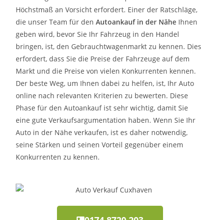
Höchstmaß an Vorsicht erfordert. Einer der Ratschläge,
die unser Team für den
Autoankauf in der Nähe
Ihnen
geben wird, bevor Sie Ihr Fahrzeug in den Handel
bringen, ist, den Gebrauchtwagenmarkt zu kennen. Dies
erfordert, dass Sie die Preise der Fahrzeuge auf dem
Markt und die Preise von vielen Konkurrenten kennen.
Der beste Weg, um Ihnen dabei zu helfen, ist, Ihr Auto
online nach relevanten Kriterien zu bewerten. Diese
Phase für den Autoankauf ist sehr wichtig, damit Sie
eine gute Verkaufsargumentation haben. Wenn Sie Ihr
Auto in der Nähe verkaufen, ist es daher notwendig,
seine Stärken und seinen Vorteil gegenüber einem
Konkurrenten zu kennen.
0174 8720 203