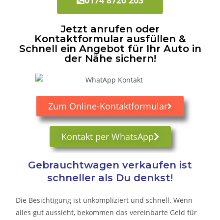
Jetzt anrufen oder
Kontaktformular ausfüllen &
Schnell ein Angebot für Ihr Auto in
der Nähe sichern!
Zum Online-Kontaktformular
Kontakt per WhatsApp
Gebrauchtwagen verkaufen ist
schneller als Du denkst!
Die Besichtigung ist unkompliziert und schnell. Wenn
alles gut aussieht, bekommen das vereinbarte Geld für