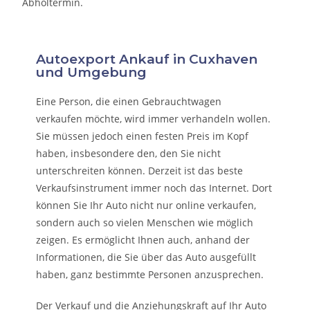
Abholtermin.
Autoexport Ankauf in Cuxhaven
und Umgebung
Eine Person, die eine
n Gebrauchtwagen
verkaufen
möchte, wird immer verhandeln wollen.
Sie müssen jedoch einen festen Preis im Kopf
haben, insbesondere den, den Sie nicht
unterschreiten können. Derzeit ist das beste
Verkaufsinstrument immer noch das Internet. Dort
können Sie Ihr Auto nicht nur online verkaufen,
sondern auch so vielen Menschen wie möglich
zeigen. Es ermöglicht Ihnen auch, anhand der
Informationen, die Sie über das Auto ausgefüllt
haben, ganz bestimmte Personen anzusprechen.
Der Verkauf und die Anziehungskraft auf Ihr Auto