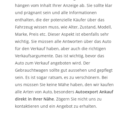
hängen vom Inhalt Ihrer Anzeige ab. Sie sollte klar
und prägnant sein und alle Informationen
enthalten, die der potenzielle Käufer über das
Fahrzeug wissen muss, wie Alter, Zustand, Modell,
Marke, Preis etc. Dieser Aspekt ist ebenfalls sehr
wichtig. Sie müssen alle Antworten über das Auto
für den Verkauf haben, aber auch die richtigen
Verkaufsargumente. Das ist wichtig, bevor das
Auto zum Verkauf angeboten wird. Der
Gebrauchtwagen sollte gut aussehen und gepflegt
sein. Es ist sogar ratsam, es zu verschönern. Bei
uns müssen Sie keine Mähe haben, den wir kaufen
alle Arten von Auto, besonders
Autoexport Ankauf
direkt in Ihrer Nähe
. Zögern Sie nicht uns zu
kontaktieren und ein Angebot zu erhalten.