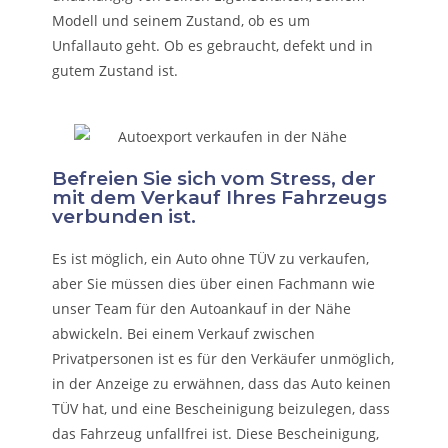
Modell und seinem Zustand, ob es um
Unfallauto
geht. Ob es gebraucht, defekt und in
gutem Zustand ist.
Befreien Sie sich vom Stress, der
mit dem Verkauf Ihres Fahrzeugs
verbunden ist.
Es ist möglich, ein Auto ohne TÜV zu verkaufen,
aber Sie müssen dies über einen Fachmann wie
unser Team für den Autoankauf in der Nähe
abwickeln. Bei einem Verkauf zwischen
Privatpersonen ist es für den Verkäufer unmöglich,
in der Anzeige zu erwähnen, dass das Auto keinen
TÜV hat, und eine Bescheinigung beizulegen, dass
das Fahrzeug unfallfrei ist. Diese Bescheinigung,