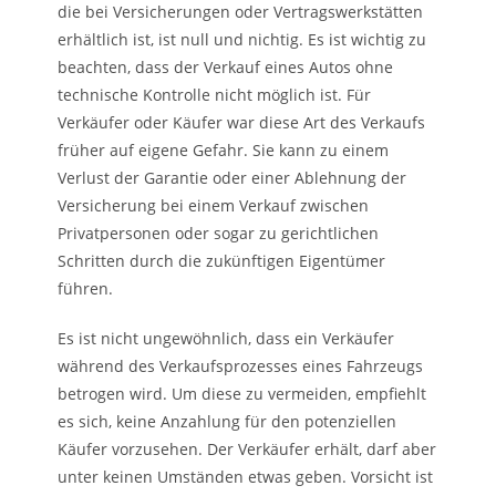
die bei Versicherungen oder Vertragswerkstätten
erhältlich ist, ist null und nichtig. Es ist wichtig zu
beachten, dass der Verkauf eines Autos ohne
technische Kontrolle nicht möglich ist. Für
Verkäufer oder Käufer war diese Art des Verkaufs
früher auf eigene Gefahr. Sie kann zu einem
Verlust der Garantie oder einer Ablehnung der
Versicherung bei einem Verkauf zwischen
Privatpersonen oder sogar zu gerichtlichen
Schritten durch die zukünftigen Eigentümer
führen.
Es ist nicht ungewöhnlich, dass ein Verkäufer
während des Verkaufsprozesses eines Fahrzeugs
betrogen wird. Um diese zu vermeiden, empfiehlt
es sich, keine Anzahlung für den potenziellen
Käufer vorzusehen. Der Verkäufer erhält, darf aber
unter keinen Umständen etwas geben. Vorsicht ist