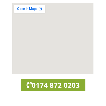
0174 872 0203