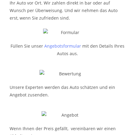
Ihr Auto vor Ort. Wir zahlen direkt in bar oder auf
Wunsch per Überweisung. Und wir nehmen das Auto
erst, wenn Sie zufrieden sind.
Füllen Sie unser
Angebotsformular
mit den Details Ihres
Autos aus.
Unsere Experten werden das Auto schätzen und ein
Angebot zusenden.
Wenn Ihnen der Preis gefällt, vereinbaren wir einen