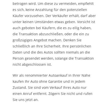
betrogen wird. Um diese zu vermeiden, empfiehlt
es sich, keine Anzahlung für den potenziellen
Käufer vorzusehen. Der Verkäufer erhält, darf aber
unter keinen Umständen etwas geben. Vorsicht ist
auch geboten bei Käufern, die es zu eilig haben,
die Transaktion abzuschließen, oder die ein zu
großzügiges Angebot machen. Denken Sie
schließlich an Ihre Sicherheit. Ihre persönlichen
Daten und die des Autos sollten niemals an die
Person gesendet werden, solange die Transaktion
nicht abgeschlossen ist.
Wir als renommierter Autoankauf in Ihrer Nähe
kaufen Ihr Auto ohne Garantie und in jedem
Zustand. Sie sind vom Verkauf Ihres Auto nur
einen Anruf entfernt. Zögern Sie nicht und rufen
Sie uns jetzt an.