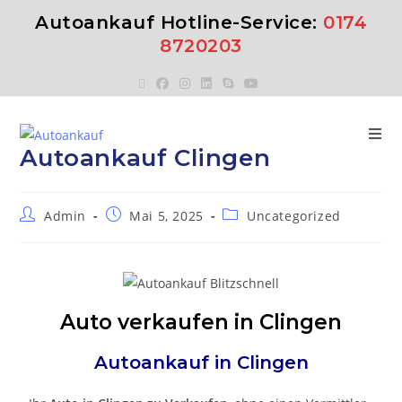
Autoankauf Hotline-Service:
0174
8720203
Autoankauf Clingen
Admin
Mai 5, 2025
Uncategorized
Auto verkaufen in Clingen
Autoankauf in
Clingen