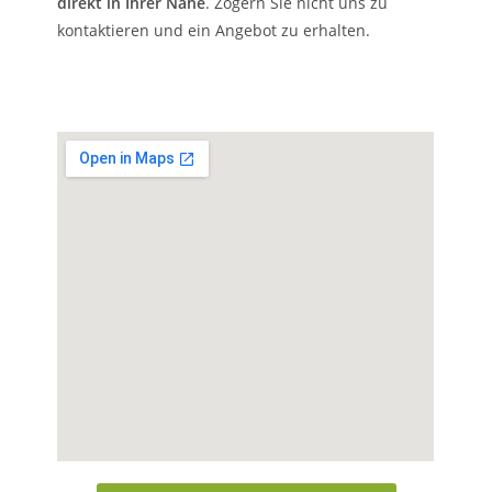
direkt in Ihrer Nähe
. Zögern Sie nicht uns zu
kontaktieren und ein Angebot zu erhalten.