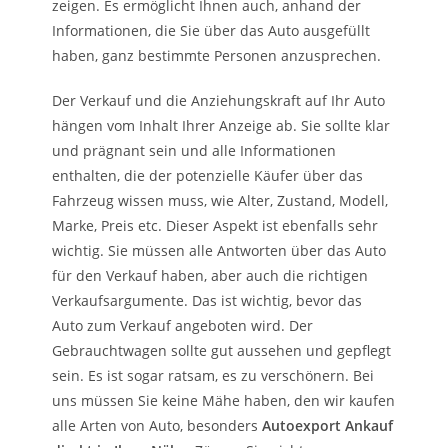
zeigen. Es ermöglicht Ihnen auch, anhand der
Informationen, die Sie über das Auto ausgefüllt
haben, ganz bestimmte Personen anzusprechen.
Der Verkauf und die Anziehungskraft auf Ihr Auto
hängen vom Inhalt Ihrer Anzeige ab. Sie sollte klar
und prägnant sein und alle Informationen
enthalten, die der potenzielle Käufer über das
Fahrzeug wissen muss, wie Alter, Zustand, Modell,
Marke, Preis etc. Dieser Aspekt ist ebenfalls sehr
wichtig. Sie müssen alle Antworten über das Auto
für den Verkauf haben, aber auch die richtigen
Verkaufsargumente. Das ist wichtig, bevor das
Auto zum Verkauf angeboten wird. Der
Gebrauchtwagen sollte gut aussehen und gepflegt
sein. Es ist sogar ratsam, es zu verschönern. Bei
uns müssen Sie keine Mähe haben, den wir kaufen
alle Arten von Auto, besonders
Autoexport Ankauf