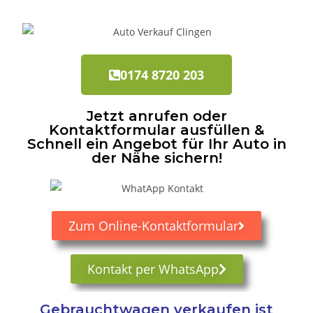
0174 8720 203
Jetzt anrufen oder
Kontaktformular ausfüllen &
Schnell ein Angebot für Ihr Auto in
der Nähe sichern!
Zum Online-Kontaktformular
Kontakt per WhatsApp
Gebrauchtwagen verkaufen ist