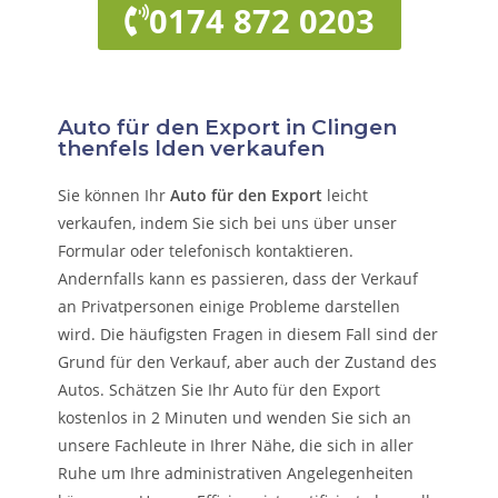
0174 872 0203
Auto für den Export in Clingen
thenfels lden verkaufen
Sie können Ihr
Auto für den Export
leicht
verkaufen, indem Sie sich bei uns über unser
Formular oder telefonisch kontaktieren.
Andernfalls kann es passieren, dass der Verkauf
an Privatpersonen einige Probleme darstellen
wird. Die häufigsten Fragen in diesem Fall sind der
Grund für den Verkauf, aber auch der Zustand des
Autos. Schätzen Sie Ihr Auto für den Export
kostenlos in 2 Minuten und wenden Sie sich an
unsere Fachleute in Ihrer Nähe, die sich in aller
Ruhe um Ihre administrativen Angelegenheiten