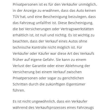
Privatpersonen ist es für den Verkäufer unmöglich,
in der Anzeige zu erwähnen, dass das Auto keinen
TÜV hat, und eine Bescheinigung beizulegen, dass
das Fahrzeug unfallfrei ist. Diese Bescheinigung,
die bei Versicherungen oder Vertragswerkstätten
erhältlich ist, ist null und nichtig. Es ist wichtig zu
beachten, dass der Verkauf eines Autos ohne
technische Kontrolle nicht möglich ist. Für
Verkäufer oder Käufer war diese Art des Verkaufs
früher auf eigene Gefahr. Sie kann zu einem
Verlust der Garantie oder einer Ablehnung der
Versicherung bei einem Verkauf zwischen
Privatpersonen oder sogar zu gerichtlichen
Schritten durch die zukünftigen Eigentümer
führen.
Es ist nicht ungewöhnlich, dass ein Verkäufer
während des Verkaufsprozesses eines Fahrzeugs