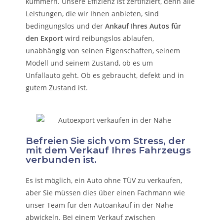
kümmern.
Unsere Effizienz ist zertifiziert, denn alle
Leistungen, die wir Ihnen anbieten, sind
bedingungslos und der
Ankauf Ihres Autos für
den Export
wird reibungslos ablaufen,
unabhängig von seinen Eigenschaften, seinem
Modell und seinem Zustand, ob es um
Unfallauto
geht. Ob es gebraucht, defekt und in
gutem Zustand ist.
Befreien Sie sich vom Stress, der
mit dem Verkauf Ihres Fahrzeugs
verbunden ist.
Es ist möglich, ein Auto ohne TÜV zu verkaufen,
aber Sie müssen dies über einen Fachmann wie
unser Team für den Autoankauf in der Nähe
abwickeln. Bei einem Verkauf zwischen