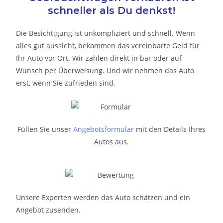
schneller als Du denkst!
Die Besichtigung ist unkompliziert und schnell. Wenn
alles gut aussieht, bekommen das vereinbarte Geld für
Ihr Auto vor Ort. Wir zahlen direkt in bar oder auf
Wunsch per Überweisung. Und wir nehmen das Auto
erst, wenn Sie zufrieden sind.
Füllen Sie unser
Angebotsformular
mit den Details Ihres
Autos aus.
Unsere Experten werden das Auto schätzen und ein
Angebot zusenden.