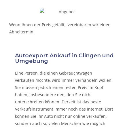
Wenn Ihnen der Preis gefällt, vereinbaren wir einen
Abholtermin.
Autoexport Ankauf in Clingen und
Umgebung
Eine Person, die eine
n Gebrauchtwagen
verkaufen
möchte, wird immer verhandeln wollen.
Sie müssen jedoch einen festen Preis im Kopf
haben, insbesondere den, den Sie nicht
unterschreiten können. Derzeit ist das beste
Verkaufsinstrument immer noch das Internet. Dort
können Sie Ihr Auto nicht nur online verkaufen,
sondern auch so vielen Menschen wie möglich