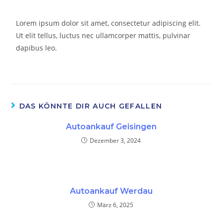
Lorem ipsum dolor sit amet, consectetur adipiscing elit.
Ut elit tellus, luctus nec ullamcorper mattis, pulvinar
dapibus leo.
DAS KÖNNTE DIR AUCH GEFALLEN
Autoankauf Geisingen
Dezember 3, 2024
Autoankauf Werdau
März 6, 2025