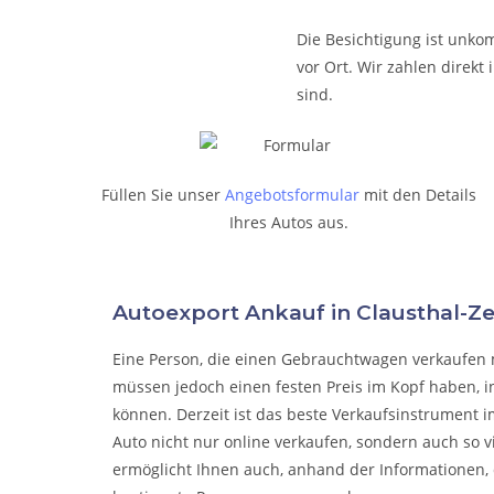
Die Besichtigung ist unkom
vor Ort. Wir zahlen direk
sind.
Füllen Sie unser
Angebotsformular
mit den Details
Ihres Autos aus.
Autoexport Ankauf in Clausthal-
Eine Person, die eine
n Gebrauchtwagen verkaufen
müssen jedoch einen festen Preis im Kopf haben, i
können. Derzeit ist das beste Verkaufsinstrument i
Auto nicht nur online verkaufen, sondern auch so 
ermöglicht Ihnen auch, anhand der Informationen, 