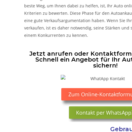
beste Weg, um Ihnen dabei zu helfen, ist, Ihr Auto onl
Kriterien zu bewerten. Diese Phase für den Autoankauf 
eine gute Verkaufsargumentation haben. Wenn Sie Ihr
verkaufen, ist es daher notwendig, seine Stärken und 
einem Konkurrenten zu kennen.
Jetzt anrufen oder Kontaktformu
Schnell ein Angebot für Ihr Au
sichern!
Zum Online-Kontaktformu
Kontakt per WhatsApp
Gebrau