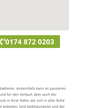
0174 872 0203
taktieren. Andernfalls kann es passieren,
rund für den Verkauf, aber auch der
te in Ihrer Nähe, die sich in aller Ruhe
hnen anbieten, sind bedingungslos und der