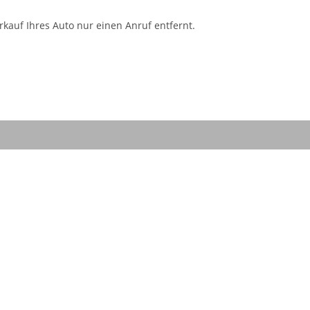
kauf Ihres Auto nur einen Anruf entfernt.