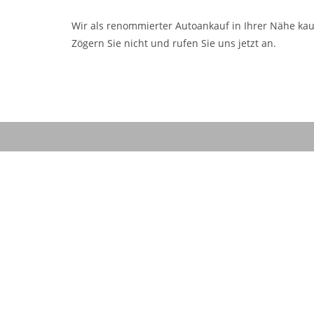
Wir als renommierter Autoankauf in Ihrer Nähe kau
Zögern Sie nicht und rufen Sie uns jetzt an.