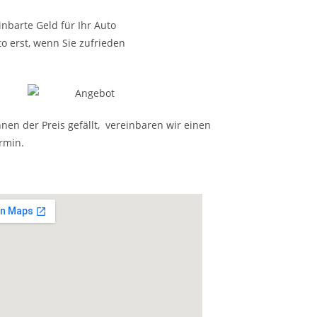
nbarte Geld für Ihr Auto
o erst, wenn Sie zufrieden
nen der Preis gefällt, vereinbaren wir einen
rmin.