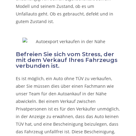
Modell und seinem Zustand, ob es um
Unfallauto
geht. Ob es gebraucht, defekt und in
gutem Zustand ist.
Befreien Sie sich vom Stress, der
mit dem Verkauf Ihres Fahrzeugs
verbunden ist.
Es ist möglich, ein Auto ohne TÜV zu verkaufen,
aber Sie müssen dies über einen Fachmann wie
unser Team für den Autoankauf in der Nähe
abwickeln. Bei einem Verkauf zwischen
Privatpersonen ist es für den Verkäufer unmöglich,
in der Anzeige zu erwähnen, dass das Auto keinen
TÜV hat, und eine Bescheinigung beizulegen, dass
das Fahrzeug unfallfrei ist. Diese Bescheinigung,