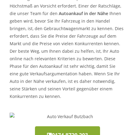
Höchstmaß an Vorsicht erfordert. Einer der Ratschläge,
die unser Team für den
Autoankauf in der Nähe
Ihnen
geben wird, bevor Sie Ihr Fahrzeug in den Handel
bringen, ist, den Gebrauchtwagenmarkt zu kennen. Dies
erfordert, dass Sie die Preise der Fahrzeuge auf dem
Markt und die Preise von vielen Konkurrenten kennen.
Der beste Weg, um Ihnen dabei zu helfen, ist, Ihr Auto
online nach relevanten Kriterien zu bewerten. Diese
Phase für den Autoankauf ist sehr wichtig, damit Sie
eine gute Verkaufsargumentation haben. Wenn Sie Ihr
Auto in der Nähe verkaufen, ist es daher notwendig,
seine Stärken und seinen Vorteil gegenüber einem
Konkurrenten zu kennen.
0174 8720 203