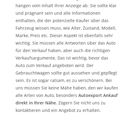
hängen vom Inhalt Ihrer Anzeige ab. Sie sollte klar
und prägnant sein und alle Informationen
enthalten, die der potenzielle Käufer über das
Fahrzeug wissen muss, wie Alter, Zustand, Modell,
Marke, Preis etc. Dieser Aspekt ist ebenfalls sehr
wichtig. Sie müssen alle Antworten über das Auto
für den Verkauf haben, aber auch die richtigen
Verkaufsargumente. Das ist wichtig, bevor das
Auto zum Verkauf angeboten wird. Der
Gebrauchtwagen sollte gut aussehen und gepflegt
sein. Es ist sogar ratsam, es zu verschönern. Bei
uns müssen Sie keine Mähe haben, den wir kaufen
alle Arten von Auto, besonders
Autoexport Ankauf
direkt in Ihrer Nähe
. Zögern Sie nicht uns zu
kontaktieren und ein Angebot zu erhalten.