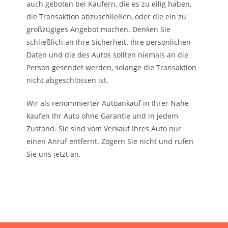
auch geboten bei Käufern, die es zu eilig haben,
die Transaktion abzuschließen, oder die ein zu
großzügiges Angebot machen. Denken Sie
schließlich an Ihre Sicherheit. Ihre persönlichen
Daten und die des Autos sollten niemals an die
Person gesendet werden, solange die Transaktion
nicht abgeschlossen ist.
Wir als renommierter Autoankauf in Ihrer Nähe
kaufen Ihr Auto ohne Garantie und in jedem
Zustand. Sie sind vom Verkauf Ihres Auto nur
einen Anruf entfernt. Zögern Sie nicht und rufen
Sie uns jetzt an.