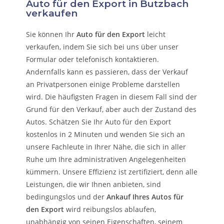
Auto für den Export in Butzbach
verkaufen
Sie können Ihr
Auto für den Export
leicht
verkaufen, indem Sie sich bei uns über unser
Formular oder telefonisch kontaktieren.
Andernfalls kann es passieren, dass der Verkauf
an Privatpersonen einige Probleme darstellen
wird. Die häufigsten Fragen in diesem Fall sind der
Grund für den Verkauf, aber auch der Zustand des
Autos. Schätzen Sie Ihr Auto für den Export
kostenlos in 2 Minuten und wenden Sie sich an
unsere Fachleute in Ihrer Nähe, die sich in aller
Ruhe um Ihre administrativen Angelegenheiten
kümmern.
Unsere Effizienz ist zertifiziert, denn alle
Leistungen, die wir Ihnen anbieten, sind
bedingungslos und der
Ankauf Ihres Autos für
den Export
wird reibungslos ablaufen,
unabhängig von seinen Eigenschaften, seinem