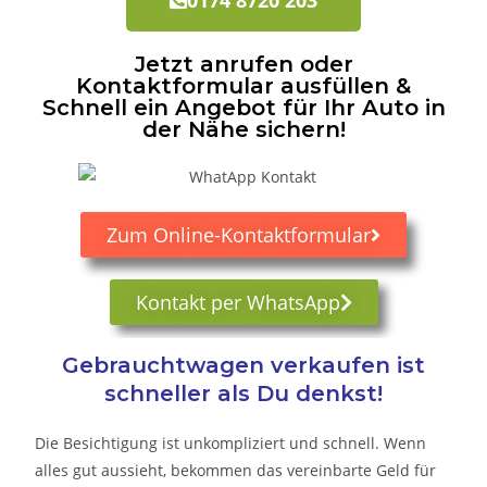
Jetzt anrufen oder
Kontaktformular ausfüllen &
Schnell ein Angebot für Ihr Auto in
der Nähe sichern!
Zum Online-Kontaktformular
Kontakt per WhatsApp
Gebrauchtwagen verkaufen ist
schneller als Du denkst!
Die Besichtigung ist unkompliziert und schnell. Wenn
alles gut aussieht, bekommen das vereinbarte Geld für