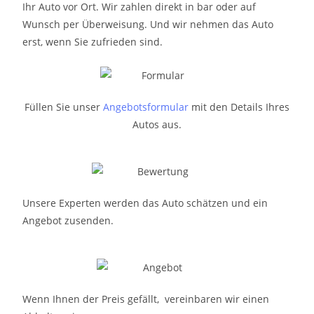
Ihr Auto vor Ort. Wir zahlen direkt in bar oder auf
Wunsch per Überweisung. Und wir nehmen das Auto
erst, wenn Sie zufrieden sind.
Füllen Sie unser
Angebotsformular
mit den Details Ihres
Autos aus.
Unsere Experten werden das Auto schätzen und ein
Angebot zusenden.
Wenn Ihnen der Preis gefällt, vereinbaren wir einen