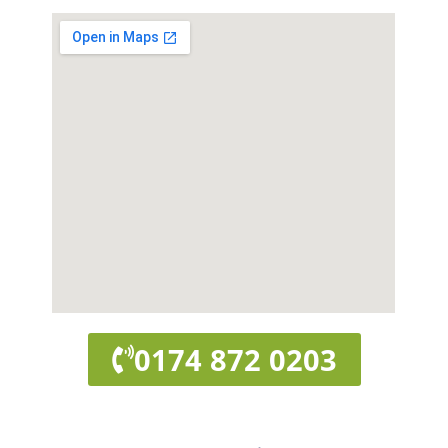
0174 872 0203