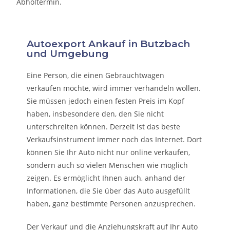
Abholtermin.
Autoexport Ankauf in Butzbach
und Umgebung
Eine Person, die eine
n Gebrauchtwagen
verkaufen
möchte, wird immer verhandeln wollen.
Sie müssen jedoch einen festen Preis im Kopf
haben, insbesondere den, den Sie nicht
unterschreiten können. Derzeit ist das beste
Verkaufsinstrument immer noch das Internet. Dort
können Sie Ihr Auto nicht nur online verkaufen,
sondern auch so vielen Menschen wie möglich
zeigen. Es ermöglicht Ihnen auch, anhand der
Informationen, die Sie über das Auto ausgefüllt
haben, ganz bestimmte Personen anzusprechen.
Der Verkauf und die Anziehungskraft auf Ihr Auto