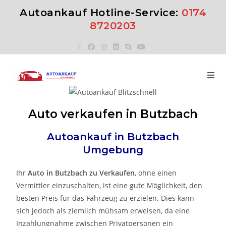
Autoankauf Hotline-Service:
0174
8720203
Auto verkaufen in Butzbach
Autoankauf in
Butzbach
Umgebung
Ihr
Auto in
Butzbach
zu
Verkaufen
, ohne einen
Vermittler einzuschalten, ist eine gute Möglichkeit, den
besten Preis für das Fahrzeug zu erzielen. Dies kann
sich jedoch als ziemlich mühsam erweisen, da eine
Inzahlungnahme zwischen Privatpersonen ein