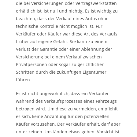
die bei Versicherungen oder Vertragswerkstätten
erhältlich ist, ist null und nichtig. Es ist wichtig zu
beachten, dass der Verkauf eines Autos ohne
technische Kontrolle nicht möglich ist. Für
Verkäufer oder Käufer war diese Art des Verkaufs
früher auf eigene Gefahr. Sie kann zu einem
Verlust der Garantie oder einer Ablehnung der
Versicherung bei einem Verkauf zwischen
Privatpersonen oder sogar zu gerichtlichen
Schritten durch die zukünftigen Eigentümer
führen.
Es ist nicht ungewöhnlich, dass ein Verkäufer
während des Verkaufsprozesses eines Fahrzeugs
betrogen wird. Um diese zu vermeiden, empfiehlt
es sich, keine Anzahlung für den potenziellen
Käufer vorzusehen. Der Verkäufer erhält, darf aber
unter keinen Umständen etwas geben. Vorsicht ist