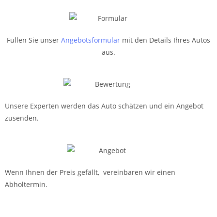
Füllen Sie unser
Angebotsformular
mit den Details Ihres Autos
aus.
Unsere Experten werden das Auto schätzen und ein Angebot
zusenden.
Wenn Ihnen der Preis gefällt, vereinbaren wir einen
Abholtermin.