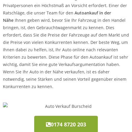
Privatpersonen ein Höchstmaß an Vorsicht erfordert. Einer der
Ratschläge, die unser Team für den
Autoankauf in der
Nähe
Ihnen geben wird, bevor Sie Ihr Fahrzeug in den Handel
bringen, ist, den Gebrauchtwagenmarkt zu kennen. Dies
erfordert, dass Sie die Preise der Fahrzeuge auf dem Markt und
die Preise von vielen Konkurrenten kennen. Der beste Weg, um
Ihnen dabei zu helfen, ist, Ihr Auto online nach relevanten
Kriterien zu bewerten. Diese Phase für den Autoankauf ist sehr
wichtig, damit Sie eine gute Verkaufsargumentation haben.
Wenn Sie Ihr Auto in der Nähe verkaufen, ist es daher
notwendig, seine Stärken und seinen Vorteil gegenüber einem
Konkurrenten zu kennen.
0174 8720 203