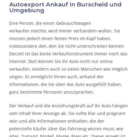
Autoexport Ankauf in Burscheid und
Umgebung
Eine Person, die eine
n Gebrauchtwagen
verkaufen
möchte, wird immer verhandeln wollen. Sie
müssen jedoch einen festen Preis im Kopf haben,
insbesondere den, den Sie nicht unterschreiten können.
Derzeit ist das beste Verkaufsinstrument immer noch das
Internet. Dort können Sie Ihr Auto nicht nur online
verkaufen, sondern auch so vielen Menschen wie möglich
zeigen. Es ermöglicht Ihnen auch, anhand der
Informationen, die Sie über das Auto ausgefüllt haben,
ganz bestimmte Personen anzusprechen.
Der Verkauf und die Anziehungskraft auf Ihr Auto hängen
vom Inhalt Ihrer Anzeige ab. Sie sollte klar und prägnant
sein und alle Informationen enthalten, die der
potenzielle Käufer über das Fahrzeug wissen muss, wie
Alter, Zustand, Modell, Marke, Preis etc. Dieser Aspekt ist