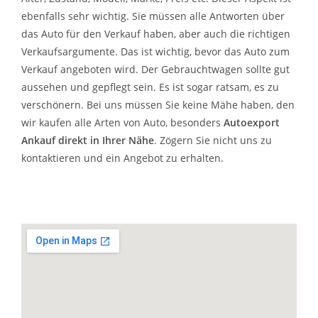
ebenfalls sehr wichtig. Sie müssen alle Antworten über
das Auto für den Verkauf haben, aber auch die richtigen
Verkaufsargumente. Das ist wichtig, bevor das Auto zum
Verkauf angeboten wird. Der Gebrauchtwagen sollte gut
aussehen und gepflegt sein. Es ist sogar ratsam, es zu
verschönern. Bei uns müssen Sie keine Mähe haben, den
wir kaufen alle Arten von Auto, besonders
Autoexport
Ankauf direkt in Ihrer Nähe
. Zögern Sie nicht uns zu
kontaktieren und ein Angebot zu erhalten.