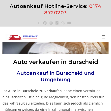
Autoankauf Hotline-Service:
0174
8720203
Auto verkaufen in Burscheid
Autoankauf in
Burscheid
und
Umgebung
Ihr
Auto in
Burscheid
zu
Verkaufen
, ohne einen Vermittler
einzuschalten, ist eine gute Möglichkeit, den besten Preis für
das Fahrzeug zu erzielen. Dies kann sich jedoch als ziemlich
mühsam erweisen, da eine Inzahlungnahme zwischen