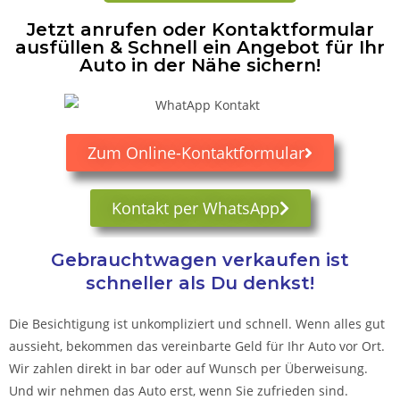
Jetzt anrufen oder Kontaktformular
ausfüllen & Schnell ein Angebot für Ihr
Auto in der Nähe sichern!
Zum Online-Kontaktformular
Kontakt per WhatsApp
Gebrauchtwagen verkaufen ist
schneller als Du denkst!
Die Besichtigung ist unkompliziert und schnell. Wenn alles gut
aussieht, bekommen das vereinbarte Geld für Ihr Auto vor Ort.
Wir zahlen direkt in bar oder auf Wunsch per Überweisung.
Und wir nehmen das Auto erst, wenn Sie zufrieden sind.