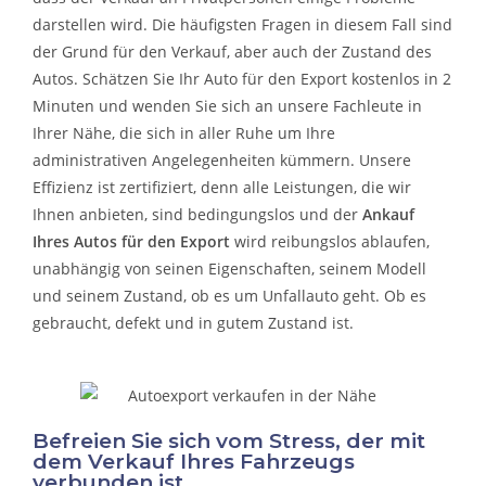
darstellen wird. Die häufigsten Fragen in diesem Fall sind
der Grund für den Verkauf, aber auch der Zustand des
Autos. Schätzen Sie Ihr Auto für den Export kostenlos in 2
Minuten und wenden Sie sich an unsere Fachleute in
Ihrer Nähe, die sich in aller Ruhe um Ihre
administrativen Angelegenheiten kümmern.
Unsere
Effizienz ist zertifiziert, denn alle Leistungen, die wir
Ihnen anbieten, sind bedingungslos und der
Ankauf
Ihres Autos für den Export
wird reibungslos ablaufen,
unabhängig von seinen Eigenschaften, seinem Modell
und seinem Zustand, ob es um
Unfallauto
geht. Ob es
gebraucht, defekt und in gutem Zustand ist.
Befreien Sie sich vom Stress, der mit
dem Verkauf Ihres Fahrzeugs
verbunden ist.