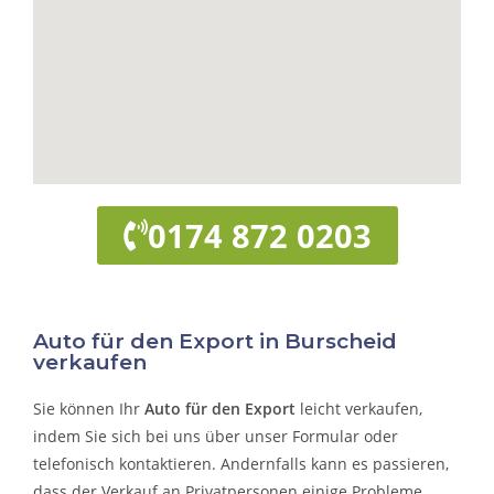
0174 872 0203
Auto für den Export in Burscheid
verkaufen
Sie können Ihr
Auto für den Export
leicht verkaufen,
indem Sie sich bei uns über unser Formular oder
telefonisch kontaktieren. Andernfalls kann es passieren,
dass der Verkauf an Privatpersonen einige Probleme