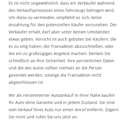
Es ist nicht ungewöhnlich, dass ein Verkäufer während
des Verkaufsprozesses eines Fahrzeugs betrogen wird.
Um diese zu vermeiden, empfiehlt es sich, keine
Anzahlung für den potenziellen Käufer vorzusehen. Der
Verkäufer erhält, darf aber unter keinen Umständen
etwas geben. Vorsicht ist auch geboten bei Käufern, die
es zu eilig haben, die Transaktion abzuschließen, oder
die ein zu großzügiges Angebot machen. Denken Sie
schließlich an Ihre Sicherheit. Ihre persönlichen Daten
und die des Autos sollten niemals an die Person
gesendet werden, solange die Transaktion nicht
abgeschlossen ist.
Wir als renommierter Autoankauf in Ihrer Nähe kaufen
Ihr Auto ohne Garantie und in jedem Zustand. Sie sind
vom Verkauf Ihres Auto nur einen Anruf entfernt. Zögern
Sie nicht und rufen Sie uns jetzt an.