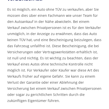
Es ist möglich, ein Auto ohne TÜV zu verkaufen, aber Sie
müssen dies über einen Fachmann wie unser Team für
den Autoankauf in der Nähe abwickeln. Bei einem
Verkauf zwischen Privatpersonen ist es für den Verkäufer
unmöglich, in der Anzeige zu erwähnen, dass das Auto
keinen TÜV hat, und eine Bescheinigung beizulegen, dass
das Fahrzeug unfallfrei ist. Diese Bescheinigung, die bei
Versicherungen oder Vertragswerkstätten erhältlich ist,
ist null und nichtig. Es ist wichtig zu beachten, dass der
Verkauf eines Autos ohne technische Kontrolle nicht
möglich ist. Für Verkäufer oder Käufer war diese Art des
Verkaufs früher auf eigene Gefahr. Sie kann zu einem
Verlust der Garantie oder einer Ablehnung der
Versicherung bei einem Verkauf zwischen Privatpersonen
oder sogar zu gerichtlichen Schritten durch die
zukünftigen Eigentümer führen.