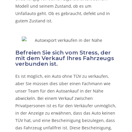
Modell und seinem Zustand, ob es um
Unfallauto
geht. Ob es gebraucht, defekt und in
gutem Zustand ist.
Befreien Sie sich vom Stress, der
mit dem Verkauf Ihres Fahrzeugs
verbunden ist.
Es ist möglich, ein Auto ohne TÜV zu verkaufen,
aber Sie müssen dies über einen Fachmann wie
unser Team für den Autoankauf in der Nähe
abwickeln. Bei einem Verkauf zwischen
Privatpersonen ist es für den Verkäufer unmöglich,
in der Anzeige zu erwähnen, dass das Auto keinen
TÜV hat, und eine Bescheinigung beizulegen, dass
das Fahrzeug unfallfrei ist. Diese Bescheinigung,