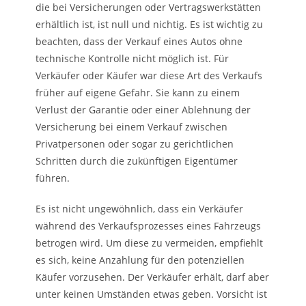
die bei Versicherungen oder Vertragswerkstätten
erhältlich ist, ist null und nichtig. Es ist wichtig zu
beachten, dass der Verkauf eines Autos ohne
technische Kontrolle nicht möglich ist. Für
Verkäufer oder Käufer war diese Art des Verkaufs
früher auf eigene Gefahr. Sie kann zu einem
Verlust der Garantie oder einer Ablehnung der
Versicherung bei einem Verkauf zwischen
Privatpersonen oder sogar zu gerichtlichen
Schritten durch die zukünftigen Eigentümer
führen.
Es ist nicht ungewöhnlich, dass ein Verkäufer
während des Verkaufsprozesses eines Fahrzeugs
betrogen wird. Um diese zu vermeiden, empfiehlt
es sich, keine Anzahlung für den potenziellen
Käufer vorzusehen. Der Verkäufer erhält, darf aber
unter keinen Umständen etwas geben. Vorsicht ist