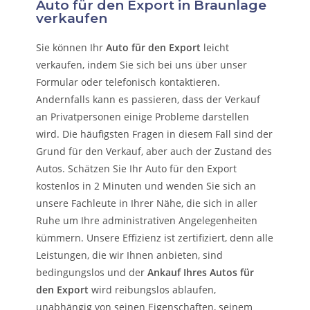
Auto für den Export in Braunlage
verkaufen
Sie können Ihr
Auto für den Export
leicht
verkaufen, indem Sie sich bei uns über unser
Formular oder telefonisch kontaktieren.
Andernfalls kann es passieren, dass der Verkauf
an Privatpersonen einige Probleme darstellen
wird. Die häufigsten Fragen in diesem Fall sind der
Grund für den Verkauf, aber auch der Zustand des
Autos. Schätzen Sie Ihr Auto für den Export
kostenlos in 2 Minuten und wenden Sie sich an
unsere Fachleute in Ihrer Nähe, die sich in aller
Ruhe um Ihre administrativen Angelegenheiten
kümmern.
Unsere Effizienz ist zertifiziert, denn alle
Leistungen, die wir Ihnen anbieten, sind
bedingungslos und der
Ankauf Ihres Autos für
den Export
wird reibungslos ablaufen,
unabhängig von seinen Eigenschaften, seinem