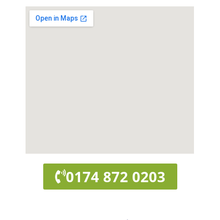
0174 872 0203