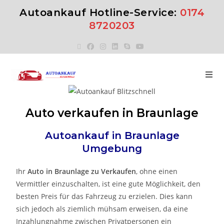
Autoankauf Hotline-Service:
0174
8720203
Auto verkaufen in Braunlage
Autoankauf in
Braunlage
Umgebung
Ihr
Auto in
Braunlage
zu
Verkaufen
, ohne einen
Vermittler einzuschalten, ist eine gute Möglichkeit, den
besten Preis für das Fahrzeug zu erzielen. Dies kann
sich jedoch als ziemlich mühsam erweisen, da eine
Inzahlungnahme zwischen Privatpersonen ein