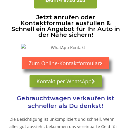
Jetzt anrufen oder
Kontaktformular ausfüllen &
Schnell ein Angebot für Ihr Auto in
der Nähe sichern!
Zum Online-Kontaktformular
Kontakt per WhatsApp
Gebrauchtwagen verkaufen ist
schneller als Du denkst!
Die Besichtigung ist unkompliziert und schnell. Wenn
alles gut aussieht, bekommen das vereinbarte Geld für