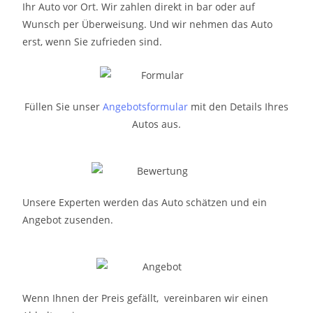
Ihr Auto vor Ort. Wir zahlen direkt in bar oder auf
Wunsch per Überweisung. Und wir nehmen das Auto
erst, wenn Sie zufrieden sind.
Füllen Sie unser
Angebotsformular
mit den Details Ihres
Autos aus.
Unsere Experten werden das Auto schätzen und ein
Angebot zusenden.
Wenn Ihnen der Preis gefällt, vereinbaren wir einen