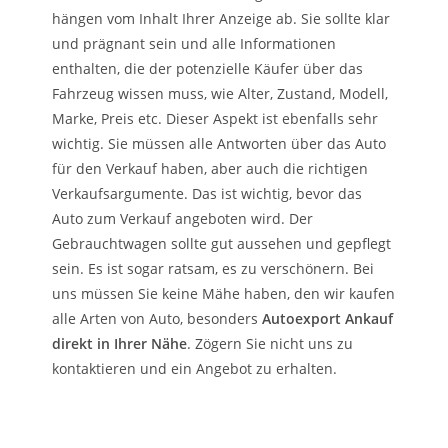
hängen vom Inhalt Ihrer Anzeige ab. Sie sollte klar
und prägnant sein und alle Informationen
enthalten, die der potenzielle Käufer über das
Fahrzeug wissen muss, wie Alter, Zustand, Modell,
Marke, Preis etc. Dieser Aspekt ist ebenfalls sehr
wichtig. Sie müssen alle Antworten über das Auto
für den Verkauf haben, aber auch die richtigen
Verkaufsargumente. Das ist wichtig, bevor das
Auto zum Verkauf angeboten wird. Der
Gebrauchtwagen sollte gut aussehen und gepflegt
sein. Es ist sogar ratsam, es zu verschönern. Bei
uns müssen Sie keine Mähe haben, den wir kaufen
alle Arten von Auto, besonders
Autoexport Ankauf
direkt in Ihrer Nähe
. Zögern Sie nicht uns zu
kontaktieren und ein Angebot zu erhalten.