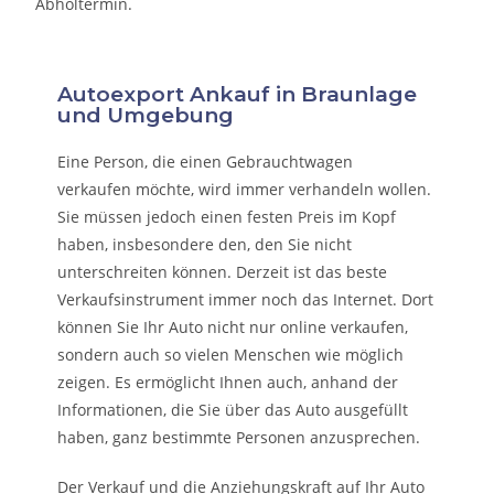
Abholtermin.
Autoexport Ankauf in Braunlage
und Umgebung
Eine Person, die eine
n Gebrauchtwagen
verkaufen
möchte, wird immer verhandeln wollen.
Sie müssen jedoch einen festen Preis im Kopf
haben, insbesondere den, den Sie nicht
unterschreiten können. Derzeit ist das beste
Verkaufsinstrument immer noch das Internet. Dort
können Sie Ihr Auto nicht nur online verkaufen,
sondern auch so vielen Menschen wie möglich
zeigen. Es ermöglicht Ihnen auch, anhand der
Informationen, die Sie über das Auto ausgefüllt
haben, ganz bestimmte Personen anzusprechen.
Der Verkauf und die Anziehungskraft auf Ihr Auto