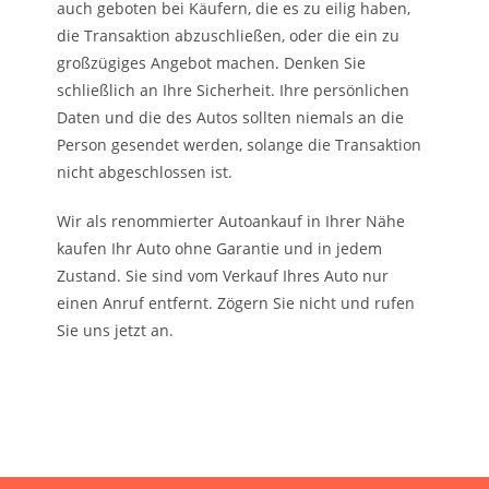
auch geboten bei Käufern, die es zu eilig haben,
die Transaktion abzuschließen, oder die ein zu
großzügiges Angebot machen. Denken Sie
schließlich an Ihre Sicherheit. Ihre persönlichen
Daten und die des Autos sollten niemals an die
Person gesendet werden, solange die Transaktion
nicht abgeschlossen ist.
Wir als renommierter Autoankauf in Ihrer Nähe
kaufen Ihr Auto ohne Garantie und in jedem
Zustand. Sie sind vom Verkauf Ihres Auto nur
einen Anruf entfernt. Zögern Sie nicht und rufen
Sie uns jetzt an.