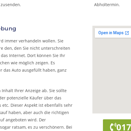
 zusenden.
Abholtermin.
ebung
rd immer verhandeln wollen. Sie
e den, den Sie nicht unterschreiten
das Internet. Dort können Sie Ihr
chen wie möglich zeigen. Es
r das Auto ausgefüllt haben, ganz
nhalt Ihrer Anzeige ab. Sie sollte
der potenzielle Käufer über das
 etc. Dieser Aspekt ist ebenfalls sehr
kauf haben, aber auch die richtigen
auf angeboten wird. Der
017
 sogar ratsam, es zu verschönern. Bei