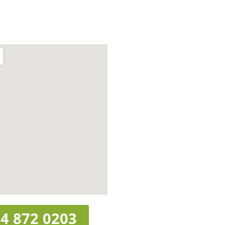
4 872 0203