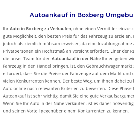
Autoankauf in
Boxberg
Umgebu
Ihr
Auto in
Boxberg
zu
Verkaufen
, ohne einen Vermittler einzusch
gute Möglichkeit, den besten Preis für das Fahrzeug zu erzielen. 
jedoch als ziemlich mühsam erweisen, da eine Inzahlungnahme
Privatpersonen ein Höchstmaß an Vorsicht erfordert. Einer der R
die unser Team für den
Autoankauf in der Nähe
Ihnen geben wird
Fahrzeug in den Handel bringen, ist, den Gebrauchtwagenmarkt 
erfordert, dass Sie die Preise der Fahrzeuge auf dem Markt und d
vielen Konkurrenten kennen. Der beste Weg, um Ihnen dabei zu he
Auto online nach relevanten Kriterien zu bewerten. Diese Phase 
Autoankauf ist sehr wichtig, damit Sie eine gute Verkaufsargume
Wenn Sie Ihr Auto in der Nähe verkaufen, ist es daher notwendig
und seinen Vorteil gegenüber einem Konkurrenten zu kennen.