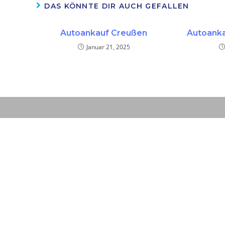
DAS KÖNNTE DIR AUCH GEFALLEN
Autoankauf Creußen
Autoanka
Januar 21, 2025