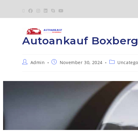
Autoankauf Boxber
Admin
November 30, 2024
Uncatego