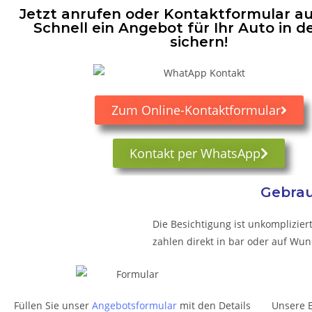
Jetzt anrufen oder Kontaktformular au
Schnell ein Angebot für Ihr Auto in d
sichern!
Zum Online-Kontaktformular
Kontakt per WhatsApp
Gebrau
Die Besichtigung ist unkomplizier
zahlen direkt in bar oder auf Wu
Füllen Sie unser
Angebotsformular
mit den Details
Unsere 