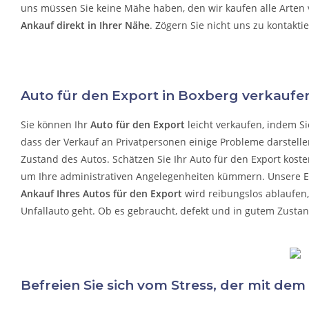
uns müssen Sie keine Mähe haben, den wir kaufen alle Arten
Ankauf direkt in Ihrer Nähe
. Zögern Sie nicht uns zu kontakti
Auto für den Export in Boxberg verkaufe
Sie können Ihr
Auto für den Export
leicht verkaufen, indem Si
dass der Verkauf an Privatpersonen einige Probleme darstelle
Zustand des Autos. Schätzen Sie Ihr Auto für den Export koste
um Ihre administrativen Angelegenheiten kümmern.
Unsere Ef
Ankauf Ihres Autos für den Export
wird reibungslos ablaufen
Unfallauto
geht. Ob es gebraucht, defekt und in gutem Zustand
Befreien Sie sich vom Stress, der mit dem