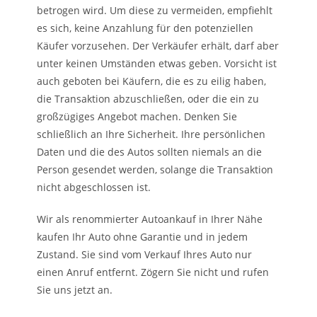
betrogen wird. Um diese zu vermeiden, empfiehlt
es sich, keine Anzahlung für den potenziellen
Käufer vorzusehen. Der Verkäufer erhält, darf aber
unter keinen Umständen etwas geben. Vorsicht ist
auch geboten bei Käufern, die es zu eilig haben,
die Transaktion abzuschließen, oder die ein zu
großzügiges Angebot machen. Denken Sie
schließlich an Ihre Sicherheit. Ihre persönlichen
Daten und die des Autos sollten niemals an die
Person gesendet werden, solange die Transaktion
nicht abgeschlossen ist.
Wir als renommierter Autoankauf in Ihrer Nähe
kaufen Ihr Auto ohne Garantie und in jedem
Zustand. Sie sind vom Verkauf Ihres Auto nur
einen Anruf entfernt. Zögern Sie nicht und rufen
Sie uns jetzt an.