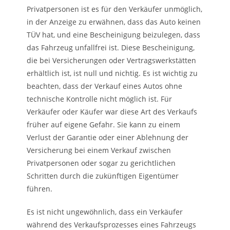
Privatpersonen ist es für den Verkäufer unmöglich,
in der Anzeige zu erwähnen, dass das Auto keinen
TÜV hat, und eine Bescheinigung beizulegen, dass
das Fahrzeug unfallfrei ist. Diese Bescheinigung,
die bei Versicherungen oder Vertragswerkstätten
erhältlich ist, ist null und nichtig. Es ist wichtig zu
beachten, dass der Verkauf eines Autos ohne
technische Kontrolle nicht möglich ist. Für
Verkäufer oder Käufer war diese Art des Verkaufs
früher auf eigene Gefahr. Sie kann zu einem
Verlust der Garantie oder einer Ablehnung der
Versicherung bei einem Verkauf zwischen
Privatpersonen oder sogar zu gerichtlichen
Schritten durch die zukünftigen Eigentümer
führen.
Es ist nicht ungewöhnlich, dass ein Verkäufer
während des Verkaufsprozesses eines Fahrzeugs