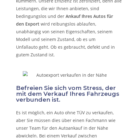
kümmern.
Unsere Effizienz ist zertifiziert, denn alle
Leistungen, die wir Ihnen anbieten, sind
bedingungslos und der
Ankauf Ihres Autos für
den Export
wird reibungslos ablaufen,
unabhängig von seinen Eigenschaften, seinem
Modell und seinem Zustand, ob es um
Unfallauto
geht. Ob es gebraucht, defekt und in
gutem Zustand ist.
Befreien Sie sich vom Stress, der
mit dem Verkauf Ihres Fahrzeugs
verbunden ist.
Es ist möglich, ein Auto ohne TÜV zu verkaufen,
aber Sie müssen dies über einen Fachmann wie
unser Team für den Autoankauf in der Nähe
abwickeln. Bei einem Verkauf zwischen