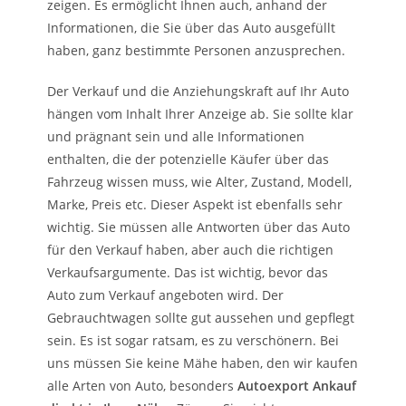
zeigen. Es ermöglicht Ihnen auch, anhand der
Informationen, die Sie über das Auto ausgefüllt
haben, ganz bestimmte Personen anzusprechen.
Der Verkauf und die Anziehungskraft auf Ihr Auto
hängen vom Inhalt Ihrer Anzeige ab. Sie sollte klar
und prägnant sein und alle Informationen
enthalten, die der potenzielle Käufer über das
Fahrzeug wissen muss, wie Alter, Zustand, Modell,
Marke, Preis etc. Dieser Aspekt ist ebenfalls sehr
wichtig. Sie müssen alle Antworten über das Auto
für den Verkauf haben, aber auch die richtigen
Verkaufsargumente. Das ist wichtig, bevor das
Auto zum Verkauf angeboten wird. Der
Gebrauchtwagen sollte gut aussehen und gepflegt
sein. Es ist sogar ratsam, es zu verschönern. Bei
uns müssen Sie keine Mähe haben, den wir kaufen
alle Arten von Auto, besonders
Autoexport Ankauf