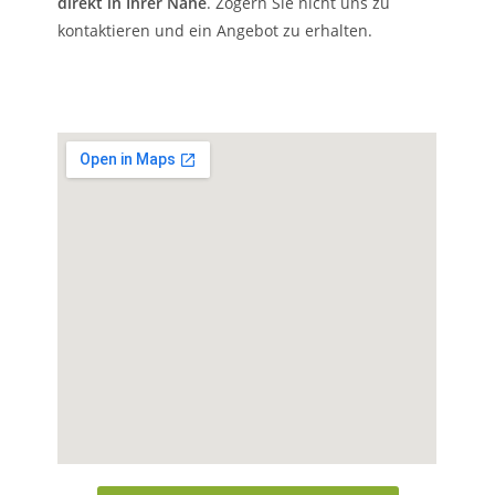
direkt in Ihrer Nähe
. Zögern Sie nicht uns zu
kontaktieren und ein Angebot zu erhalten.