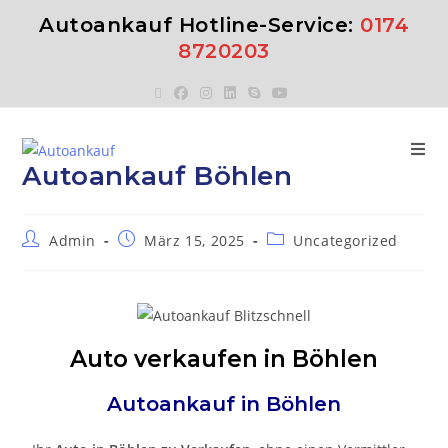
Autoankauf Hotline-Service:
0174
8720203
Autoankauf Böhlen
Admin
März 15, 2025
Uncategorized
Auto verkaufen in Böhlen
Autoankauf in
Böhlen