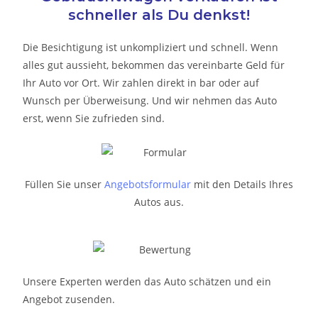
schneller als Du denkst!
Die Besichtigung ist unkompliziert und schnell. Wenn
alles gut aussieht, bekommen das vereinbarte Geld für
Ihr Auto vor Ort. Wir zahlen direkt in bar oder auf
Wunsch per Überweisung. Und wir nehmen das Auto
erst, wenn Sie zufrieden sind.
Füllen Sie unser
Angebotsformular
mit den Details Ihres
Autos aus.
Unsere Experten werden das Auto schätzen und ein
Angebot zusenden.