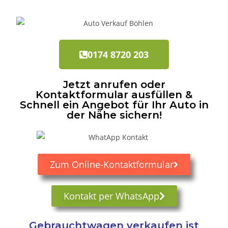
0174 8720 203
Jetzt anrufen oder
Kontaktformular ausfüllen &
Schnell ein Angebot für Ihr Auto in
der Nähe sichern!
Zum Online-Kontaktformular
Kontakt per WhatsApp
Gebrauchtwagen verkaufen ist