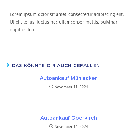
Lorem ipsum dolor sit amet, consectetur adipiscing elit.
Ut elit tellus, luctus nec ullamcorper mattis, pulvinar
dapibus leo.
DAS KÖNNTE DIR AUCH GEFALLEN
Autoankauf Mühlacker
November 11, 2024
Autoankauf Oberkirch
November 14, 2024