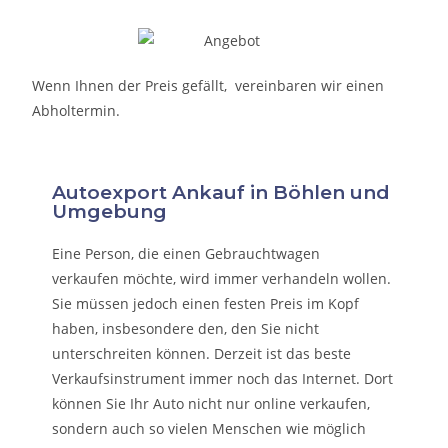
Wenn Ihnen der Preis gefällt, vereinbaren wir einen
Abholtermin.
Autoexport Ankauf in Böhlen und
Umgebung
Eine Person, die eine
n Gebrauchtwagen
verkaufen
möchte, wird immer verhandeln wollen.
Sie müssen jedoch einen festen Preis im Kopf
haben, insbesondere den, den Sie nicht
unterschreiten können. Derzeit ist das beste
Verkaufsinstrument immer noch das Internet. Dort
können Sie Ihr Auto nicht nur online verkaufen,
sondern auch so vielen Menschen wie möglich