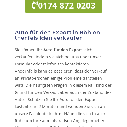
0174 872 0203
Auto für den Export in Böhlen
thenfels lden verkaufen
Sie können Ihr
Auto für den Export
leicht
verkaufen, indem Sie sich bei uns über unser
Formular oder telefonisch kontaktieren.
Andernfalls kann es passieren, dass der Verkauf
an Privatpersonen einige Probleme darstellen
wird. Die häufigsten Fragen in diesem Fall sind der
Grund für den Verkauf, aber auch der Zustand des
Autos. Schätzen Sie Ihr Auto für den Export
kostenlos in 2 Minuten und wenden Sie sich an
unsere Fachleute in Ihrer Nähe, die sich in aller
Ruhe um Ihre administrativen Angelegenheiten