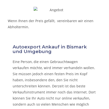
Wenn Ihnen der Preis gefällt, vereinbaren wir einen
Abholtermin.
Autoexport Ankauf in Bismark
und Umgebung
Eine Person, die eine
n Gebrauchtwagen
verkaufen
möchte, wird immer verhandeln wollen.
Sie müssen jedoch einen festen Preis im Kopf
haben, insbesondere den, den Sie nicht
unterschreiten können. Derzeit ist das beste
Verkaufsinstrument immer noch das Internet. Dort
können Sie Ihr Auto nicht nur online verkaufen,
sondern auch so vielen Menschen wie möglich