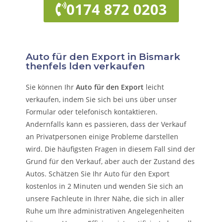
0174 872 0203
Auto für den Export in Bismark
thenfels lden verkaufen
Sie können Ihr
Auto für den Export
leicht
verkaufen, indem Sie sich bei uns über unser
Formular oder telefonisch kontaktieren.
Andernfalls kann es passieren, dass der Verkauf
an Privatpersonen einige Probleme darstellen
wird. Die häufigsten Fragen in diesem Fall sind der
Grund für den Verkauf, aber auch der Zustand des
Autos. Schätzen Sie Ihr Auto für den Export
kostenlos in 2 Minuten und wenden Sie sich an
unsere Fachleute in Ihrer Nähe, die sich in aller
Ruhe um Ihre administrativen Angelegenheiten