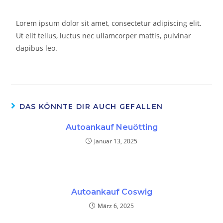
Lorem ipsum dolor sit amet, consectetur adipiscing elit.
Ut elit tellus, luctus nec ullamcorper mattis, pulvinar
dapibus leo.
DAS KÖNNTE DIR AUCH GEFALLEN
Autoankauf Neuötting
Januar 13, 2025
Autoankauf Coswig
März 6, 2025