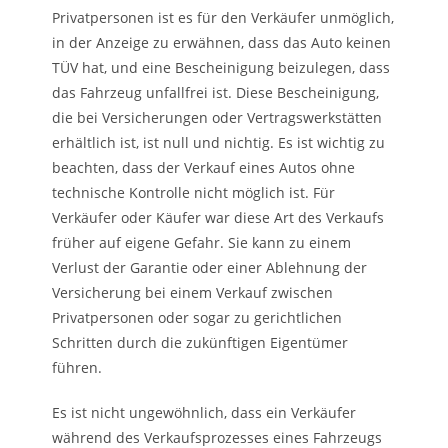
Privatpersonen ist es für den Verkäufer unmöglich,
in der Anzeige zu erwähnen, dass das Auto keinen
TÜV hat, und eine Bescheinigung beizulegen, dass
das Fahrzeug unfallfrei ist. Diese Bescheinigung,
die bei Versicherungen oder Vertragswerkstätten
erhältlich ist, ist null und nichtig. Es ist wichtig zu
beachten, dass der Verkauf eines Autos ohne
technische Kontrolle nicht möglich ist. Für
Verkäufer oder Käufer war diese Art des Verkaufs
früher auf eigene Gefahr. Sie kann zu einem
Verlust der Garantie oder einer Ablehnung der
Versicherung bei einem Verkauf zwischen
Privatpersonen oder sogar zu gerichtlichen
Schritten durch die zukünftigen Eigentümer
führen.
Es ist nicht ungewöhnlich, dass ein Verkäufer
während des Verkaufsprozesses eines Fahrzeugs