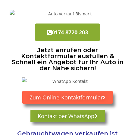
0174 8720 203
Jetzt anrufen oder
Kontaktformular ausfüllen &
Schnell ein Angebot für Ihr Auto in
der Nähe sichern!
Zum Online-Kontaktformular
Kontakt per WhatsApp
Gebrauchtwagen verkaufen ist