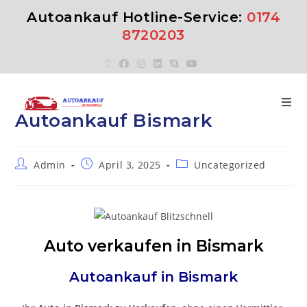
Autoankauf Hotline-Service:
0174
8720203
Autoankauf Bismark
Admin
April 3, 2025
Uncategorized
Auto verkaufen in Bismark
Autoankauf in
Bismark