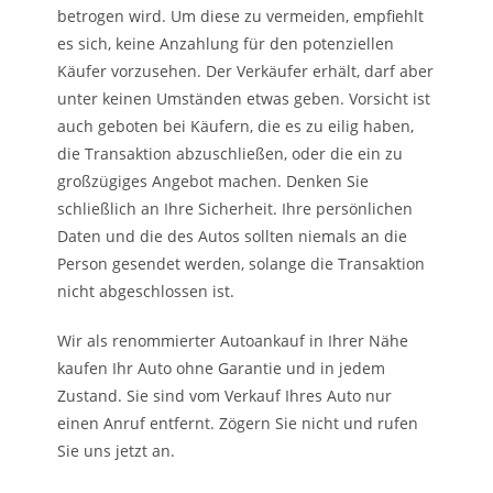
betrogen wird. Um diese zu vermeiden, empfiehlt
es sich, keine Anzahlung für den potenziellen
Käufer vorzusehen. Der Verkäufer erhält, darf aber
unter keinen Umständen etwas geben. Vorsicht ist
auch geboten bei Käufern, die es zu eilig haben,
die Transaktion abzuschließen, oder die ein zu
großzügiges Angebot machen. Denken Sie
schließlich an Ihre Sicherheit. Ihre persönlichen
Daten und die des Autos sollten niemals an die
Person gesendet werden, solange die Transaktion
nicht abgeschlossen ist.
Wir als renommierter Autoankauf in Ihrer Nähe
kaufen Ihr Auto ohne Garantie und in jedem
Zustand. Sie sind vom Verkauf Ihres Auto nur
einen Anruf entfernt. Zögern Sie nicht und rufen
Sie uns jetzt an.