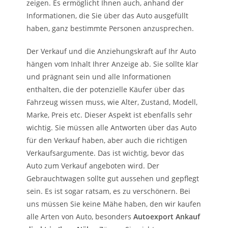
zeigen. Es ermöglicht Ihnen auch, anhand der
Informationen, die Sie über das Auto ausgefüllt
haben, ganz bestimmte Personen anzusprechen.
Der Verkauf und die Anziehungskraft auf Ihr Auto
hängen vom Inhalt Ihrer Anzeige ab. Sie sollte klar
und prägnant sein und alle Informationen
enthalten, die der potenzielle Käufer über das
Fahrzeug wissen muss, wie Alter, Zustand, Modell,
Marke, Preis etc. Dieser Aspekt ist ebenfalls sehr
wichtig. Sie müssen alle Antworten über das Auto
für den Verkauf haben, aber auch die richtigen
Verkaufsargumente. Das ist wichtig, bevor das
Auto zum Verkauf angeboten wird. Der
Gebrauchtwagen sollte gut aussehen und gepflegt
sein. Es ist sogar ratsam, es zu verschönern. Bei
uns müssen Sie keine Mähe haben, den wir kaufen
alle Arten von Auto, besonders
Autoexport Ankauf