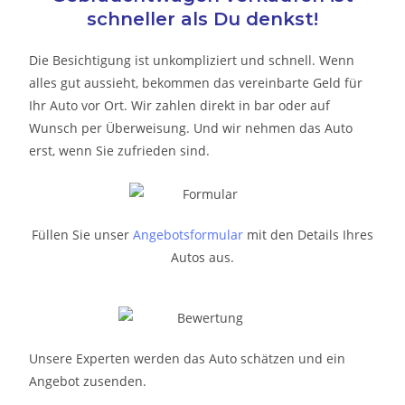
schneller als Du denkst!
Die Besichtigung ist unkompliziert und schnell. Wenn
alles gut aussieht, bekommen das vereinbarte Geld für
Ihr Auto vor Ort. Wir zahlen direkt in bar oder auf
Wunsch per Überweisung. Und wir nehmen das Auto
erst, wenn Sie zufrieden sind.
Füllen Sie unser
Angebotsformular
mit den Details Ihres
Autos aus.
Unsere Experten werden das Auto schätzen und ein
Angebot zusenden.