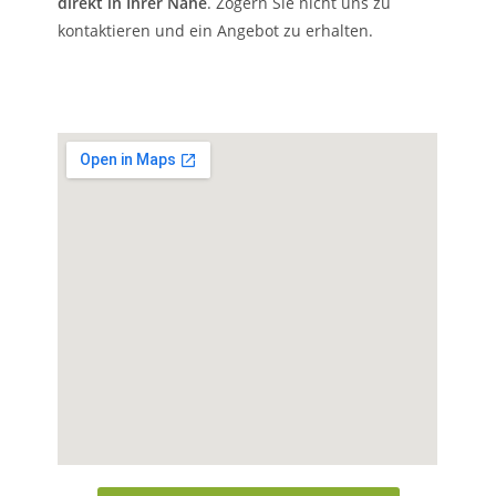
direkt in Ihrer Nähe
. Zögern Sie nicht uns zu
kontaktieren und ein Angebot zu erhalten.