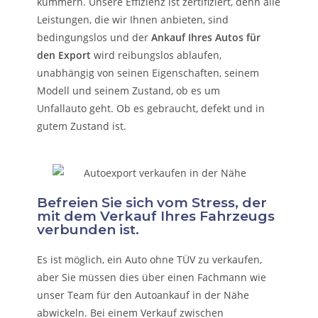
kümmern.
Unsere Effizienz ist zertifiziert, denn alle
Leistungen, die wir Ihnen anbieten, sind
bedingungslos und der
Ankauf Ihres Autos für
den Export
wird reibungslos ablaufen,
unabhängig von seinen Eigenschaften, seinem
Modell und seinem Zustand, ob es um
Unfallauto
geht. Ob es gebraucht, defekt und in
gutem Zustand ist.
Befreien Sie sich vom Stress, der
mit dem Verkauf Ihres Fahrzeugs
verbunden ist.
Es ist möglich, ein Auto ohne TÜV zu verkaufen,
aber Sie müssen dies über einen Fachmann wie
unser Team für den Autoankauf in der Nähe
abwickeln. Bei einem Verkauf zwischen