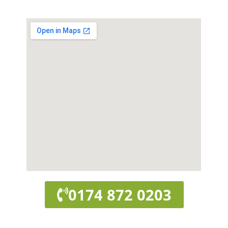
0174 872 0203