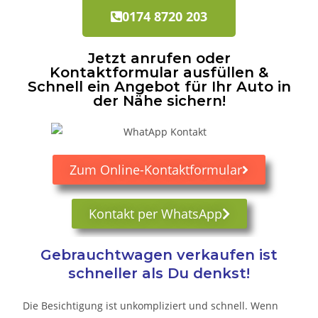
0174 8720 203
Jetzt anrufen oder
Kontaktformular ausfüllen &
Schnell ein Angebot für Ihr Auto in
der Nähe sichern!
Zum Online-Kontaktformular
Kontakt per WhatsApp
Gebrauchtwagen verkaufen ist
schneller als Du denkst!
Die Besichtigung ist unkompliziert und schnell. Wenn