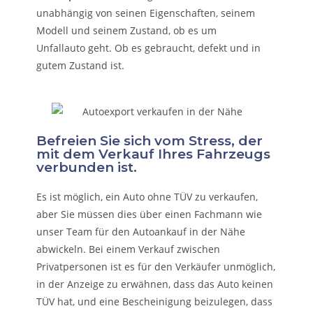
unabhängig von seinen Eigenschaften, seinem
Modell und seinem Zustand, ob es um
Unfallauto
geht. Ob es gebraucht, defekt und in
gutem Zustand ist.
Befreien Sie sich vom Stress, der
mit dem Verkauf Ihres Fahrzeugs
verbunden ist.
Es ist möglich, ein Auto ohne TÜV zu verkaufen,
aber Sie müssen dies über einen Fachmann wie
unser Team für den Autoankauf in der Nähe
abwickeln. Bei einem Verkauf zwischen
Privatpersonen ist es für den Verkäufer unmöglich,
in der Anzeige zu erwähnen, dass das Auto keinen
TÜV hat, und eine Bescheinigung beizulegen, dass