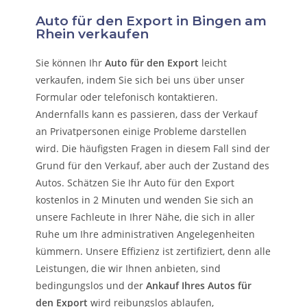
Auto für den Export in Bingen am
Rhein verkaufen
Sie können Ihr
Auto für den Export
leicht
verkaufen, indem Sie sich bei uns über unser
Formular oder telefonisch kontaktieren.
Andernfalls kann es passieren, dass der Verkauf
an Privatpersonen einige Probleme darstellen
wird. Die häufigsten Fragen in diesem Fall sind der
Grund für den Verkauf, aber auch der Zustand des
Autos. Schätzen Sie Ihr Auto für den Export
kostenlos in 2 Minuten und wenden Sie sich an
unsere Fachleute in Ihrer Nähe, die sich in aller
Ruhe um Ihre administrativen Angelegenheiten
kümmern.
Unsere Effizienz ist zertifiziert, denn alle
Leistungen, die wir Ihnen anbieten, sind
bedingungslos und der
Ankauf Ihres Autos für
den Export
wird reibungslos ablaufen,