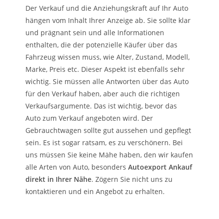
Der Verkauf und die Anziehungskraft auf Ihr Auto
hängen vom Inhalt Ihrer Anzeige ab. Sie sollte klar
und prägnant sein und alle Informationen
enthalten, die der potenzielle Käufer über das
Fahrzeug wissen muss, wie Alter, Zustand, Modell,
Marke, Preis etc. Dieser Aspekt ist ebenfalls sehr
wichtig. Sie müssen alle Antworten über das Auto
für den Verkauf haben, aber auch die richtigen
Verkaufsargumente. Das ist wichtig, bevor das
Auto zum Verkauf angeboten wird. Der
Gebrauchtwagen sollte gut aussehen und gepflegt
sein. Es ist sogar ratsam, es zu verschönern. Bei
uns müssen Sie keine Mähe haben, den wir kaufen
alle Arten von Auto, besonders
Autoexport Ankauf
direkt in Ihrer Nähe
. Zögern Sie nicht uns zu
kontaktieren und ein Angebot zu erhalten.