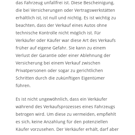
das Fahrzeug unfallfrei ist. Diese Bescheinigung,
die bei Versicherungen oder Vertragswerkstätten
erhältlich ist, ist null und nichtig. Es ist wichtig zu
beachten, dass der Verkauf eines Autos ohne
technische Kontrolle nicht möglich ist. Für
Verkäufer oder Käufer war diese Art des Verkaufs
früher auf eigene Gefahr. Sie kann zu einem
Verlust der Garantie oder einer Ablehnung der
Versicherung bei einem Verkauf zwischen
Privatpersonen oder sogar zu gerichtlichen
Schritten durch die zukünftigen Eigentümer
führen.
Es ist nicht ungewöhnlich, dass ein Verkäufer
während des Verkaufsprozesses eines Fahrzeugs
betrogen wird. Um diese zu vermeiden, empfiehlt
es sich, keine Anzahlung für den potenziellen
Käufer vorzusehen. Der Verkäufer erhält, darf aber