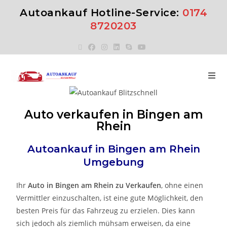
Autoankauf Hotline-Service:
0174
8720203
Auto verkaufen in Bingen am
Rhein
Autoankauf in
Bingen am Rhein
Umgebung
Ihr
Auto in
Bingen am Rhein
zu
Verkaufen
, ohne einen
Vermittler einzuschalten, ist eine gute Möglichkeit, den
besten Preis für das Fahrzeug zu erzielen. Dies kann
sich jedoch als ziemlich mühsam erweisen, da eine