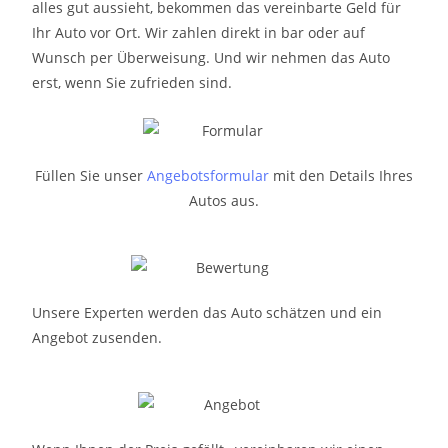
alles gut aussieht, bekommen das vereinbarte Geld für
Ihr Auto vor Ort. Wir zahlen direkt in bar oder auf
Wunsch per Überweisung. Und wir nehmen das Auto
erst, wenn Sie zufrieden sind.
Füllen Sie unser
Angebotsformular
mit den Details Ihres
Autos aus.
Unsere Experten werden das Auto schätzen und ein
Angebot zusenden.