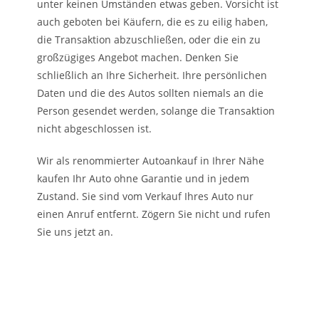
unter keinen Umständen etwas geben. Vorsicht ist
auch geboten bei Käufern, die es zu eilig haben,
die Transaktion abzuschließen, oder die ein zu
großzügiges Angebot machen. Denken Sie
schließlich an Ihre Sicherheit. Ihre persönlichen
Daten und die des Autos sollten niemals an die
Person gesendet werden, solange die Transaktion
nicht abgeschlossen ist.
Wir als renommierter Autoankauf in Ihrer Nähe
kaufen Ihr Auto ohne Garantie und in jedem
Zustand. Sie sind vom Verkauf Ihres Auto nur
einen Anruf entfernt. Zögern Sie nicht und rufen
Sie uns jetzt an.