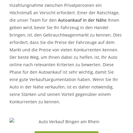
Inzahlungnahme zwischen Privatpersonen ein
Höchstmaß an Vorsicht erfordert. Einer der Ratschläge,
die unser Team für den
Autoankauf in der Nähe
Ihnen
geben wird, bevor Sie Ihr Fahrzeug in den Handel
bringen, ist, den Gebrauchtwagenmarkt zu kennen. Dies
erfordert, dass Sie die Preise der Fahrzeuge auf dem
Markt und die Preise von vielen Konkurrenten kennen.
Der beste Weg, um Ihnen dabei zu helfen, ist, Ihr Auto
online nach relevanten Kriterien zu bewerten. Diese
Phase für den Autoankauf ist sehr wichtig, damit Sie
eine gute Verkaufsargumentation haben. Wenn Sie Ihr
Auto in der Nähe verkaufen, ist es daher notwendig,
seine Stärken und seinen Vorteil gegenüber einem
Konkurrenten zu kennen.