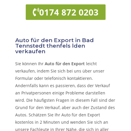
0174 872 0203
Auto für den Export in Bad
Tennstedt thenfels lden
verkaufen
Sie können Ihr
Auto für den Export
leicht
verkaufen, indem Sie sich bei uns über unser
Formular oder telefonisch kontaktieren.
Andernfalls kann es passieren, dass der Verkauf
an Privatpersonen einige Probleme darstellen
wird. Die häufigsten Fragen in diesem Fall sind der
Grund für den Verkauf, aber auch der Zustand des
Autos. Schätzen Sie Ihr Auto für den Export
kostenlos in 2 Minuten und wenden Sie sich an
unsere Fachleute in Ihrer Nähe, die sich in aller