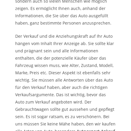
sondern auch so vielen Menschen wie möglich
zeigen. Es ermöglicht Ihnen auch, anhand der
Informationen, die Sie über das Auto ausgefüllt
haben, ganz bestimmte Personen anzusprechen.
Der Verkauf und die Anziehungskraft auf Ihr Auto
hängen vom Inhalt Ihrer Anzeige ab. Sie sollte klar
und prägnant sein und alle Informationen
enthalten, die der potenzielle Käufer über das
Fahrzeug wissen muss, wie Alter, Zustand, Modell,
Marke, Preis etc. Dieser Aspekt ist ebenfalls sehr
wichtig. Sie müssen alle Antworten über das Auto
für den Verkauf haben, aber auch die richtigen
Verkaufsargumente. Das ist wichtig, bevor das
Auto zum Verkauf angeboten wird. Der
Gebrauchtwagen sollte gut aussehen und gepflegt
sein. Es ist sogar ratsam, es zu verschönern. Bei
uns müssen Sie keine Mähe haben, den wir kaufen