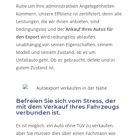
Ruhe um Ihre administrativen Angelegenheiten
kümmern.
Unsere Effizienz ist zertifiziert, denn alle
Leistungen, die wir Ihnen anbieten, sind
bedingungslos und der
Ankauf Ihres Autos für
den Export
wird reibungslos ablaufen,
unabhängig von seinen Eigenschaften, seinem
Modell und seinem Zustand, ob es um
Unfallauto
geht. Ob es gebraucht, defekt und in
gutem Zustand ist.
Befreien Sie sich vom Stress, der
mit dem Verkauf Ihres Fahrzeugs
verbunden ist.
Es ist möglich, ein Auto ohne TÜV zu verkaufen,
aber Sie müssen dies über einen Fachmann wie