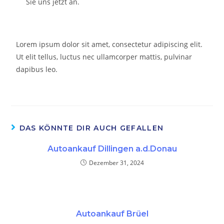
Sie uns jetzt an.
Lorem ipsum dolor sit amet, consectetur adipiscing elit.
Ut elit tellus, luctus nec ullamcorper mattis, pulvinar
dapibus leo.
DAS KÖNNTE DIR AUCH GEFALLEN
Autoankauf Dillingen a.d.Donau
Dezember 31, 2024
Autoankauf Brüel