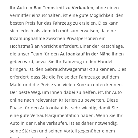
Ihr
Auto in
Bad Tennstedt
zu
Verkaufen
, ohne einen
Vermittler einzuschalten, ist eine gute Möglichkeit, den
besten Preis für das Fahrzeug zu erzielen. Dies kann
sich jedoch als ziemlich mühsam erweisen, da eine
Inzahlungnahme zwischen Privatpersonen ein
Höchstmaß an Vorsicht erfordert. Einer der Ratschläge,
die unser Team für den
Autoankauf in der Nähe
Ihnen
geben wird, bevor Sie Ihr Fahrzeug in den Handel
bringen, ist, den Gebrauchtwagenmarkt zu kennen. Dies
erfordert, dass Sie die Preise der Fahrzeuge auf dem
Markt und die Preise von vielen Konkurrenten kennen.
Der beste Weg, um Ihnen dabei zu helfen, ist, Ihr Auto
online nach relevanten Kriterien zu bewerten. Diese
Phase für den Autoankauf ist sehr wichtig, damit Sie
eine gute Verkaufsargumentation haben. Wenn Sie Ihr
Auto in der Nähe verkaufen, ist es daher notwendig,
seine Stärken und seinen Vorteil gegenüber einem