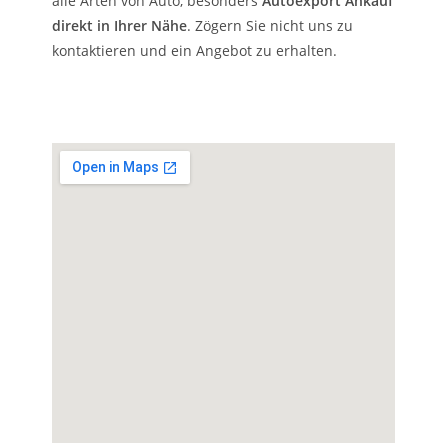
alle Arten von Auto, besonders
Autoexport Ankauf
direkt in Ihrer Nähe
. Zögern Sie nicht uns zu
kontaktieren und ein Angebot zu erhalten.