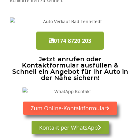
Konkurrenten zu kennen.
0174 8720 203
Jetzt anrufen oder
Kontaktformular ausfüllen &
Schnell ein Angebot für Ihr Auto in
der Nähe sichern!
Zum Online-Kontaktformular
Kontakt per WhatsApp