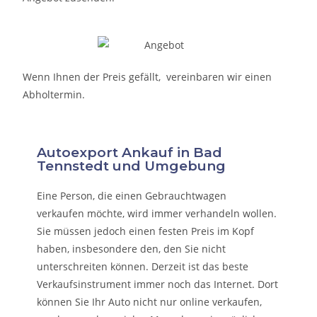
Wenn Ihnen der Preis gefällt, vereinbaren wir einen
Abholtermin.
Autoexport Ankauf in Bad
Tennstedt und Umgebung
Eine Person, die eine
n Gebrauchtwagen
verkaufen
möchte, wird immer verhandeln wollen.
Sie müssen jedoch einen festen Preis im Kopf
haben, insbesondere den, den Sie nicht
unterschreiten können. Derzeit ist das beste
Verkaufsinstrument immer noch das Internet. Dort
können Sie Ihr Auto nicht nur online verkaufen,