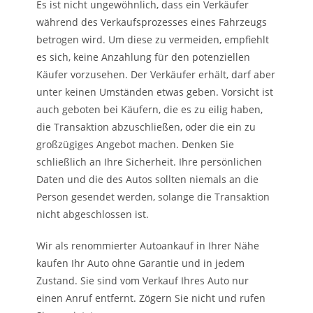
Es ist nicht ungewöhnlich, dass ein Verkäufer
während des Verkaufsprozesses eines Fahrzeugs
betrogen wird. Um diese zu vermeiden, empfiehlt
es sich, keine Anzahlung für den potenziellen
Käufer vorzusehen. Der Verkäufer erhält, darf aber
unter keinen Umständen etwas geben. Vorsicht ist
auch geboten bei Käufern, die es zu eilig haben,
die Transaktion abzuschließen, oder die ein zu
großzügiges Angebot machen. Denken Sie
schließlich an Ihre Sicherheit. Ihre persönlichen
Daten und die des Autos sollten niemals an die
Person gesendet werden, solange die Transaktion
nicht abgeschlossen ist.
Wir als renommierter Autoankauf in Ihrer Nähe
kaufen Ihr Auto ohne Garantie und in jedem
Zustand. Sie sind vom Verkauf Ihres Auto nur
einen Anruf entfernt. Zögern Sie nicht und rufen