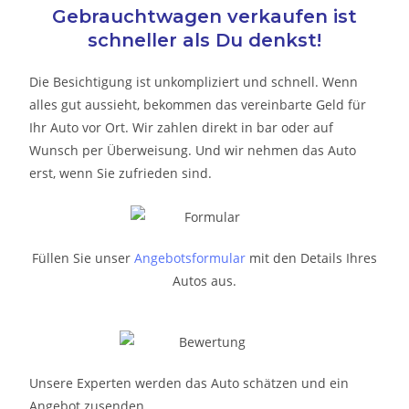
Gebrauchtwagen verkaufen ist
schneller als Du denkst!
Die Besichtigung ist unkompliziert und schnell. Wenn
alles gut aussieht, bekommen das vereinbarte Geld für
Ihr Auto vor Ort. Wir zahlen direkt in bar oder auf
Wunsch per Überweisung. Und wir nehmen das Auto
erst, wenn Sie zufrieden sind.
Füllen Sie unser
Angebotsformular
mit den Details Ihres
Autos aus.
Unsere Experten werden das Auto schätzen und ein
Angebot zusenden.