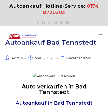
Autoankauf Hotline-Service:
0174
8720203
Autoankauf Bad Tennstedt
Admin
Mai 3, 2025
Uncategorized
Auto verkaufen in Bad
Tennstedt
Autoankauf in
Bad Tennstedt