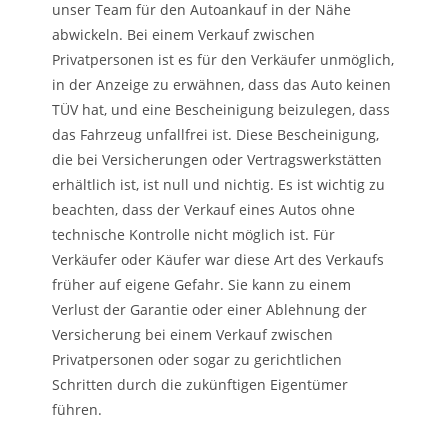
unser Team für den Autoankauf in der Nähe
abwickeln. Bei einem Verkauf zwischen
Privatpersonen ist es für den Verkäufer unmöglich,
in der Anzeige zu erwähnen, dass das Auto keinen
TÜV hat, und eine Bescheinigung beizulegen, dass
das Fahrzeug unfallfrei ist. Diese Bescheinigung,
die bei Versicherungen oder Vertragswerkstätten
erhältlich ist, ist null und nichtig. Es ist wichtig zu
beachten, dass der Verkauf eines Autos ohne
technische Kontrolle nicht möglich ist. Für
Verkäufer oder Käufer war diese Art des Verkaufs
früher auf eigene Gefahr. Sie kann zu einem
Verlust der Garantie oder einer Ablehnung der
Versicherung bei einem Verkauf zwischen
Privatpersonen oder sogar zu gerichtlichen
Schritten durch die zukünftigen Eigentümer
führen.