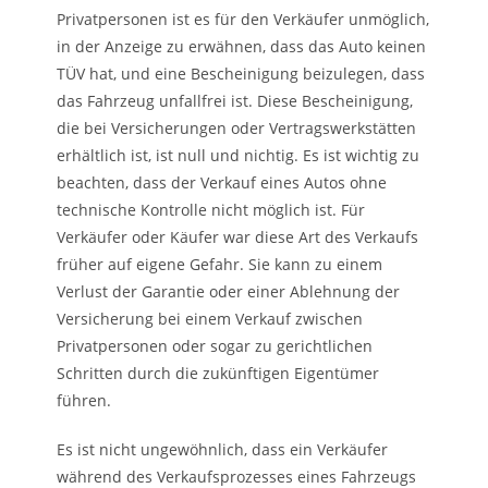
Privatpersonen ist es für den Verkäufer unmöglich,
in der Anzeige zu erwähnen, dass das Auto keinen
TÜV hat, und eine Bescheinigung beizulegen, dass
das Fahrzeug unfallfrei ist. Diese Bescheinigung,
die bei Versicherungen oder Vertragswerkstätten
erhältlich ist, ist null und nichtig. Es ist wichtig zu
beachten, dass der Verkauf eines Autos ohne
technische Kontrolle nicht möglich ist. Für
Verkäufer oder Käufer war diese Art des Verkaufs
früher auf eigene Gefahr. Sie kann zu einem
Verlust der Garantie oder einer Ablehnung der
Versicherung bei einem Verkauf zwischen
Privatpersonen oder sogar zu gerichtlichen
Schritten durch die zukünftigen Eigentümer
führen.
Es ist nicht ungewöhnlich, dass ein Verkäufer
während des Verkaufsprozesses eines Fahrzeugs