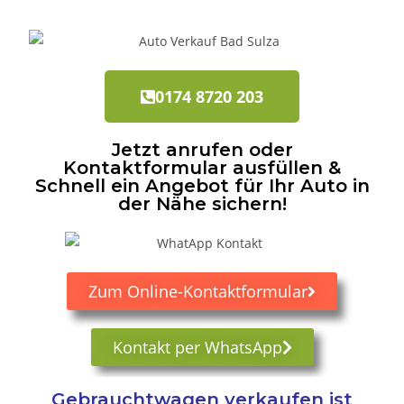
0174 8720 203
Jetzt anrufen oder
Kontaktformular ausfüllen &
Schnell ein Angebot für Ihr Auto in
der Nähe sichern!
Zum Online-Kontaktformular
Kontakt per WhatsApp
Gebrauchtwagen verkaufen ist