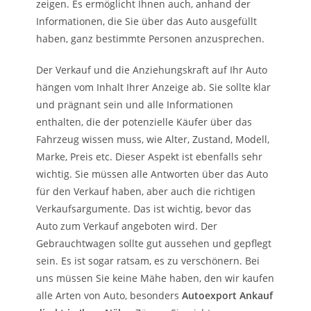
zeigen. Es ermöglicht Ihnen auch, anhand der
Informationen, die Sie über das Auto ausgefüllt
haben, ganz bestimmte Personen anzusprechen.
Der Verkauf und die Anziehungskraft auf Ihr Auto
hängen vom Inhalt Ihrer Anzeige ab. Sie sollte klar
und prägnant sein und alle Informationen
enthalten, die der potenzielle Käufer über das
Fahrzeug wissen muss, wie Alter, Zustand, Modell,
Marke, Preis etc. Dieser Aspekt ist ebenfalls sehr
wichtig. Sie müssen alle Antworten über das Auto
für den Verkauf haben, aber auch die richtigen
Verkaufsargumente. Das ist wichtig, bevor das
Auto zum Verkauf angeboten wird. Der
Gebrauchtwagen sollte gut aussehen und gepflegt
sein. Es ist sogar ratsam, es zu verschönern. Bei
uns müssen Sie keine Mähe haben, den wir kaufen
alle Arten von Auto, besonders
Autoexport Ankauf