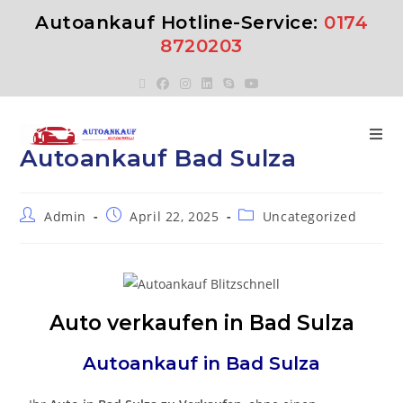
Autoankauf Hotline-Service:
0174
8720203
Autoankauf Bad Sulza
Admin
April 22, 2025
Uncategorized
Auto verkaufen in Bad Sulza
Autoankauf in
Bad Sulza