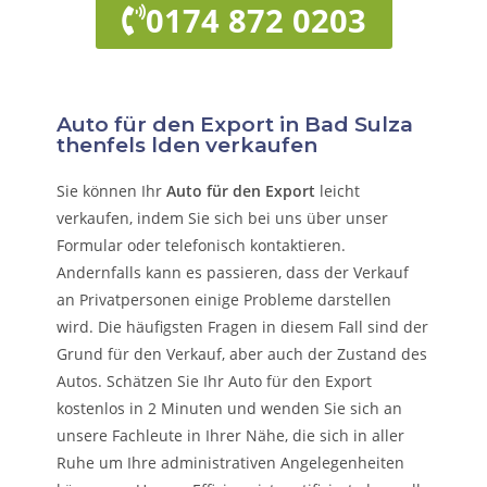
0174 872 0203
Auto für den Export in Bad Sulza
thenfels lden verkaufen
Sie können Ihr
Auto für den Export
leicht
verkaufen, indem Sie sich bei uns über unser
Formular oder telefonisch kontaktieren.
Andernfalls kann es passieren, dass der Verkauf
an Privatpersonen einige Probleme darstellen
wird. Die häufigsten Fragen in diesem Fall sind der
Grund für den Verkauf, aber auch der Zustand des
Autos. Schätzen Sie Ihr Auto für den Export
kostenlos in 2 Minuten und wenden Sie sich an
unsere Fachleute in Ihrer Nähe, die sich in aller
Ruhe um Ihre administrativen Angelegenheiten