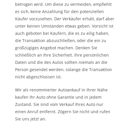
betrogen wird. Um diese zu vermeiden, empfiehlt
es sich, keine Anzahlung für den potenziellen
Käufer vorzusehen. Der Verkäufer erhält, darf aber
unter keinen Umständen etwas geben. Vorsicht ist
auch geboten bei Käufern, die es zu eilig haben,
die Transaktion abzuschließen, oder die ein zu
großzügiges Angebot machen. Denken Sie
schließlich an Ihre Sicherheit. Ihre persönlichen
Daten und die des Autos sollten niemals an die
Person gesendet werden, solange die Transaktion
nicht abgeschlossen ist.
Wir als renommierter Autoankauf in Ihrer Nähe
kaufen Ihr Auto ohne Garantie und in jedem
Zustand. Sie sind vom Verkauf Ihres Auto nur
einen Anruf entfernt. Zögern Sie nicht und rufen
Sie uns jetzt an.