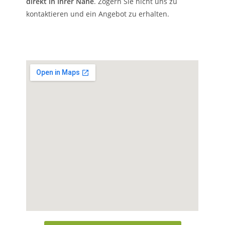
direkt in Ihrer Nähe
. Zögern Sie nicht uns zu
kontaktieren und ein Angebot zu erhalten.