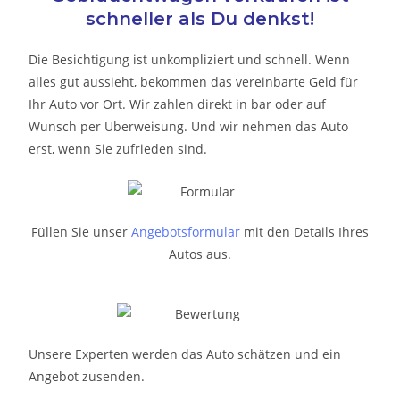
schneller als Du denkst!
Die Besichtigung ist unkompliziert und schnell. Wenn
alles gut aussieht, bekommen das vereinbarte Geld für
Ihr Auto vor Ort. Wir zahlen direkt in bar oder auf
Wunsch per Überweisung. Und wir nehmen das Auto
erst, wenn Sie zufrieden sind.
Füllen Sie unser
Angebotsformular
mit den Details Ihres
Autos aus.
Unsere Experten werden das Auto schätzen und ein
Angebot zusenden.