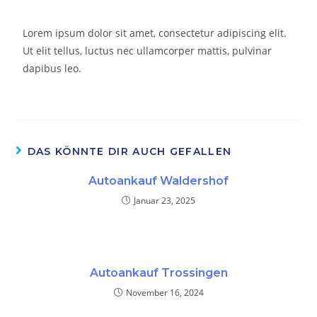
Lorem ipsum dolor sit amet, consectetur adipiscing elit.
Ut elit tellus, luctus nec ullamcorper mattis, pulvinar
dapibus leo.
DAS KÖNNTE DIR AUCH GEFALLEN
Autoankauf Waldershof
Januar 23, 2025
Autoankauf Trossingen
November 16, 2024