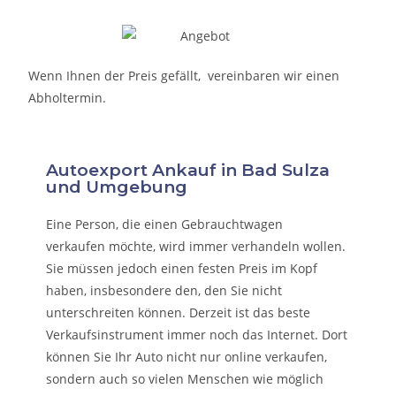
Wenn Ihnen der Preis gefällt, vereinbaren wir einen
Abholtermin.
Autoexport Ankauf in Bad Sulza
und Umgebung
Eine Person, die eine
n Gebrauchtwagen
verkaufen
möchte, wird immer verhandeln wollen.
Sie müssen jedoch einen festen Preis im Kopf
haben, insbesondere den, den Sie nicht
unterschreiten können. Derzeit ist das beste
Verkaufsinstrument immer noch das Internet. Dort
können Sie Ihr Auto nicht nur online verkaufen,
sondern auch so vielen Menschen wie möglich