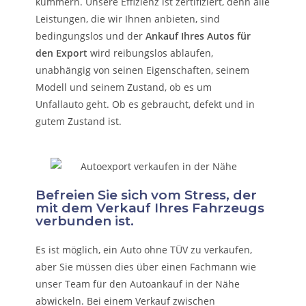
kümmern.
Unsere Effizienz ist zertifiziert, denn alle
Leistungen, die wir Ihnen anbieten, sind
bedingungslos und der
Ankauf Ihres Autos für
den Export
wird reibungslos ablaufen,
unabhängig von seinen Eigenschaften, seinem
Modell und seinem Zustand, ob es um
Unfallauto
geht. Ob es gebraucht, defekt und in
gutem Zustand ist.
Befreien Sie sich vom Stress, der
mit dem Verkauf Ihres Fahrzeugs
verbunden ist.
Es ist möglich, ein Auto ohne TÜV zu verkaufen,
aber Sie müssen dies über einen Fachmann wie
unser Team für den Autoankauf in der Nähe
abwickeln. Bei einem Verkauf zwischen