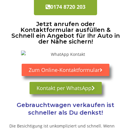
0174 8720 203
Jetzt anrufen oder
Kontaktformular ausfüllen &
Schnell ein Angebot für Ihr Auto in
der Nähe sichern!
Zum Online-Kontaktformular
Kontakt per WhatsApp
Gebrauchtwagen verkaufen ist
schneller als Du denkst!
Die Besichtigung ist unkompliziert und schnell. Wenn