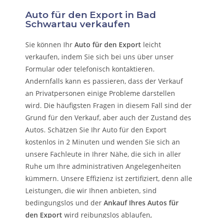
Auto für den Export in Bad
Schwartau verkaufen
Sie können Ihr
Auto für den Export
leicht
verkaufen, indem Sie sich bei uns über unser
Formular oder telefonisch kontaktieren.
Andernfalls kann es passieren, dass der Verkauf
an Privatpersonen einige Probleme darstellen
wird. Die häufigsten Fragen in diesem Fall sind der
Grund für den Verkauf, aber auch der Zustand des
Autos. Schätzen Sie Ihr Auto für den Export
kostenlos in 2 Minuten und wenden Sie sich an
unsere Fachleute in Ihrer Nähe, die sich in aller
Ruhe um Ihre administrativen Angelegenheiten
kümmern.
Unsere Effizienz ist zertifiziert, denn alle
Leistungen, die wir Ihnen anbieten, sind
bedingungslos und der
Ankauf Ihres Autos für
den Export
wird reibungslos ablaufen,