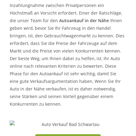
Inzahlungnahme zwischen Privatpersonen ein
Höchstmaß an Vorsicht erfordert. Einer der Ratschläge,
die unser Team für den
Autoankauf in der Nähe
Ihnen
geben wird, bevor Sie Ihr Fahrzeug in den Handel
bringen, ist, den Gebrauchtwagenmarkt zu kennen. Dies
erfordert, dass Sie die Preise der Fahrzeuge auf dem
Markt und die Preise von vielen Konkurrenten kennen.
Der beste Weg, um Ihnen dabei zu helfen, ist, Ihr Auto
online nach relevanten Kriterien zu bewerten. Diese
Phase für den Autoankauf ist sehr wichtig, damit Sie
eine gute Verkaufsargumentation haben. Wenn Sie Ihr
Auto in der Nähe verkaufen, ist es daher notwendig,
seine Stärken und seinen Vorteil gegenüber einem
Konkurrenten zu kennen.