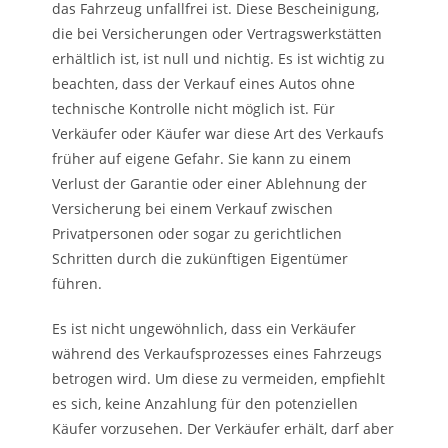
das Fahrzeug unfallfrei ist. Diese Bescheinigung,
die bei Versicherungen oder Vertragswerkstätten
erhältlich ist, ist null und nichtig. Es ist wichtig zu
beachten, dass der Verkauf eines Autos ohne
technische Kontrolle nicht möglich ist. Für
Verkäufer oder Käufer war diese Art des Verkaufs
früher auf eigene Gefahr. Sie kann zu einem
Verlust der Garantie oder einer Ablehnung der
Versicherung bei einem Verkauf zwischen
Privatpersonen oder sogar zu gerichtlichen
Schritten durch die zukünftigen Eigentümer
führen.
Es ist nicht ungewöhnlich, dass ein Verkäufer
während des Verkaufsprozesses eines Fahrzeugs
betrogen wird. Um diese zu vermeiden, empfiehlt
es sich, keine Anzahlung für den potenziellen
Käufer vorzusehen. Der Verkäufer erhält, darf aber