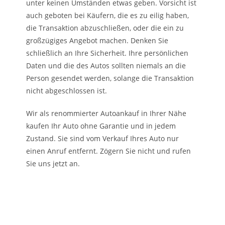
unter keinen Umständen etwas geben. Vorsicht ist
auch geboten bei Käufern, die es zu eilig haben,
die Transaktion abzuschließen, oder die ein zu
großzügiges Angebot machen. Denken Sie
schließlich an Ihre Sicherheit. Ihre persönlichen
Daten und die des Autos sollten niemals an die
Person gesendet werden, solange die Transaktion
nicht abgeschlossen ist.
Wir als renommierter Autoankauf in Ihrer Nähe
kaufen Ihr Auto ohne Garantie und in jedem
Zustand. Sie sind vom Verkauf Ihres Auto nur
einen Anruf entfernt. Zögern Sie nicht und rufen
Sie uns jetzt an.