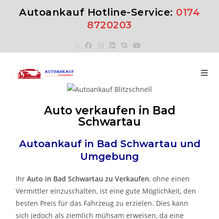
Autoankauf Hotline-Service:
0174
8720203
Auto verkaufen in Bad
Schwartau
Autoankauf in
Bad Schwartau
und
Umgebung
Ihr
Auto in
Bad Schwartau
zu
Verkaufen
, ohne einen
Vermittler einzuschalten, ist eine gute Möglichkeit, den
besten Preis für das Fahrzeug zu erzielen. Dies kann
sich jedoch als ziemlich mühsam erweisen, da eine