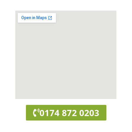
0174 872 0203