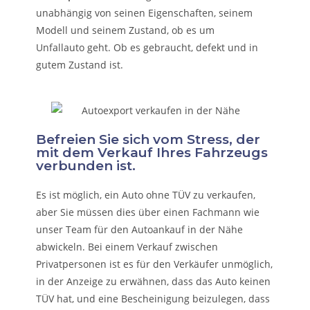
unabhängig von seinen Eigenschaften, seinem
Modell und seinem Zustand, ob es um
Unfallauto
geht. Ob es gebraucht, defekt und in
gutem Zustand ist.
Befreien Sie sich vom Stress, der
mit dem Verkauf Ihres Fahrzeugs
verbunden ist.
Es ist möglich, ein Auto ohne TÜV zu verkaufen,
aber Sie müssen dies über einen Fachmann wie
unser Team für den Autoankauf in der Nähe
abwickeln. Bei einem Verkauf zwischen
Privatpersonen ist es für den Verkäufer unmöglich,
in der Anzeige zu erwähnen, dass das Auto keinen
TÜV hat, und eine Bescheinigung beizulegen, dass