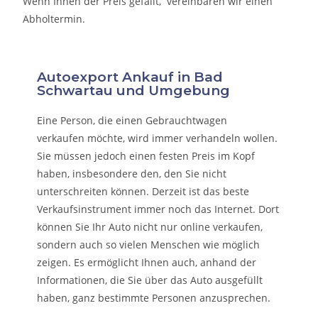
Wenn Ihnen der Preis gefällt, vereinbaren wir einen
Abholtermin.
Autoexport Ankauf in Bad
Schwartau und Umgebung
Eine Person, die eine
n Gebrauchtwagen
verkaufen
möchte, wird immer verhandeln wollen.
Sie müssen jedoch einen festen Preis im Kopf
haben, insbesondere den, den Sie nicht
unterschreiten können. Derzeit ist das beste
Verkaufsinstrument immer noch das Internet. Dort
können Sie Ihr Auto nicht nur online verkaufen,
sondern auch so vielen Menschen wie möglich
zeigen. Es ermöglicht Ihnen auch, anhand der
Informationen, die Sie über das Auto ausgefüllt
haben, ganz bestimmte Personen anzusprechen.