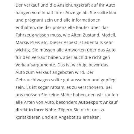
Der Verkauf und die Anziehungskraft auf Ihr Auto
hängen vom Inhalt Ihrer Anzeige ab. Sie sollte klar
und prägnant sein und alle Informationen
enthalten, die der potenzielle Käufer über das
Fahrzeug wissen muss, wie Alter, Zustand, Modell,
Marke, Preis etc. Dieser Aspekt ist ebenfalls sehr
wichtig. Sie müssen alle Antworten über das Auto
für den Verkauf haben, aber auch die richtigen
Verkaufsargumente. Das ist wichtig, bevor das
Auto zum Verkauf angeboten wird. Der
Gebrauchtwagen sollte gut aussehen und gepflegt
sein. Es ist sogar ratsam, es zu verschönern. Bei
uns müssen Sie keine Mähe haben, den wir kaufen
alle Arten von Auto, besonders
Autoexport Ankauf
direkt in Ihrer Nähe
. Zögern Sie nicht uns zu
kontaktieren und ein Angebot zu erhalten.