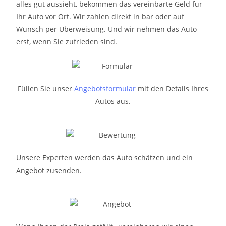
alles gut aussieht, bekommen das vereinbarte Geld für
Ihr Auto vor Ort. Wir zahlen direkt in bar oder auf
Wunsch per Überweisung. Und wir nehmen das Auto
erst, wenn Sie zufrieden sind.
Füllen Sie unser
Angebotsformular
mit den Details Ihres
Autos aus.
Unsere Experten werden das Auto schätzen und ein
Angebot zusenden.