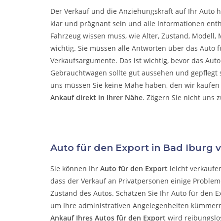
Der Verkauf und die Anziehungskraft auf Ihr Auto h
klar und prägnant sein und alle Informationen enth
Fahrzeug wissen muss, wie Alter, Zustand, Modell, M
wichtig. Sie müssen alle Antworten über das Auto f
Verkaufsargumente. Das ist wichtig, bevor das Aut
Gebrauchtwagen sollte gut aussehen und gepflegt se
uns müssen Sie keine Mähe haben, den wir kaufen 
Ankauf direkt in Ihrer Nähe
. Zögern Sie nicht uns 
Auto für den Export in Bad Iburg 
Sie können Ihr
Auto für den Export
leicht verkaufe
dass der Verkauf an Privatpersonen einige Probleme
Zustand des Autos. Schätzen Sie Ihr Auto für den E
um Ihre administrativen Angelegenheiten kümmer
Ankauf Ihres Autos für den Export
wird reibungslo