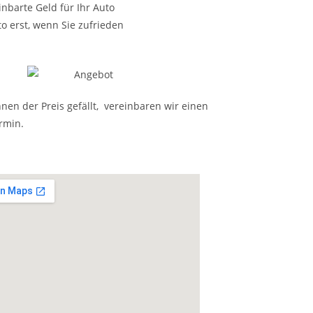
nbarte Geld für Ihr Auto
o erst, wenn Sie zufrieden
nen der Preis gefällt, vereinbaren wir einen
rmin.