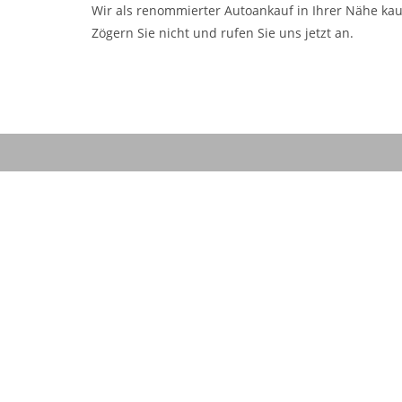
Wir als renommierter Autoankauf in Ihrer Nähe kau
Zögern Sie nicht und rufen Sie uns jetzt an.