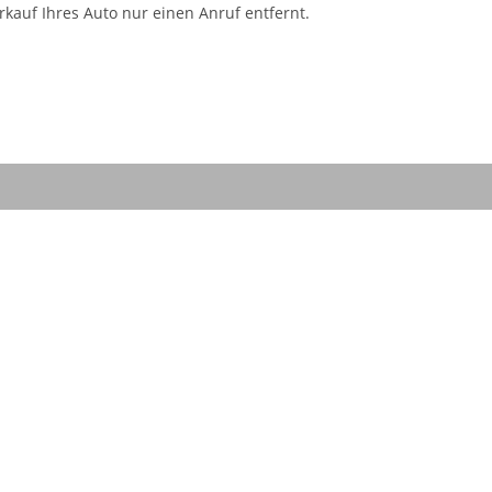
kauf Ihres Auto nur einen Anruf entfernt.