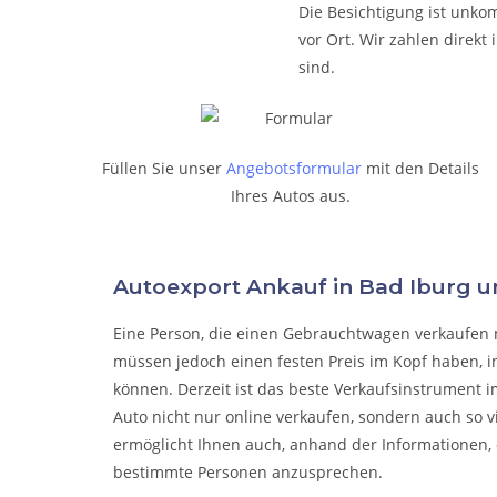
Die Besichtigung ist unkom
vor Ort. Wir zahlen direk
sind.
Füllen Sie unser
Angebotsformular
mit den Details
Ihres Autos aus.
Autoexport Ankauf in Bad Iburg
Eine Person, die eine
n Gebrauchtwagen verkaufen
müssen jedoch einen festen Preis im Kopf haben, i
können. Derzeit ist das beste Verkaufsinstrument i
Auto nicht nur online verkaufen, sondern auch so 
ermöglicht Ihnen auch, anhand der Informationen, 
bestimmte Personen anzusprechen.