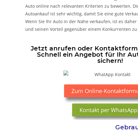
Auto online nach relevanten Kriterien zu bewerten. D
Autoankauf ist sehr wichtig, damit Sie eine gute Ver
Wenn Sie Ihr Auto in der Nähe verkaufen, ist es daher
und seinen Vorteil gegenüber einem Konkurrenten zu
Jetzt anrufen oder Kontaktformu
Schnell ein Angebot für Ihr Au
sichern!
Zum Online-Kontaktformu
Kontakt per WhatsApp
Gebrau