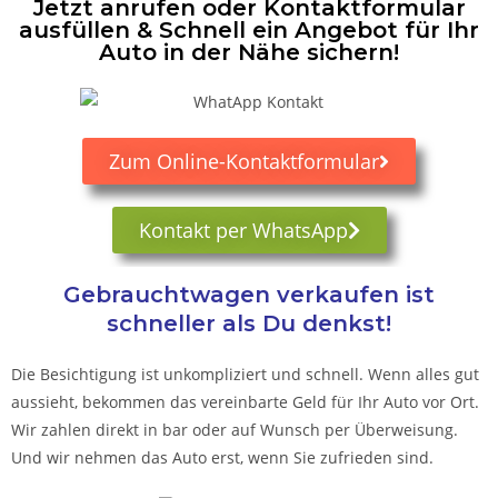
Jetzt anrufen oder Kontaktformular
ausfüllen & Schnell ein Angebot für Ihr
Auto in der Nähe sichern!
Zum Online-Kontaktformular
Kontakt per WhatsApp
Gebrauchtwagen verkaufen ist
schneller als Du denkst!
Die Besichtigung ist unkompliziert und schnell. Wenn alles gut
aussieht, bekommen das vereinbarte Geld für Ihr Auto vor Ort.
Wir zahlen direkt in bar oder auf Wunsch per Überweisung.
Und wir nehmen das Auto erst, wenn Sie zufrieden sind.