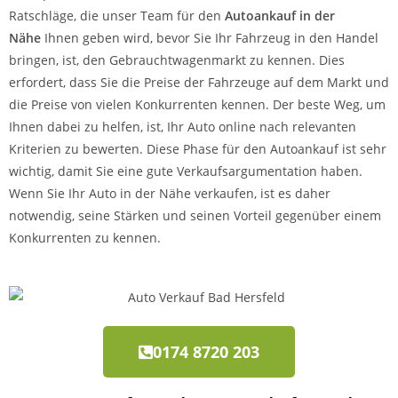
Ratschläge, die unser Team für den
Autoankauf in der
Nähe
Ihnen geben wird, bevor Sie Ihr Fahrzeug in den Handel
bringen, ist, den Gebrauchtwagenmarkt zu kennen. Dies
erfordert, dass Sie die Preise der Fahrzeuge auf dem Markt und
die Preise von vielen Konkurrenten kennen. Der beste Weg, um
Ihnen dabei zu helfen, ist, Ihr Auto online nach relevanten
Kriterien zu bewerten. Diese Phase für den Autoankauf ist sehr
wichtig, damit Sie eine gute Verkaufsargumentation haben.
Wenn Sie Ihr Auto in der Nähe verkaufen, ist es daher
notwendig, seine Stärken und seinen Vorteil gegenüber einem
Konkurrenten zu kennen.
0174 8720 203