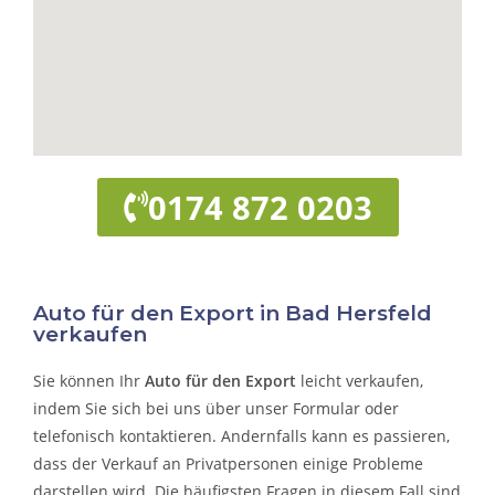
0174 872 0203
Auto für den Export in Bad Hersfeld
verkaufen
Sie können Ihr
Auto für den Export
leicht verkaufen,
indem Sie sich bei uns über unser Formular oder
telefonisch kontaktieren. Andernfalls kann es passieren,
dass der Verkauf an Privatpersonen einige Probleme
darstellen wird. Die häufigsten Fragen in diesem Fall sind