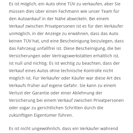
Es ist möglich, ein Auto ohne TÜV zu verkaufen, aber Sie
müssen dies über einen Fachmann wie unser Team für
den Autoankauf in der Nähe abwickeln. Bei einem
Verkauf zwischen Privatpersonen ist es für den Verkäufer
unmöglich, in der Anzeige zu erwähnen, dass das Auto
keinen TÜV hat, und eine Bescheinigung beizulegen, dass
das Fahrzeug unfallfrei ist. Diese Bescheinigung, die bei
Versicherungen oder Vertragswerkstätten erhältlich ist,
ist null und nichtig. Es ist wichtig zu beachten, dass der
Verkauf eines Autos ohne technische Kontrolle nicht
möglich ist. Für Verkäufer oder Käufer war diese Art des
Verkaufs früher auf eigene Gefahr. Sie kann zu einem
Verlust der Garantie oder einer Ablehnung der
Versicherung bei einem Verkauf zwischen Privatpersonen
oder sogar zu gerichtlichen Schritten durch die
zukünftigen Eigentümer führen.
Es ist nicht ungewöhnlich, dass ein Verkäufer während