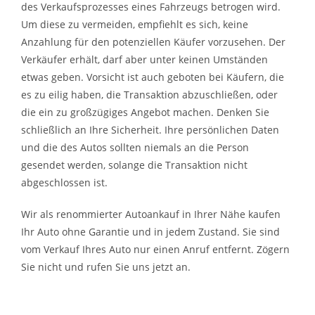
des Verkaufsprozesses eines Fahrzeugs betrogen wird.
Um diese zu vermeiden, empfiehlt es sich, keine
Anzahlung für den potenziellen Käufer vorzusehen. Der
Verkäufer erhält, darf aber unter keinen Umständen
etwas geben. Vorsicht ist auch geboten bei Käufern, die
es zu eilig haben, die Transaktion abzuschließen, oder
die ein zu großzügiges Angebot machen. Denken Sie
schließlich an Ihre Sicherheit. Ihre persönlichen Daten
und die des Autos sollten niemals an die Person
gesendet werden, solange die Transaktion nicht
abgeschlossen ist.
Wir als renommierter Autoankauf in Ihrer Nähe kaufen
Ihr Auto ohne Garantie und in jedem Zustand. Sie sind
vom Verkauf Ihres Auto nur einen Anruf entfernt. Zögern
Sie nicht und rufen Sie uns jetzt an.