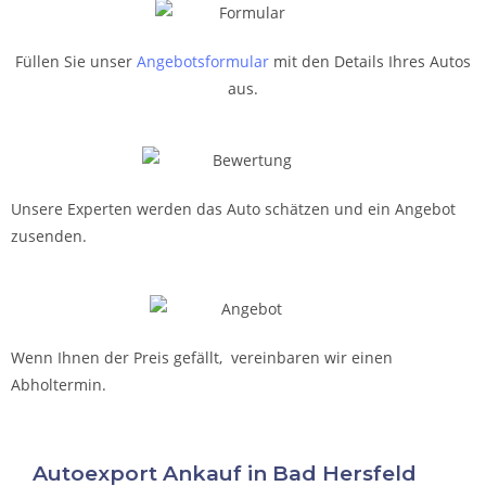
Füllen Sie unser
Angebotsformular
mit den Details Ihres Autos
aus.
Unsere Experten werden das Auto schätzen und ein Angebot
zusenden.
Wenn Ihnen der Preis gefällt, vereinbaren wir einen
Abholtermin.
Autoexport Ankauf in Bad Hersfeld