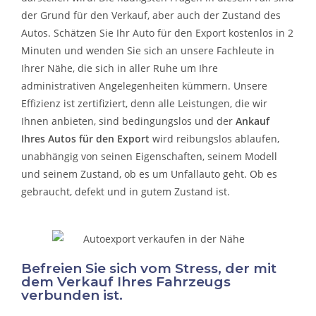
der Grund für den Verkauf, aber auch der Zustand des
Autos. Schätzen Sie Ihr Auto für den Export kostenlos in 2
Minuten und wenden Sie sich an unsere Fachleute in
Ihrer Nähe, die sich in aller Ruhe um Ihre
administrativen Angelegenheiten kümmern.
Unsere
Effizienz ist zertifiziert, denn alle Leistungen, die wir
Ihnen anbieten, sind bedingungslos und der
Ankauf
Ihres Autos für den Export
wird reibungslos ablaufen,
unabhängig von seinen Eigenschaften, seinem Modell
und seinem Zustand, ob es um
Unfallauto
geht. Ob es
gebraucht, defekt und in gutem Zustand ist.
Befreien Sie sich vom Stress, der mit
dem Verkauf Ihres Fahrzeugs
verbunden ist.