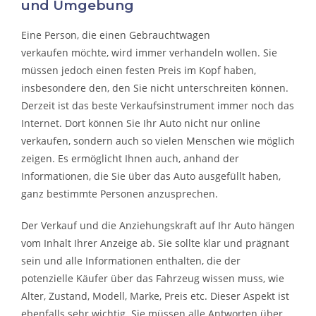
und Umgebung
Eine Person, die eine
n Gebrauchtwagen
verkaufen
möchte, wird immer verhandeln wollen. Sie
müssen jedoch einen festen Preis im Kopf haben,
insbesondere den, den Sie nicht unterschreiten können.
Derzeit ist das beste Verkaufsinstrument immer noch das
Internet. Dort können Sie Ihr Auto nicht nur online
verkaufen, sondern auch so vielen Menschen wie möglich
zeigen. Es ermöglicht Ihnen auch, anhand der
Informationen, die Sie über das Auto ausgefüllt haben,
ganz bestimmte Personen anzusprechen.
Der Verkauf und die Anziehungskraft auf Ihr Auto hängen
vom Inhalt Ihrer Anzeige ab. Sie sollte klar und prägnant
sein und alle Informationen enthalten, die der
potenzielle Käufer über das Fahrzeug wissen muss, wie
Alter, Zustand, Modell, Marke, Preis etc. Dieser Aspekt ist
ebenfalls sehr wichtig. Sie müssen alle Antworten über