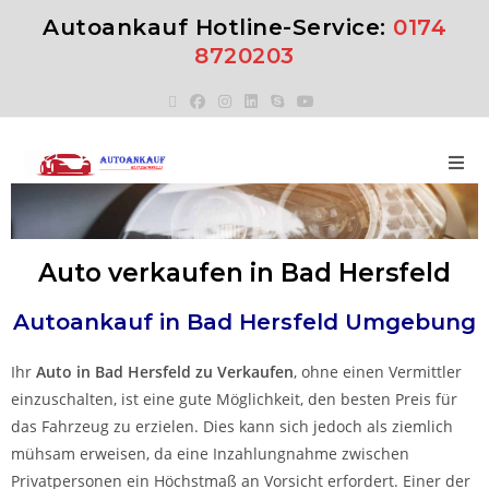
Autoankauf Hotline-Service:
0174
8720203
Auto verkaufen in Bad Hersfeld
Autoankauf in
Bad Hersfeld
Umgebung
Ihr
Auto in
Bad Hersfeld
zu
Verkaufen
, ohne einen Vermittler
einzuschalten, ist eine gute Möglichkeit, den besten Preis für
das Fahrzeug zu erzielen. Dies kann sich jedoch als ziemlich
mühsam erweisen, da eine Inzahlungnahme zwischen
Privatpersonen ein Höchstmaß an Vorsicht erfordert. Einer der