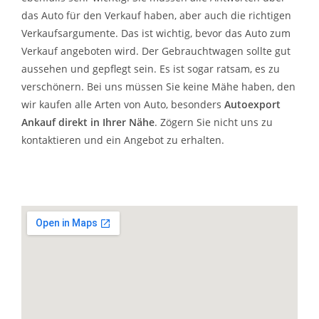
das Auto für den Verkauf haben, aber auch die richtigen
Verkaufsargumente. Das ist wichtig, bevor das Auto zum
Verkauf angeboten wird. Der Gebrauchtwagen sollte gut
aussehen und gepflegt sein. Es ist sogar ratsam, es zu
verschönern. Bei uns müssen Sie keine Mähe haben, den
wir kaufen alle Arten von Auto, besonders
Autoexport
Ankauf direkt in Ihrer Nähe
. Zögern Sie nicht uns zu
kontaktieren und ein Angebot zu erhalten.