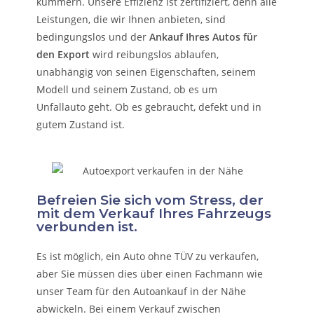
kümmern.
Unsere Effizienz ist zertifiziert, denn alle
Leistungen, die wir Ihnen anbieten, sind
bedingungslos und der
Ankauf Ihres Autos für
den Export
wird reibungslos ablaufen,
unabhängig von seinen Eigenschaften, seinem
Modell und seinem Zustand, ob es um
Unfallauto
geht. Ob es gebraucht, defekt und in
gutem Zustand ist.
Befreien Sie sich vom Stress, der
mit dem Verkauf Ihres Fahrzeugs
verbunden ist.
Es ist möglich, ein Auto ohne TÜV zu verkaufen,
aber Sie müssen dies über einen Fachmann wie
unser Team für den Autoankauf in der Nähe
abwickeln. Bei einem Verkauf zwischen