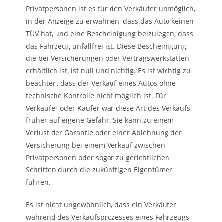
Privatpersonen ist es für den Verkäufer unmöglich,
in der Anzeige zu erwähnen, dass das Auto keinen
TÜV hat, und eine Bescheinigung beizulegen, dass
das Fahrzeug unfallfrei ist. Diese Bescheinigung,
die bei Versicherungen oder Vertragswerkstätten
erhältlich ist, ist null und nichtig. Es ist wichtig zu
beachten, dass der Verkauf eines Autos ohne
technische Kontrolle nicht möglich ist. Für
Verkäufer oder Käufer war diese Art des Verkaufs
früher auf eigene Gefahr. Sie kann zu einem
Verlust der Garantie oder einer Ablehnung der
Versicherung bei einem Verkauf zwischen
Privatpersonen oder sogar zu gerichtlichen
Schritten durch die zukünftigen Eigentümer
führen.
Es ist nicht ungewöhnlich, dass ein Verkäufer
während des Verkaufsprozesses eines Fahrzeugs