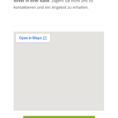
direkt in Ihrer Nähe
. Zögern Sie nicht uns zu
kontaktieren und ein Angebot zu erhalten.