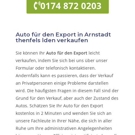
0174 872 0203
Auto für den Export in Arnstadt
thenfels lden verkaufen
Sie können Ihr
Auto für den Export
leicht
verkaufen, indem Sie sich bei uns über unser
Formular oder telefonisch kontaktieren.
Andernfalls kann es passieren, dass der Verkauf
an Privatpersonen einige Probleme darstellen
wird. Die häufigsten Fragen in diesem Fall sind der
Grund für den Verkauf, aber auch der Zustand des
Autos. Schätzen Sie Ihr Auto für den Export
kostenlos in 2 Minuten und wenden Sie sich an
unsere Fachleute in Ihrer Nähe, die sich in aller
Ruhe um Ihre administrativen Angelegenheiten