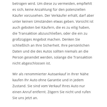
betrogen wird. Um diese zu vermeiden, empfiehlt
es sich, keine Anzahlung für den potenziellen
Käufer vorzusehen. Der Verkäufer erhält, darf aber
unter keinen Umständen etwas geben. Vorsicht ist
auch geboten bei Käufern, die es zu eilig haben,
die Transaktion abzuschließen, oder die ein zu
großzügiges Angebot machen. Denken Sie
schließlich an Ihre Sicherheit. Ihre persönlichen
Daten und die des Autos sollten niemals an die
Person gesendet werden, solange die Transaktion
nicht abgeschlossen ist.
Wir als renommierter Autoankauf in Ihrer Nähe
kaufen Ihr Auto ohne Garantie und in jedem
Zustand. Sie sind vom Verkauf Ihres Auto nur
einen Anruf entfernt. Zögern Sie nicht und rufen
Sie uns jetzt an.