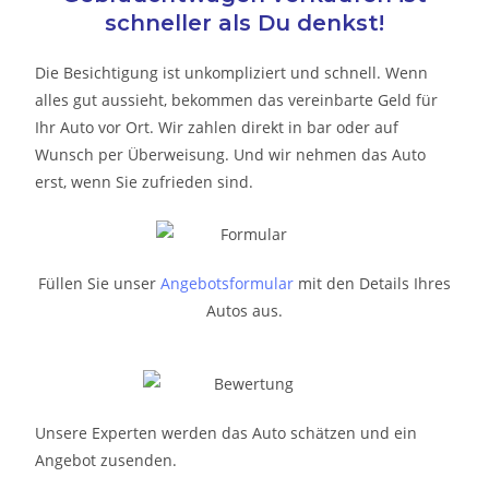
schneller als Du denkst!
Die Besichtigung ist unkompliziert und schnell. Wenn
alles gut aussieht, bekommen das vereinbarte Geld für
Ihr Auto vor Ort. Wir zahlen direkt in bar oder auf
Wunsch per Überweisung. Und wir nehmen das Auto
erst, wenn Sie zufrieden sind.
Füllen Sie unser
Angebotsformular
mit den Details Ihres
Autos aus.
Unsere Experten werden das Auto schätzen und ein
Angebot zusenden.