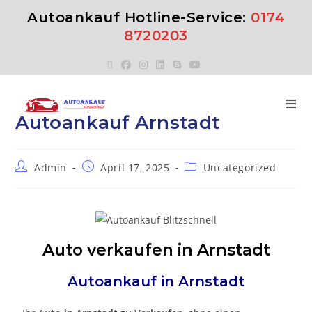
Autoankauf Hotline-Service:
0174
8720203
Autoankauf Arnstadt
Admin
April 17, 2025
Uncategorized
Auto verkaufen in Arnstadt
Autoankauf in
Arnstadt