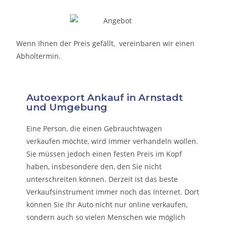
Wenn Ihnen der Preis gefällt, vereinbaren wir einen
Abholtermin.
Autoexport Ankauf in Arnstadt
und Umgebung
Eine Person, die eine
n Gebrauchtwagen
verkaufen
möchte, wird immer verhandeln wollen.
Sie müssen jedoch einen festen Preis im Kopf
haben, insbesondere den, den Sie nicht
unterschreiten können. Derzeit ist das beste
Verkaufsinstrument immer noch das Internet. Dort
können Sie Ihr Auto nicht nur online verkaufen,
sondern auch so vielen Menschen wie möglich