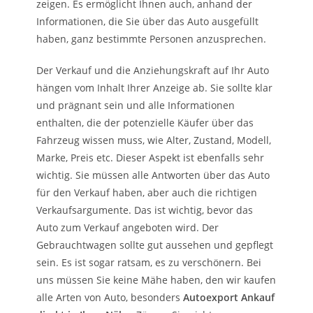
zeigen. Es ermöglicht Ihnen auch, anhand der
Informationen, die Sie über das Auto ausgefüllt
haben, ganz bestimmte Personen anzusprechen.
Der Verkauf und die Anziehungskraft auf Ihr Auto
hängen vom Inhalt Ihrer Anzeige ab. Sie sollte klar
und prägnant sein und alle Informationen
enthalten, die der potenzielle Käufer über das
Fahrzeug wissen muss, wie Alter, Zustand, Modell,
Marke, Preis etc. Dieser Aspekt ist ebenfalls sehr
wichtig. Sie müssen alle Antworten über das Auto
für den Verkauf haben, aber auch die richtigen
Verkaufsargumente. Das ist wichtig, bevor das
Auto zum Verkauf angeboten wird. Der
Gebrauchtwagen sollte gut aussehen und gepflegt
sein. Es ist sogar ratsam, es zu verschönern. Bei
uns müssen Sie keine Mähe haben, den wir kaufen
alle Arten von Auto, besonders
Autoexport Ankauf