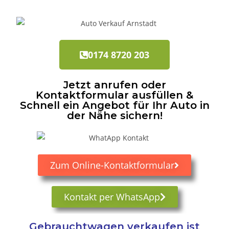
0174 8720 203
Jetzt anrufen oder
Kontaktformular ausfüllen &
Schnell ein Angebot für Ihr Auto in
der Nähe sichern!
Zum Online-Kontaktformular
Kontakt per WhatsApp
Gebrauchtwagen verkaufen ist