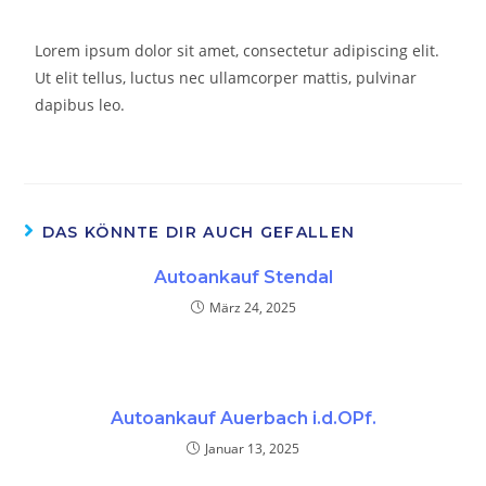
Lorem ipsum dolor sit amet, consectetur adipiscing elit.
Ut elit tellus, luctus nec ullamcorper mattis, pulvinar
dapibus leo.
DAS KÖNNTE DIR AUCH GEFALLEN
Autoankauf Stendal
März 24, 2025
Autoankauf Auerbach i.d.OPf.
Januar 13, 2025