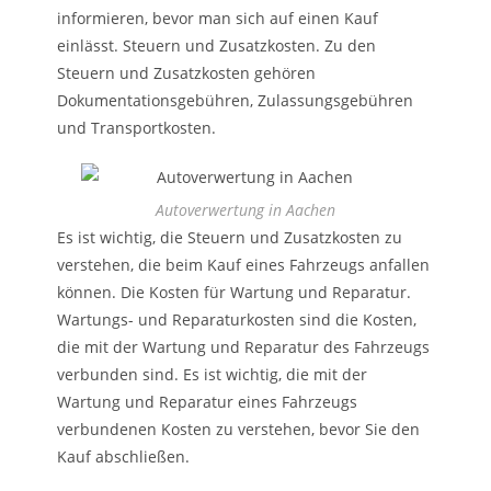
informieren, bevor man sich auf einen Kauf
einlässt. Steuern und Zusatzkosten. Zu den
Steuern und Zusatzkosten gehören
Dokumentationsgebühren, Zulassungsgebühren
und Transportkosten.
Autoverwertung in Aachen
Es ist wichtig, die Steuern und Zusatzkosten zu
verstehen, die beim Kauf eines Fahrzeugs anfallen
können. Die Kosten für Wartung und Reparatur.
Wartungs- und Reparaturkosten sind die Kosten,
die mit der Wartung und Reparatur des Fahrzeugs
verbunden sind. Es ist wichtig, die mit der
Wartung und Reparatur eines Fahrzeugs
verbundenen Kosten zu verstehen, bevor Sie den
Kauf abschließen.