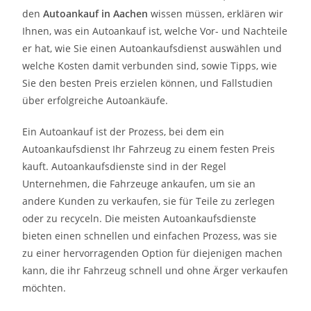
den
Autoankauf in Aachen
wissen müssen, erklären wir
Ihnen, was ein Autoankauf ist, welche Vor- und Nachteile
er hat, wie Sie einen Autoankaufsdienst auswählen und
welche Kosten damit verbunden sind, sowie Tipps, wie
Sie den besten Preis erzielen können, und Fallstudien
über erfolgreiche Autoankäufe.
Ein Autoankauf ist der Prozess, bei dem ein
Autoankaufsdienst Ihr Fahrzeug zu einem festen Preis
kauft. Autoankaufsdienste sind in der Regel
Unternehmen, die Fahrzeuge ankaufen, um sie an
andere Kunden zu verkaufen, sie für Teile zu zerlegen
oder zu recyceln. Die meisten Autoankaufsdienste
bieten einen schnellen und einfachen Prozess, was sie
zu einer hervorragenden Option für diejenigen machen
kann, die ihr Fahrzeug schnell und ohne Ärger verkaufen
möchten.