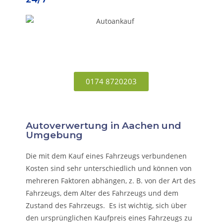
0174 8720203
Autoverwertung in Aachen und
Umgebung
Die mit dem Kauf eines Fahrzeugs verbundenen
Kosten sind sehr unterschiedlich und können von
mehreren Faktoren abhängen, z. B. von der Art des
Fahrzeugs, dem Alter des Fahrzeugs und dem
Zustand des Fahrzeugs. Es ist wichtig, sich über
den ursprünglichen Kaufpreis eines Fahrzeugs zu