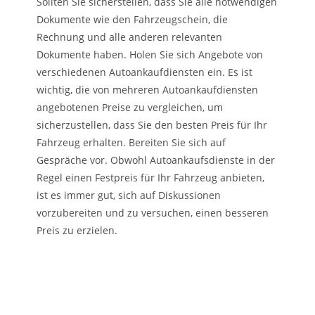
Sollten Sie sicherstellen, dass Sie alle notwendigen
Dokumente wie den Fahrzeugschein, die
Rechnung und alle anderen relevanten
Dokumente haben. Holen Sie sich Angebote von
verschiedenen Autoankaufdiensten ein. Es ist
wichtig, die von mehreren Autoankaufdiensten
angebotenen Preise zu vergleichen, um
sicherzustellen, dass Sie den besten Preis für Ihr
Fahrzeug erhalten. Bereiten Sie sich auf
Gespräche vor. Obwohl Autoankaufsdienste in der
Regel einen Festpreis für Ihr Fahrzeug anbieten,
ist es immer gut, sich auf Diskussionen
vorzubereiten und zu versuchen, einen besseren
Preis zu erzielen.