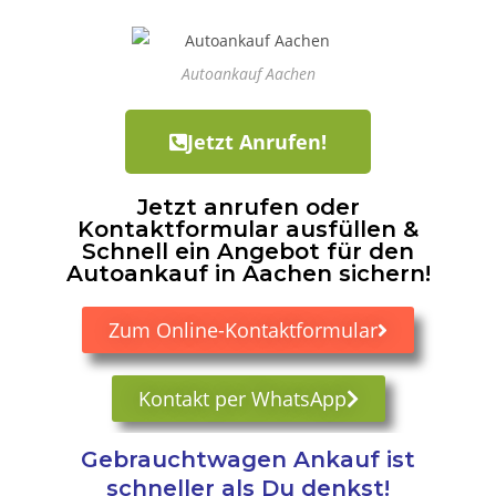
Autoankauf Aachen
Jetzt Anrufen!
Jetzt anrufen oder
Kontaktformular ausfüllen &
Schnell ein Angebot für den
Autoankauf in Aachen sichern!
Zum Online-Kontaktformular
Kontakt per WhatsApp
Gebrauchtwagen Ankauf ist
schneller als Du denkst!