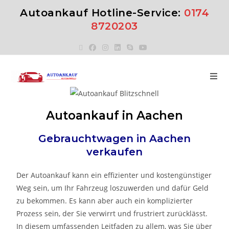
Autoankauf Hotline-Service:
0174
8720203
Autoankauf in Aachen
Gebrauchtwagen in Aachen
verkaufen
Der Autoankauf kann ein effizienter und kostengünstiger
Weg sein, um Ihr Fahrzeug loszuwerden und dafür Geld
zu bekommen. Es kann aber auch ein komplizierter
Prozess sein, der Sie verwirrt und frustriert zurücklässt.
In diesem umfassenden Leitfaden zu allem, was Sie über