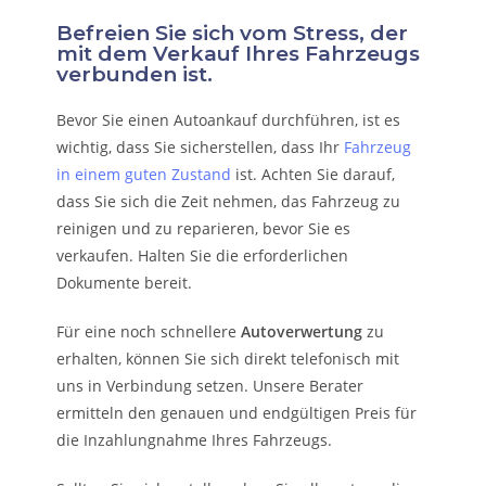
Befreien Sie sich vom Stress, der
mit dem Verkauf Ihres Fahrzeugs
verbunden ist.
Bevor Sie einen Autoankauf durchführen, ist es
wichtig, dass Sie sicherstellen, dass Ihr
Fahrzeug
in einem guten Zustand
ist. Achten Sie darauf,
dass Sie sich die Zeit nehmen, das Fahrzeug zu
reinigen und zu reparieren, bevor Sie es
verkaufen. Halten Sie die erforderlichen
Dokumente bereit.
Für eine noch schnellere
Autoverwertung
zu
erhalten, können Sie sich direkt telefonisch mit
uns in Verbindung setzen. Unsere Berater
ermitteln den genauen und endgültigen Preis für
die Inzahlungnahme Ihres Fahrzeugs.