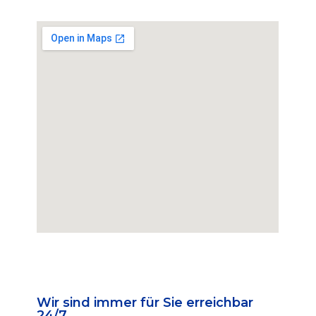
Wir sind immer für Sie erreichbar
24/7