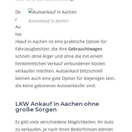
De
r
Autoankauf in Aachen
Au
toa
nkauf in Aachen ist eine praktische Option für
Fahrzeugbesitzer, die ihre
Gebrauchtwagen
schnell, ohne Ärger und ohne die mit einem
herkömmlichen Verkauf verbundenen Kosten
verkaufen möchten. Autoankauf blitzschnell
können auch eine gute Option für diejenigen sein,
die keine geborenen Autoverkäufer sind.
LKW Ankauf in Aachen ohne
große Sorgen
Es gibt viele verschiedene Möglichkeiten, Ihr Auto
zu verkaufen. Je nach Ihren Bedürfnissen können