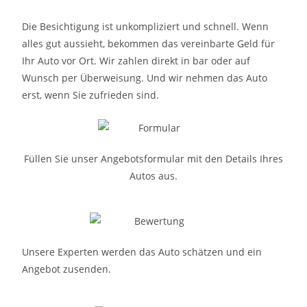
Die Besichtigung ist unkompliziert und schnell. Wenn
alles gut aussieht, bekommen das vereinbarte Geld für
Ihr Auto vor Ort. Wir zahlen direkt in bar oder auf
Wunsch per Überweisung. Und wir nehmen das Auto
erst, wenn Sie zufrieden sind.
Füllen Sie unser Angebotsformular mit den Details Ihres
Autos aus.
Unsere Experten werden das Auto schätzen und ein
Angebot zusenden.