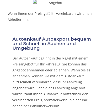
Wenn Ihnen der Preis gefällt, vereinbaren wir einen
Abholtermin.
Autoankauf Autoexport bequem
und Schnell in Aachen und
Umgebung
Der Autoankauf beginnt in der Regel mit einem
Preisangebot für Ihr Fahrzeug. Sie können das
Angebot annehmen oder ablehnen. Wenn Sie es
annehmen, können Sie mit dem
Autoankauf
blitzschnell
vereinbaren, dass Ihr Fahrzeug
abgeholt wird. Sobald das Fahrzeug abgeholt
wurde, zahlt Ihnen Autoankauf blitzschnell den
vereinbarten Preis, normalerweise in einer Bar
oder einer Banküberweisung.