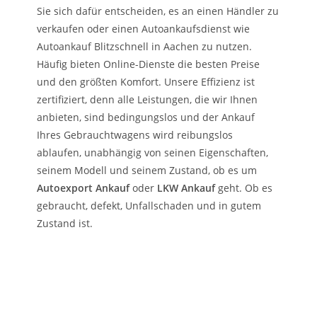
Sie sich dafür entscheiden, es an einen Händler zu
verkaufen oder einen Autoankaufsdienst wie
Autoankauf Blitzschnell in Aachen zu nutzen.
Häufig bieten Online-Dienste die besten Preise
und den größten Komfort. Unsere Effizienz ist
zertifiziert, denn alle Leistungen, die wir Ihnen
anbieten, sind bedingungslos und der Ankauf
Ihres Gebrauchtwagens wird reibungslos
ablaufen, unabhängig von seinen Eigenschaften,
seinem Modell und seinem Zustand, ob es um
Autoexport Ankauf
oder
LKW Ankauf
geht. Ob es
gebraucht, defekt, Unfallschaden und in gutem
Zustand ist.